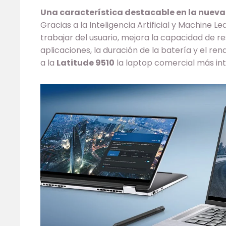
Una característica destacable en la nueva 
Gracias a la Inteligencia Artificial y Machine L
trabajar del usuario, mejora la capacidad de re
aplicaciones, la duración de la batería y el re
a la
Latitude 9510
la laptop comercial más int