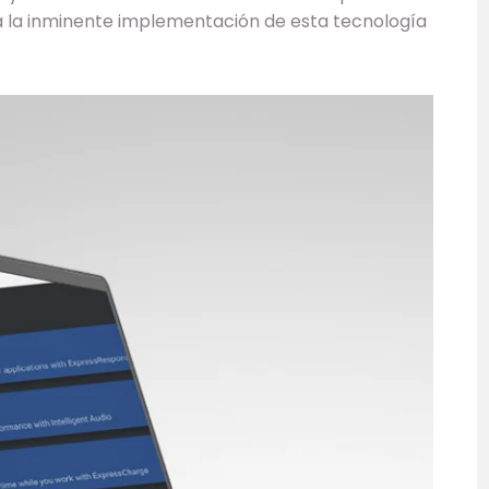
a la inminente implementación de esta tecnología