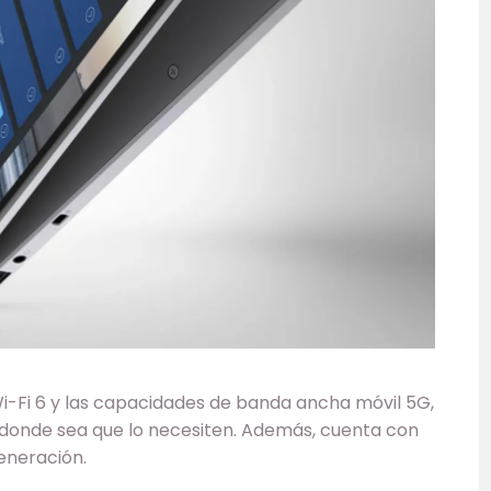
 Wi-Fi 6 y las capacidades de banda ancha móvil 5G,
 donde sea que lo necesiten. Además, cuenta con
neración.