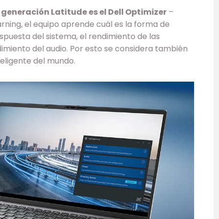
generación Latitude es el Dell Optimizer
–
earning, el equipo aprende cuál es la forma de
spuesta del sistema, el rendimiento de las
ndimiento del audio. Por esto se considera también
eligente del mundo.