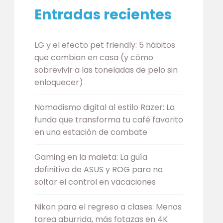
Entradas recientes
LG y el efecto pet friendly: 5 hábitos
que cambian en casa (y cómo
sobrevivir a las toneladas de pelo sin
enloquecer)
Nomadismo digital al estilo Razer: La
funda que transforma tu café favorito
en una estación de combate
Gaming en la maleta: La guía
definitiva de ASUS y ROG para no
soltar el control en vacaciones
Nikon para el regreso a clases: Menos
tarea aburrida, más fotazas en 4K