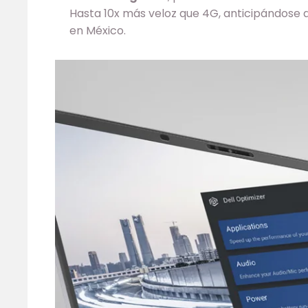
Hasta 10x más veloz que 4G, anticipándose 
en México.