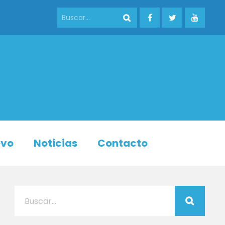
evo
Noticias
Contacto