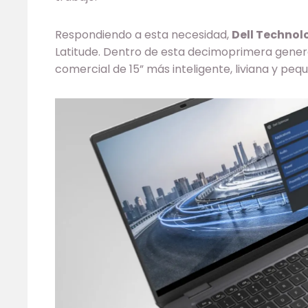
Respondiendo a esta necesidad,
Dell Technol
Latitude. Dentro de esta decimoprimera gener
comercial de 15” más inteligente, liviana y pe