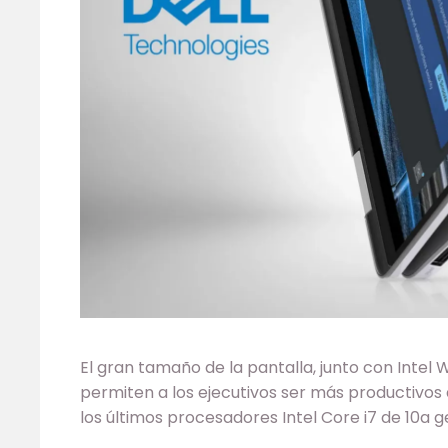
El gran tamaño de la pantalla, junto con Intel
permiten a los ejecutivos ser más productivos
los últimos procesadores Intel Core i7 de 10
a
ge