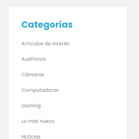
Categorías
Artículos de Interés
Audífonos
Cámaras
Computadoras
Gaming
Lo más nuevo
Noticias