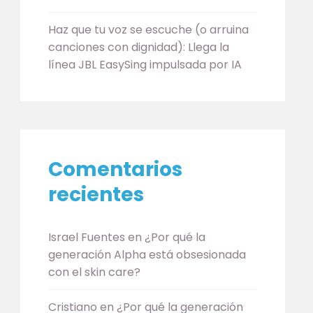
Haz que tu voz se escuche (o arruina
canciones con dignidad): Llega la
línea JBL EasySing impulsada por IA
Comentarios
recientes
Israel Fuentes
en
¿Por qué la
generación Alpha está obsesionada
con el skin care?
Cristiano
en
¿Por qué la generación