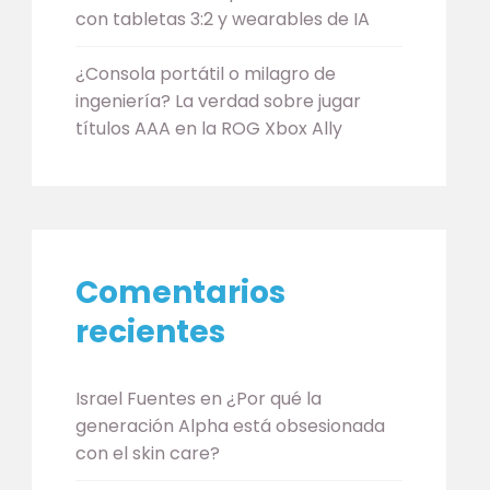
con tabletas 3:2 y wearables de IA
¿Consola portátil o milagro de
ingeniería? La verdad sobre jugar
títulos AAA en la ROG Xbox Ally
Comentarios
recientes
Israel Fuentes
en
¿Por qué la
generación Alpha está obsesionada
con el skin care?