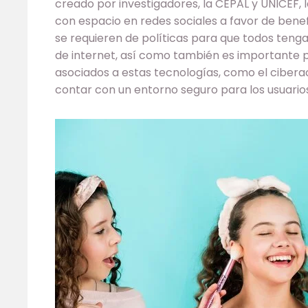
creado por investigadores, la CEPAL y UNICEF, 
con espacio en redes sociales a favor de benefic
se requieren de políticas para que todos ten
de internet, así como también es importante p
asociados a estas tecnologías, como el ciberac
contar con un entorno seguro para los usuarios