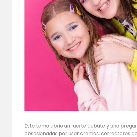
Este tema abrió un fuerte debate y una pregun
obsesionadas por usar cremas, correctores de 