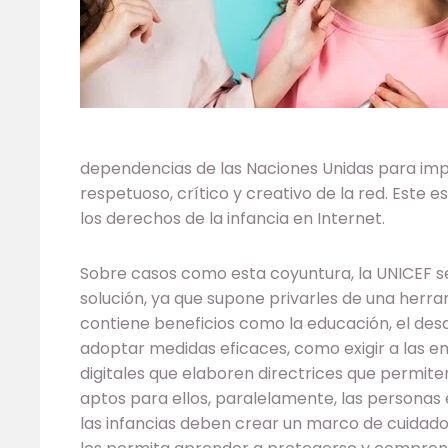
dependencias de las Naciones Unidas para impu
respetuoso, crítico y creativo de la red. Este 
los derechos de la infancia en Internet.
Sobre casos como esta coyuntura, la UNICEF señ
solución, ya que supone privarles de una herram
contiene beneficios como la educación, el desar
adoptar medidas eficaces, como exigir a las 
digitales que elaboren directrices que permite
aptos para ellos, paralelamente, las personas 
las infancias deben crear un marco de cuidado