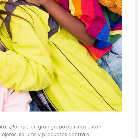
ta: ¿Por qué un gran grupo de niñas están
ojeras, serums y productos contra el