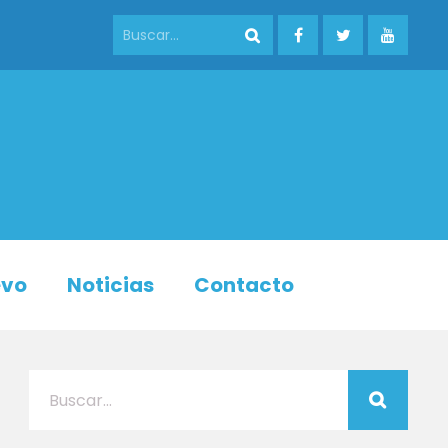
evo
Noticias
Contacto