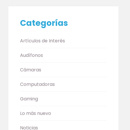
Categorías
Artículos de Interés
Audífonos
Cámaras
Computadoras
Gaming
Lo más nuevo
Noticias