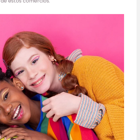
 de estos comercios.