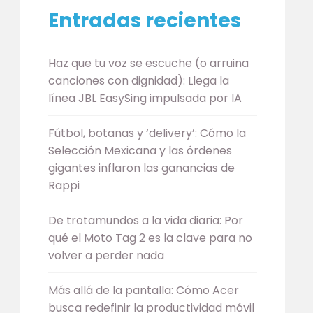
Entradas recientes
Haz que tu voz se escuche (o arruina
canciones con dignidad): Llega la
línea JBL EasySing impulsada por IA
Fútbol, botanas y ‘delivery’: Cómo la
Selección Mexicana y las órdenes
gigantes inflaron las ganancias de
Rappi
De trotamundos a la vida diaria: Por
qué el Moto Tag 2 es la clave para no
volver a perder nada
Más allá de la pantalla: Cómo Acer
busca redefinir la productividad móvil