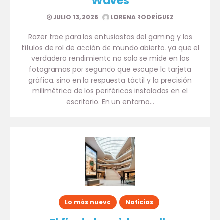
Waves
JULIO 13, 2026
LORENA RODRÍGUEZ
Razer trae para los entusiastas del gaming y los
títulos de rol de acción de mundo abierto, ya que el
verdadero rendimiento no solo se mide en los
fotogramas por segundo que escupe la tarjeta
gráfica, sino en la respuesta táctil y la precisión
milimétrica de los periféricos instalados en el
escritorio. En un entorno…
Lo más nuevo
Noticias