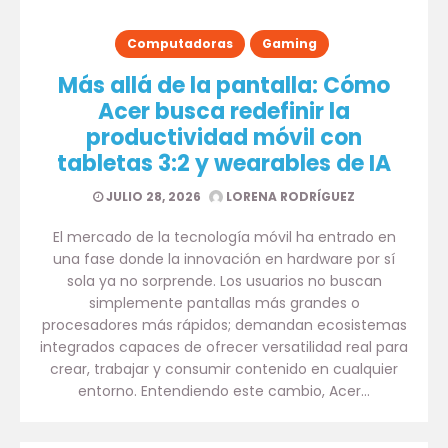
Computadoras
Gaming
Más allá de la pantalla: Cómo
Acer busca redefinir la
productividad móvil con
tabletas 3:2 y wearables de IA
JULIO 28, 2026
LORENA RODRÍGUEZ
El mercado de la tecnología móvil ha entrado en
una fase donde la innovación en hardware por sí
sola ya no sorprende. Los usuarios no buscan
simplemente pantallas más grandes o
procesadores más rápidos; demandan ecosistemas
integrados capaces de ofrecer versatilidad real para
crear, trabajar y consumir contenido en cualquier
entorno. Entendiendo este cambio, Acer…