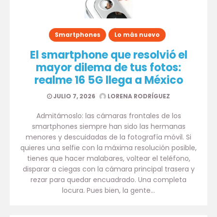
Smartphones
Lo más nuevo
El smartphone que resolvió el
mayor dilema de tus fotos:
realme 16 5G llega a México
JULIO 7, 2026
LORENA RODRÍGUEZ
Admitámoslo: las cámaras frontales de los
smartphones siempre han sido las hermanas
menores y descuidadas de la fotografía móvil. Si
quieres una selfie con la máxima resolución posible,
tienes que hacer malabares, voltear el teléfono,
disparar a ciegas con la cámara principal trasera y
rezar para quedar encuadrado. Una completa
locura. Pues bien, la gente…