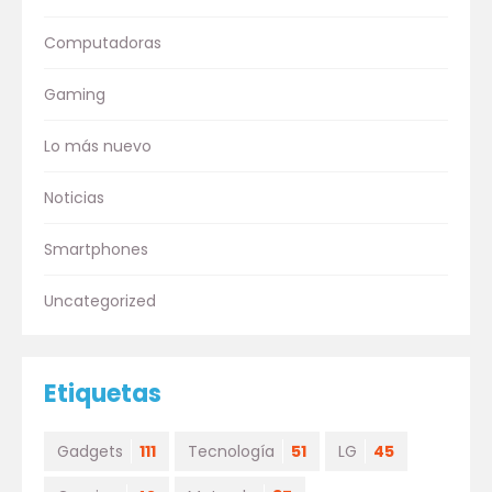
Computadoras
Gaming
Lo más nuevo
Noticias
Smartphones
Uncategorized
Etiquetas
Gadgets
111
Tecnología
51
LG
45