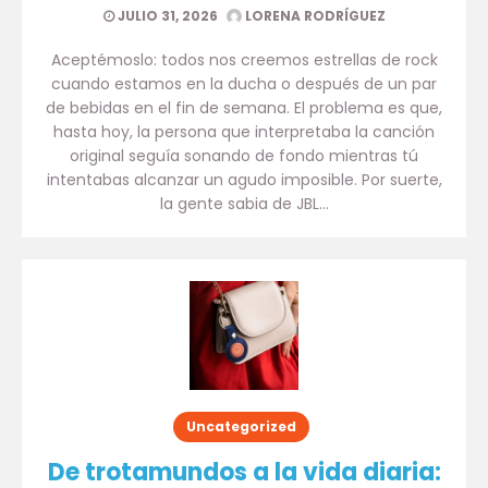
JULIO 31, 2026
LORENA RODRÍGUEZ
Aceptémoslo: todos nos creemos estrellas de rock
cuando estamos en la ducha o después de un par
de bebidas en el fin de semana. El problema es que,
hasta hoy, la persona que interpretaba la canción
original seguía sonando de fondo mientras tú
intentabas alcanzar un agudo imposible. Por suerte,
la gente sabia de JBL…
Uncategorized
De trotamundos a la vida diaria: