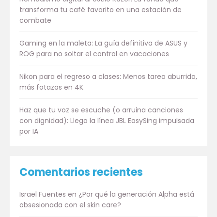
transforma tu café favorito en una estación de
combate
Gaming en la maleta: La guía definitiva de ASUS y
ROG para no soltar el control en vacaciones
Nikon para el regreso a clases: Menos tarea aburrida,
más fotazas en 4K
Haz que tu voz se escuche (o arruina canciones
con dignidad): Llega la línea JBL EasySing impulsada
por IA
Comentarios recientes
Israel Fuentes
en
¿Por qué la generación Alpha está
obsesionada con el skin care?