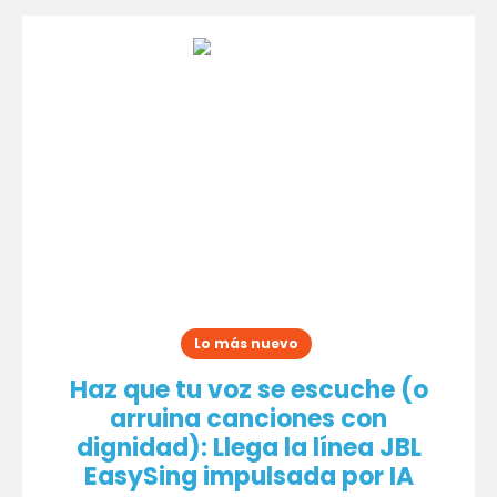
Lo más nuevo
Haz que tu voz se escuche (o
arruina canciones con
dignidad): Llega la línea JBL
EasySing impulsada por IA