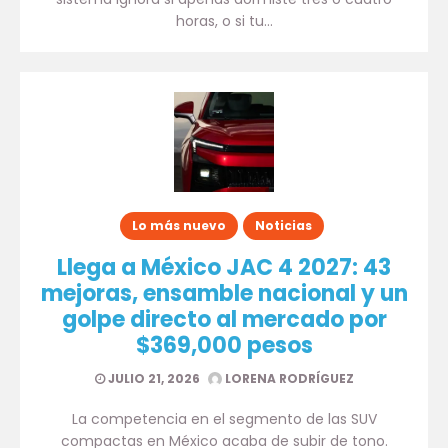
horas, o si tu…
Lo más nuevo
Noticias
Llega a México JAC 4 2027: 43
mejoras, ensamble nacional y un
golpe directo al mercado por
$369,000 pesos
JULIO 21, 2026
LORENA RODRÍGUEZ
La competencia en el segmento de las SUV
compactas en México acaba de subir de tono.