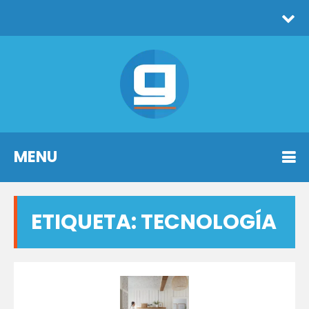
MENU
ETIQUETA:
TECNOLOGÍA