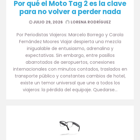
Por qué el Moto Tag 2 es la clave
para no volver a perder nada
JULIO 29, 2026
LORENA RODRÍGUEZ
Por Periodistas Viajeros: Marcelo Borrego y Carola
Fernández Moores Viajar despierta una mezcla
inigualable de entusiasmo, adrenalina y
expectativas. Sin embargo, entre pasillos
abarrotados de aeropuertos, conexiones
internacionales con minutos contados, traslados en
transporte público y constantes cambios de hotel,
existe un temor universal que une a todos los
viajeros: la pérdida del equipaje. Quedarse…