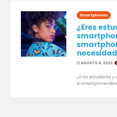
Smartphones
¿Eres estu
smartphone
smartphon
necesidad
AGOSTO 4, 2022
¿Eres estudiante y
el smartphone idea