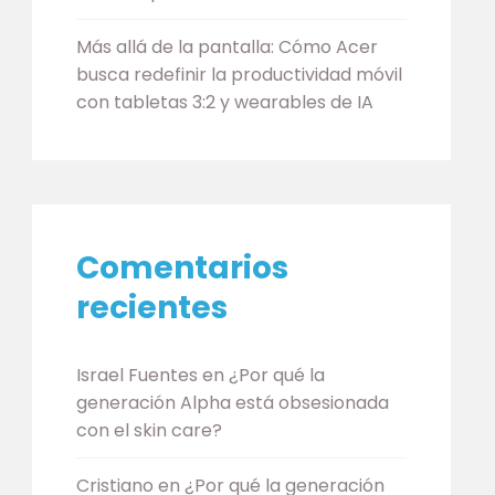
Más allá de la pantalla: Cómo Acer
busca redefinir la productividad móvil
con tabletas 3:2 y wearables de IA
Comentarios
recientes
Israel Fuentes
en
¿Por qué la
generación Alpha está obsesionada
con el skin care?
Cristiano
en
¿Por qué la generación