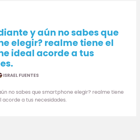
diante y aún no sabes que
 elegir? realme tiene el
e ideal acorde a tus
es.
ISRAEL FUENTES
 aún no sabes que smartphone elegir? realme tiene
l acorde a tus necesidades.