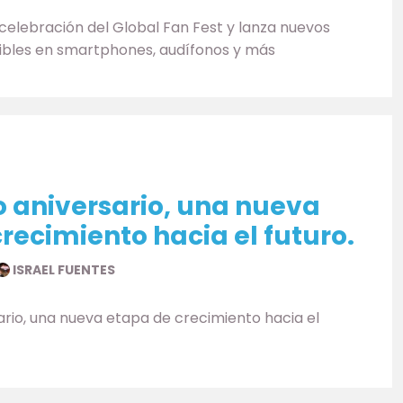
celebración del Global Fan Fest y lanza nuevos
bles en smartphones, audífonos y más
o aniversario, una nueva
recimiento hacia el futuro.
ISRAEL FUENTES
rio, una nueva etapa de crecimiento hacia el