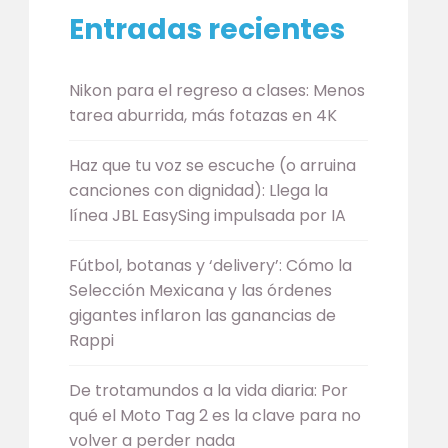
Entradas recientes
Nikon para el regreso a clases: Menos
tarea aburrida, más fotazas en 4K
Haz que tu voz se escuche (o arruina
canciones con dignidad): Llega la
línea JBL EasySing impulsada por IA
Fútbol, botanas y ‘delivery’: Cómo la
Selección Mexicana y las órdenes
gigantes inflaron las ganancias de
Rappi
De trotamundos a la vida diaria: Por
qué el Moto Tag 2 es la clave para no
volver a perder nada