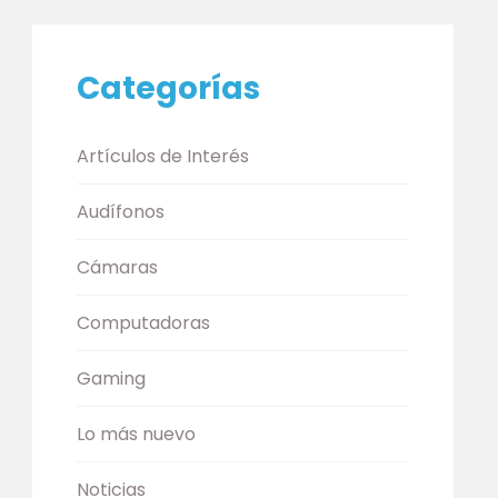
Categorías
Artículos de Interés
Audífonos
Cámaras
Computadoras
Gaming
Lo más nuevo
Noticias