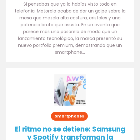
Si pensabas que ya lo habías visto todo en
telefonía, Motorola acaba de dar un golpe sobre la
mesa que mezcla alta costura, cristales y una
potencia bruta que asusta. En un evento que
parece más una pasarela de moda que un
lanzamiento tecnológico, la marca presentó su
nuevo portfolio premium, demostrando que un
smartphone…
Smartphones
El ritmo no se detiene: Samsung
y Spotify transforman la