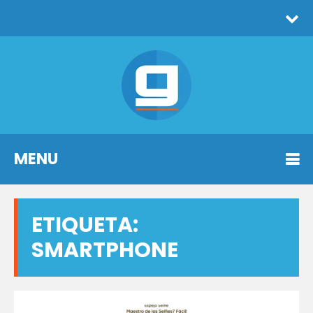
MENU
ETIQUETA:
SMARTPHONE