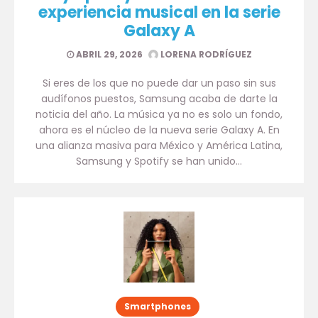
experiencia musical en la serie
Galaxy A
ABRIL 29, 2026
LORENA RODRÍGUEZ
Si eres de los que no puede dar un paso sin sus
audífonos puestos, Samsung acaba de darte la
noticia del año. La música ya no es solo un fondo,
ahora es el núcleo de la nueva serie Galaxy A. En
una alianza masiva para México y América Latina,
Samsung y Spotify se han unido…
Smartphones