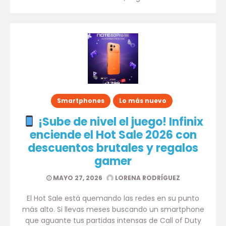
Smartphones
Lo más nuevo
¡Sube de nivel el juego! Infinix
enciende el Hot Sale 2026 con
descuentos brutales y regalos
gamer
MAYO 27, 2026
LORENA RODRÍGUEZ
El Hot Sale está quemando las redes en su punto
más alto. Si llevas meses buscando un smartphone
que aguante tus partidas intensas de Call of Duty