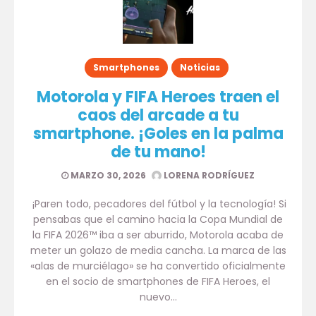
Smartphones
Noticias
Motorola y FIFA Heroes traen el
caos del arcade a tu
smartphone. ¡Goles en la palma
de tu mano!
MARZO 30, 2026
LORENA RODRÍGUEZ
¡Paren todo, pecadores del fútbol y la tecnología! Si
pensabas que el camino hacia la Copa Mundial de
la FIFA 2026™ iba a ser aburrido, Motorola acaba de
meter un golazo de media cancha. La marca de las
«alas de murciélago» se ha convertido oficialmente
en el socio de smartphones de FIFA Heroes, el
nuevo…