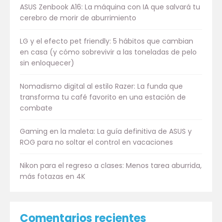
ASUS Zenbook A16: La máquina con IA que salvará tu
cerebro de morir de aburrimiento
LG y el efecto pet friendly: 5 hábitos que cambian
en casa (y cómo sobrevivir a las toneladas de pelo
sin enloquecer)
Nomadismo digital al estilo Razer: La funda que
transforma tu café favorito en una estación de
combate
Gaming en la maleta: La guía definitiva de ASUS y
ROG para no soltar el control en vacaciones
Nikon para el regreso a clases: Menos tarea aburrida,
más fotazas en 4K
Comentarios recientes