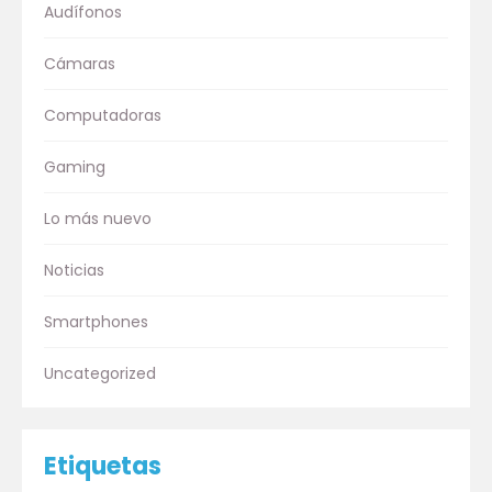
Audífonos
Cámaras
Computadoras
Gaming
Lo más nuevo
Noticias
Smartphones
Uncategorized
Etiquetas