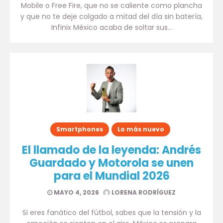
Mobile o Free Fire, que no se caliente como plancha
y que no te deje colgado a mitad del día sin batería,
Infinix México acaba de soltar sus…
Smartphones
Lo más nuevo
El llamado de la leyenda: Andrés
Guardado y Motorola se unen
para el Mundial 2026
MAYO 4, 2026
LORENA RODRÍGUEZ
Si eres fanático del fútbol, sabes que la tensión y la