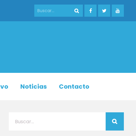
evo
Noticias
Contacto