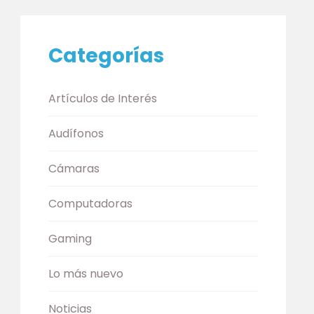
Categorías
Artículos de Interés
Audífonos
Cámaras
Computadoras
Gaming
Lo más nuevo
Noticias