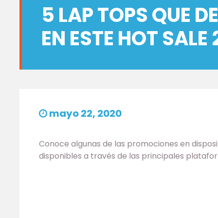
5 LAP TOPS QUE 
EN ESTE HOT SALE 
mayo 22, 2020
Conoce algunas de las promociones en dispos
disponibles a través de las principales plataf