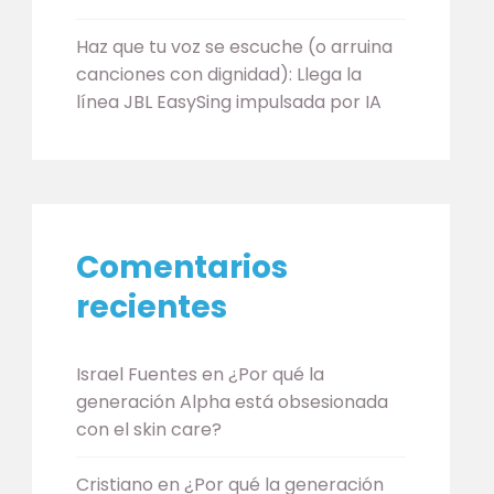
Haz que tu voz se escuche (o arruina
canciones con dignidad): Llega la
línea JBL EasySing impulsada por IA
Comentarios
recientes
Israel Fuentes
en
¿Por qué la
generación Alpha está obsesionada
con el skin care?
Cristiano
en
¿Por qué la generación