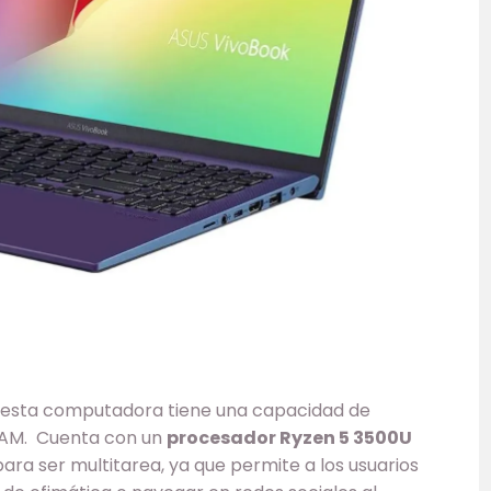
, esta computadora tiene una capacidad de
AM. Cuenta con un
procesador Ryzen 5 3500U
ra ser multitarea, ya que permite a los usuarios