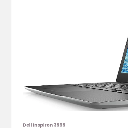
Dell Inspiron 3595