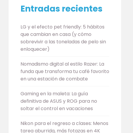
Entradas recientes
LG y el efecto pet friendly: 5 hábitos
que cambian en casa (y cómo
sobrevivir a las toneladas de pelo sin
enloquecer)
Nomadismo digital al estilo Razer: La
funda que transforma tu café favorito
en una estación de combate
Gaming en la maleta: La guía
definitiva de ASUS y ROG para no
soltar el control en vacaciones
Nikon para el regreso a clases: Menos
tarea aburrida, más fotazas en 4K