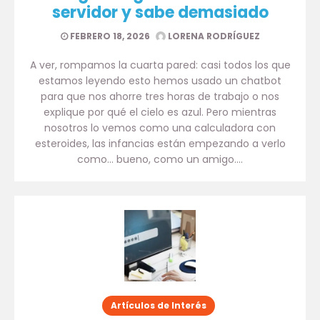
servidor y sabe demasiado
FEBRERO 18, 2026
LORENA RODRÍGUEZ
A ver, rompamos la cuarta pared: casi todos los que
estamos leyendo esto hemos usado un chatbot
para que nos ahorre tres horas de trabajo o nos
explique por qué el cielo es azul. Pero mientras
nosotros lo vemos como una calculadora con
esteroides, las infancias están empezando a verlo
como… bueno, como un amigo….
Artículos de Interés