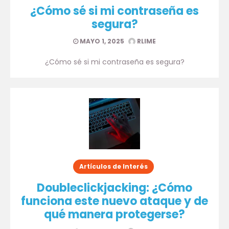
¿Cómo sé si mi contraseña es
segura?
MAYO 1, 2025
RLIME
¿Cómo sé si mi contraseña es segura?
Artículos de Interés
Doubleclickjacking: ¿Cómo
funciona este nuevo ataque y de
qué manera protegerse?