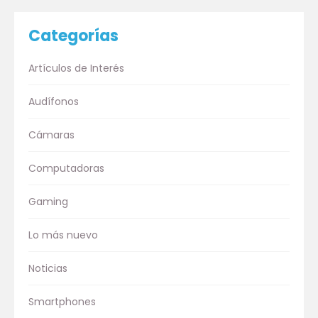
Categorías
Artículos de Interés
Audífonos
Cámaras
Computadoras
Gaming
Lo más nuevo
Noticias
Smartphones