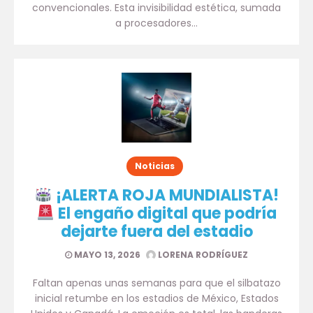
convencionales. Esta invisibilidad estética, sumada
a procesadores…
Noticias
¡ALERTA ROJA MUNDIALISTA!
El engaño digital que podría
dejarte fuera del estadio
MAYO 13, 2026
LORENA RODRÍGUEZ
Faltan apenas unas semanas para que el silbatazo
inicial retumbe en los estadios de México, Estados