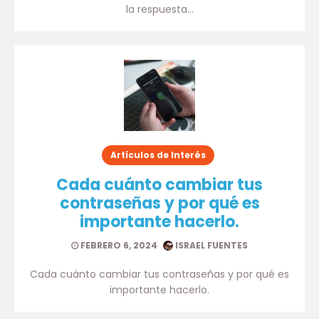
la respuesta…
Artículos de Interés
Cada cuánto cambiar tus
contraseñas y por qué es
importante hacerlo.
FEBRERO 6, 2024
ISRAEL FUENTES
Cada cuánto cambiar tus contraseñas y por qué es
importante hacerlo.