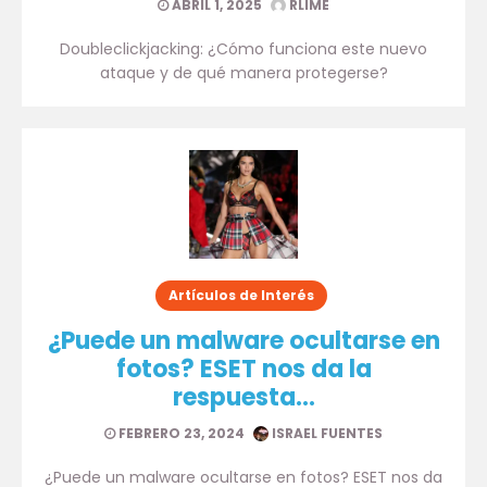
ABRIL 1, 2025
RLIME
Doubleclickjacking: ¿Cómo funciona este nuevo
ataque y de qué manera protegerse?
Artículos de Interés
¿Puede un malware ocultarse en
fotos? ESET nos da la
respuesta…
FEBRERO 23, 2024
ISRAEL FUENTES
¿Puede un malware ocultarse en fotos? ESET nos da