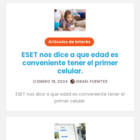
Artículos de Interés
ESET nos dice a que edad es
conveniente tener el primer
celular.
ENERO 18, 2024
ISRAEL FUENTES
ESET nos dice a que edad es conveniente tener el
primer celular.