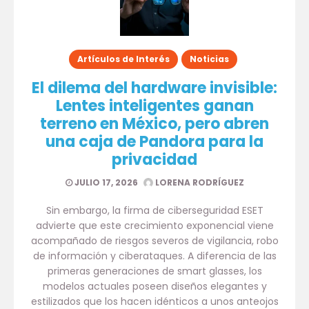
Artículos de Interés
Noticias
El dilema del hardware invisible:
Lentes inteligentes ganan
terreno en México, pero abren
una caja de Pandora para la
privacidad
JULIO 17, 2026
LORENA RODRÍGUEZ
Sin embargo, la firma de ciberseguridad ESET
advierte que este crecimiento exponencial viene
acompañado de riesgos severos de vigilancia, robo
de información y ciberataques. A diferencia de las
primeras generaciones de smart glasses, los
modelos actuales poseen diseños elegantes y
estilizados que los hacen idénticos a unos anteojos