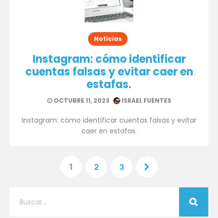
Noticias
Instagram: cómo identificar
cuentas falsas y evitar caer en
estafas.
OCTUBRE 11, 2023
ISRAEL FUENTES
Instagram: cómo identificar cuentas falsas y evitar
caer en estafas.
1
2
3