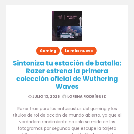
Gaming
Lo más nuevo
Sintoniza tu estación de batalla:
Razer estrena la primera
colección oficial de Wuthering
Waves
JULIO 13, 2026
LORENA RODRÍGUEZ
Razer trae para los entusiastas del gaming y los
títulos de rol de acción de mundo abierto, ya que el
verdadero rendimiento no solo se mide en los
fotogramas por segundo que escupe la tarjeta