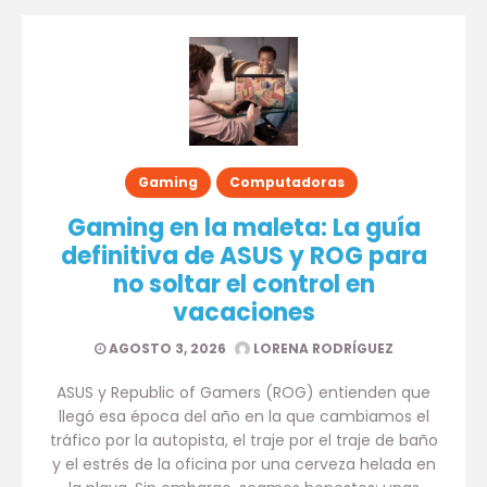
Gaming
Computadoras
Gaming en la maleta: La guía
definitiva de ASUS y ROG para
no soltar el control en
vacaciones
AGOSTO 3, 2026
LORENA RODRÍGUEZ
ASUS y Republic of Gamers (ROG) entienden que
llegó esa época del año en la que cambiamos el
tráfico por la autopista, el traje por el traje de baño
y el estrés de la oficina por una cerveza helada en