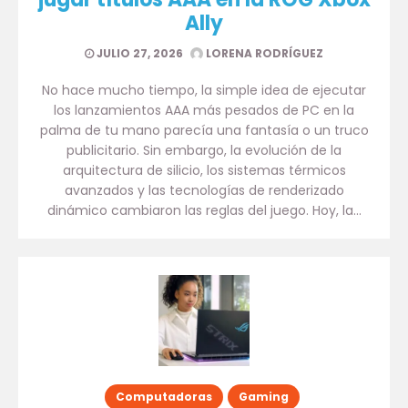
Ally
JULIO 27, 2026
LORENA RODRÍGUEZ
No hace mucho tiempo, la simple idea de ejecutar
los lanzamientos AAA más pesados de PC en la
palma de tu mano parecía una fantasía o un truco
publicitario. Sin embargo, la evolución de la
arquitectura de silicio, los sistemas térmicos
avanzados y las tecnologías de renderizado
dinámico cambiaron las reglas del juego. Hoy, la…
Computadoras
Gaming