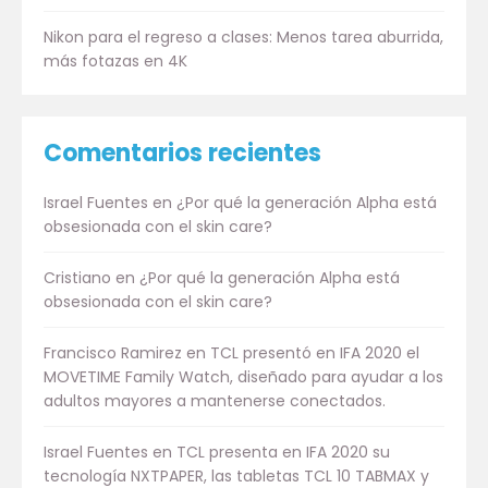
Nikon para el regreso a clases: Menos tarea aburrida,
más fotazas en 4K
Comentarios recientes
Israel Fuentes
en
¿Por qué la generación Alpha está
obsesionada con el skin care?
Cristiano
en
¿Por qué la generación Alpha está
obsesionada con el skin care?
Francisco Ramirez
en
TCL presentó en IFA 2020 el
MOVETIME Family Watch, diseñado para ayudar a los
adultos mayores a mantenerse conectados.
Israel Fuentes
en
TCL presenta en IFA 2020 su
tecnología NXTPAPER, las tabletas TCL 10 TABMAX y