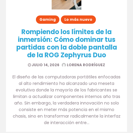
Gaming
Lo más nuevo
Rompiendo los límites de la
inmersión: Cómo dominar tus
partidas con la doble pantalla
de la ROG Zephyrus Duo
JULIO 14, 2026
LORENA RODRÍGUEZ
El diseño de las computadoras portátiles enfocadas
al alto rendimiento ha alcanzado una meseta
evolutiva donde la mayoría de los fabricantes se
limitan a actualizar componentes internos año tras
año. Sin embargo, la verdadera innovación no solo
consiste en meter más potencia en el mismo
chasis, sino en transformar radicalmente la interfaz
de interacción entre…