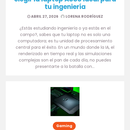
tu ingeniería
ABRIL 27, 2026
LORENA RODRÍGUEZ
¿Estás estudiando ingeniería o ya estás en el
campo?, sabes que tu laptop no es solo una
computadora; es tu unidad de procesamiento
central para el éxito. En un mundo donde la IA, el
renderizado en tiempo real y las simulaciones
complejas son el pan de cada día, no puedes
presentarte a la batalla con…
Gaming