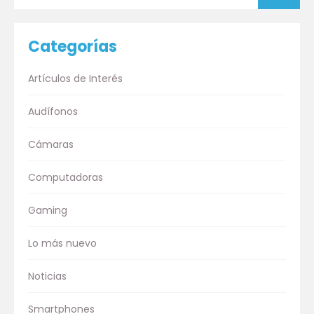
Categorías
Artículos de Interés
Audífonos
Cámaras
Computadoras
Gaming
Lo más nuevo
Noticias
Smartphones