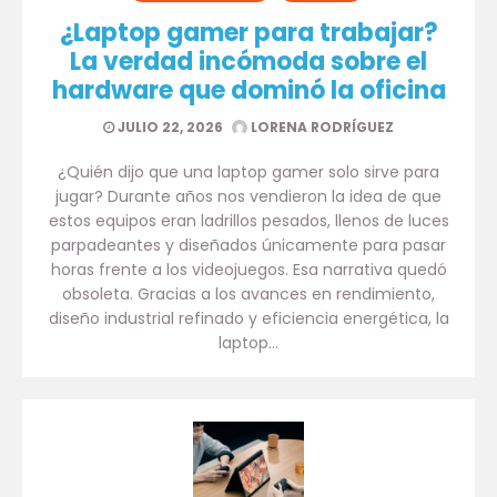
¿Laptop gamer para trabajar?
La verdad incómoda sobre el
hardware que dominó la oficina
JULIO 22, 2026
LORENA RODRÍGUEZ
¿Quién dijo que una laptop gamer solo sirve para
jugar? Durante años nos vendieron la idea de que
estos equipos eran ladrillos pesados, llenos de luces
parpadeantes y diseñados únicamente para pasar
horas frente a los videojuegos. Esa narrativa quedó
obsoleta. Gracias a los avances en rendimiento,
diseño industrial refinado y eficiencia energética, la
laptop…