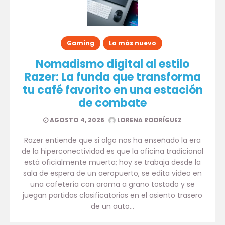
Gaming
Lo más nuevo
Nomadismo digital al estilo
Razer: La funda que transforma
tu café favorito en una estación
de combate
AGOSTO 4, 2026
LORENA RODRÍGUEZ
Razer entiende que si algo nos ha enseñado la era
de la hiperconectividad es que la oficina tradicional
está oficialmente muerta; hoy se trabaja desde la
sala de espera de un aeropuerto, se edita video en
una cafetería con aroma a grano tostado y se
juegan partidas clasificatorias en el asiento trasero
de un auto…