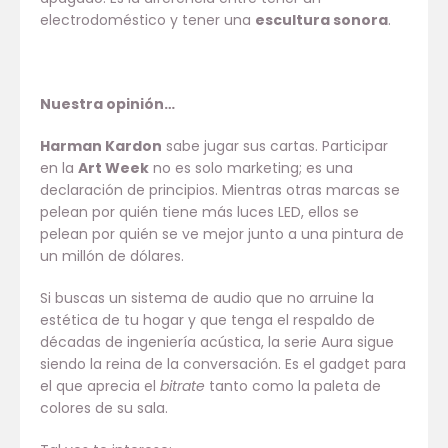
electrodoméstico y tener una
escultura sonora
.
Nuestra opinión…
Harman Kardon
sabe jugar sus cartas. Participar
en la
Art Week
no es solo marketing; es una
declaración de principios. Mientras otras marcas se
pelean por quién tiene más luces LED, ellos se
pelean por quién se ve mejor junto a una pintura de
un millón de dólares.
Si buscas un sistema de audio que no arruine la
estética de tu hogar y que tenga el respaldo de
décadas de ingeniería acústica, la serie Aura sigue
siendo la reina de la conversación. Es el gadget para
el que aprecia el
bitrate
tanto como la paleta de
colores de su sala.