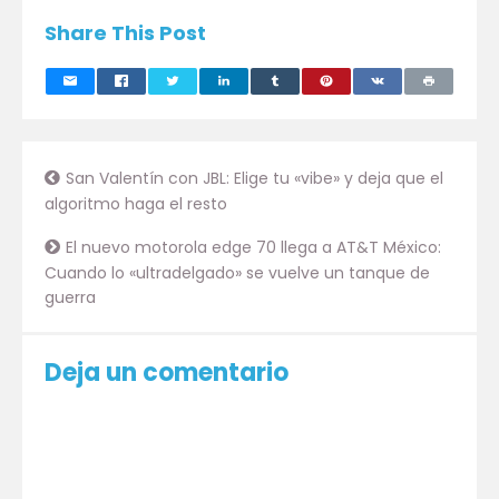
Share This Post
San Valentín con JBL: Elige tu «vibe» y deja que el
algoritmo haga el resto
El nuevo motorola edge 70 llega a AT&T México:
Cuando lo «ultradelgado» se vuelve un tanque de
guerra
Deja un comentario