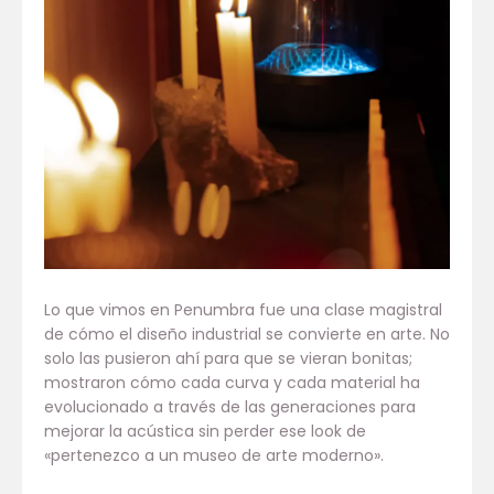
Lo que vimos en Penumbra fue una clase magistral
de cómo el diseño industrial se convierte en arte. No
solo las pusieron ahí para que se vieran bonitas;
mostraron cómo cada curva y cada material ha
evolucionado a través de las generaciones para
mejorar la acústica sin perder ese look de
«pertenezco a un museo de arte moderno».