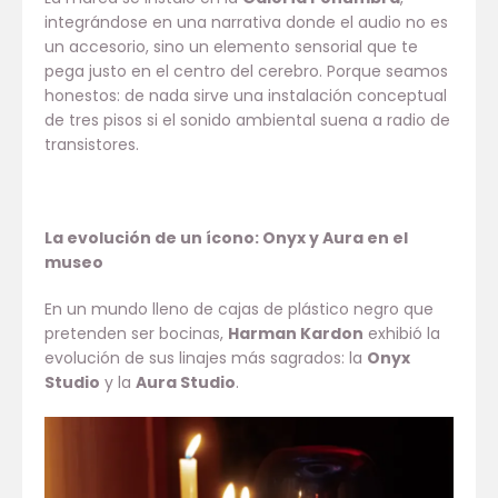
integrándose en una narrativa donde el audio no es
un accesorio, sino un elemento sensorial que te
pega justo en el centro del cerebro. Porque seamos
honestos: de nada sirve una instalación conceptual
de tres pisos si el sonido ambiental suena a radio de
transistores.
La evolución de un ícono: Onyx y Aura en el
museo
En un mundo lleno de cajas de plástico negro que
pretenden ser bocinas,
Harman Kardon
exhibió la
evolución de sus linajes más sagrados: la
Onyx
Studio
y la
Aura Studio
.