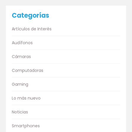
Categorías
Artículos de Interés
Audífonos
Cámaras
Computadoras
Gaming
Lo más nuevo
Noticias
Smartphones