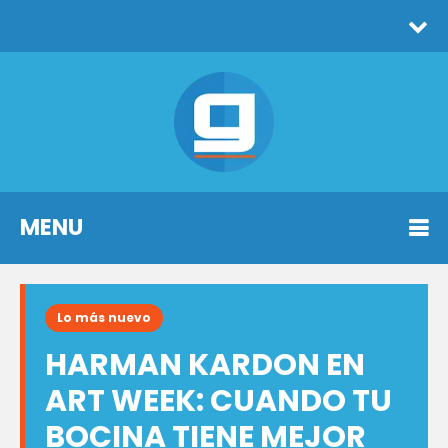
MENU
Lo más nuevo
HARMAN KARDON EN
ART WEEK: CUANDO TU
BOCINA TIENE MEJOR