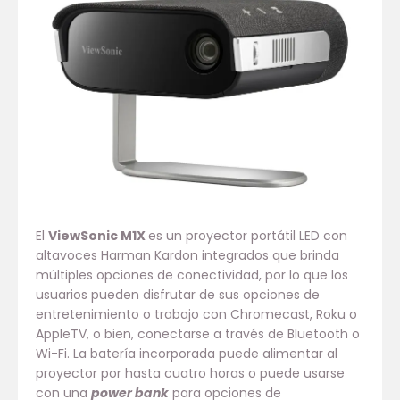
El
ViewSonic M1X
es un proyector portátil LED con
altavoces Harman Kardon integrados que brinda
múltiples opciones de conectividad, por lo que los
usuarios pueden disfrutar de sus opciones de
entretenimiento o trabajo con Chromecast, Roku o
AppleTV, o bien, conectarse a través de Bluetooth o
Wi-Fi. La batería incorporada puede alimentar al
proyector por hasta cuatro horas o puede usarse
con una
power bank
para opciones de