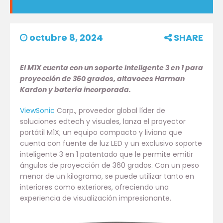
octubre 8, 2024
SHARE
El M1X cuenta con un soporte inteligente 3 en 1 para
proyección de 360 grados, altavoces Harman
Kardon y batería incorporada.
ViewSonic
Corp., proveedor global líder de
soluciones edtech y visuales, lanza el proyector
portátil M1X; un equipo compacto y liviano que
cuenta con fuente de luz LED y un exclusivo soporte
inteligente 3 en 1 patentado que le permite emitir
ángulos de proyección de 360 grados. Con un peso
menor de un kilogramo, se puede utilizar tanto en
interiores como exteriores, ofreciendo una
experiencia de visualización impresionante.