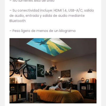
– 150 lúmenes ANSI de brillo
– Su conectividad incluye: HDMI 1.4, USB-A/C, salida
de audio, entrada y salida de audio mediante
Bluetooth
– Peso ligero de menos de un kilogramo