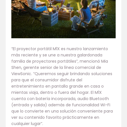
“El proyector portátil M1X es nuestro lanzamiento
más reciente y se une a nuestra galardonada
familia de proyectores portátiles”, mencionó Mia
Shen, gerente senior de la línea comercial de
ViewSonic. “Queremos seguir brindando soluciones
para que el consumidor disfrute del
entretenimiento en pantalla grande en casa o
mientas viaja, dentro o fuera del hogar. El M1X
cuenta con batería incorporada, audio Bluetooth
(entrada y salida) además de funcionalidad Wi-Fi
que lo convierte en una solución conveniente para
ver su contenido favorito prácticamente en
cualquier lugar”.