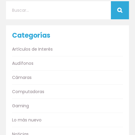
Categorías
Artículos de Interés
Audífonos
Cámaras
Computadoras
Gaming
Lo más nuevo
Noticias