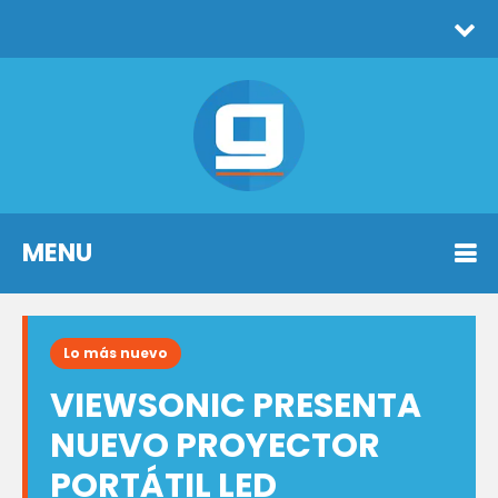
MENU
Lo más nuevo
VIEWSONIC PRESENTA
NUEVO PROYECTOR
PORTÁTIL LED