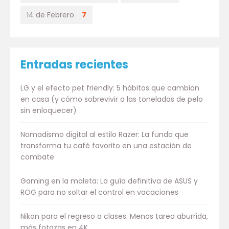
14 de Febrero
7
Entradas recientes
LG y el efecto pet friendly: 5 hábitos que cambian
en casa (y cómo sobrevivir a las toneladas de pelo
sin enloquecer)
Nomadismo digital al estilo Razer: La funda que
transforma tu café favorito en una estación de
combate
Gaming en la maleta: La guía definitiva de ASUS y
ROG para no soltar el control en vacaciones
Nikon para el regreso a clases: Menos tarea aburrida,
más fotazas en 4K