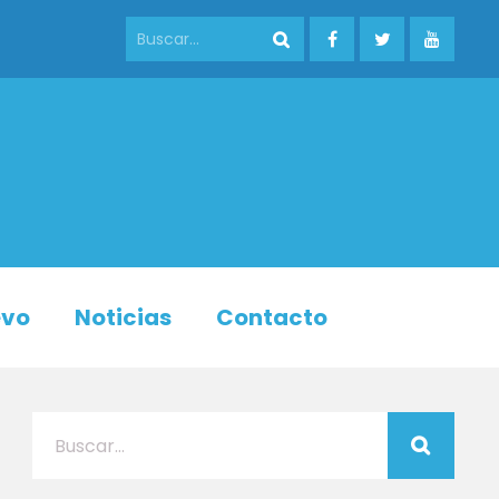
evo
Noticias
Contacto