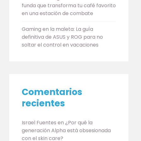
funda que transforma tu café favorito
en una estación de combate
Gaming en la maleta: La guía
definitiva de ASUS y ROG para no
soltar el control en vacaciones
Comentarios
recientes
Israel Fuentes
en
¿Por qué la
generación Alpha está obsesionada
con el skin care?