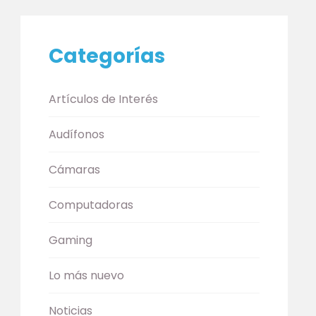
Categorías
Artículos de Interés
Audífonos
Cámaras
Computadoras
Gaming
Lo más nuevo
Noticias