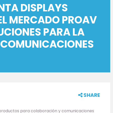
NTA DISPLAYS
EL MERCADO PROAV
UCIONES PARA LA
 COMUNICACIONES
SHARE
 productos para colaboración y comunicaciones