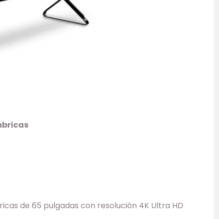
mbricas
icas de 65 pulgadas con resolución 4K Ultra HD