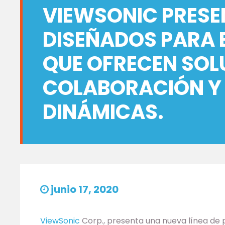
VIEWSONIC PRESE
DISEÑADOS PARA 
QUE OFRECEN SOL
COLABORACIÓN Y
DINÁMICAS.
junio 17, 2020
ViewSonic
Corp., presenta una nueva línea de