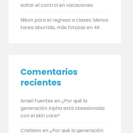
soltar el control en vacaciones
Nikon para el regreso a clases: Menos
tarea aburrida, más fotazas en 4K
Comentarios
recientes
Israel Fuentes
en
¿Por qué la
generación Alpha está obsesionada
con el skin care?
Cristiano
en
¿Por qué la generación