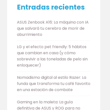
Entradas recientes
ASUS Zenbook A16: La máquina con IA
que salvará tu cerebro de morir de
aburrimiento
LG y el efecto pet friendly: 5 hábitos
que cambian en casa (y cómo
sobrevivir a las toneladas de pelo sin
enloquecer)
Nomadismo digital al estilo Razer: La
funda que transforma tu café favorito
en una estación de combate
Gaming en la maleta: La guía
definitiva de ASUS y ROG para no