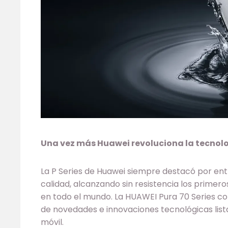
Una vez más Huawei revoluciona la tecnolo
La P Series de Huawei siempre destacó por ent
calidad, alcanzando sin resistencia los prime
en todo el mundo. La HUAWEI Pura 70 Series co
de novedades e innovaciones tecnológicas lista
móvil.