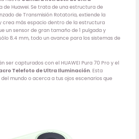
ria de Huawei. Se trata de una estructura de
nzado de Transmisión Rotatoria, extiende la
 crea más espacio dentro de la estructura
ue un sensor de gran tamaño de 1 pulgada y
sólo 8.4 mm, todo un avance para los sistemas de
n ser capturados con el HUAWEI Pura 70 Pro y el
ro Telefoto de Ultra Iluminación
. Esta
 del mundo o acerca a tus ojos escenarios que