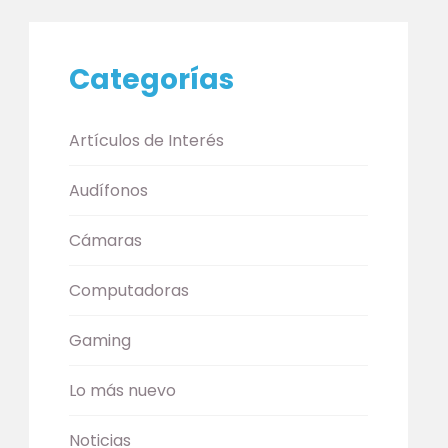
Categorías
Artículos de Interés
Audífonos
Cámaras
Computadoras
Gaming
Lo más nuevo
Noticias