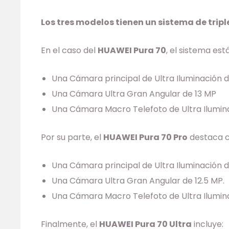
Los tres modelos tienen un sistema de trip
En el caso del
HUAWEI Pura 70
, el sistema es
Una Cámara principal de Ultra Iluminación 
Una Cámara Ultra Gran Angular de 13 MP
Una Cámara Macro Telefoto de Ultra Ilumina
Por su parte, el
HUAWEI Pura 70 Pro
destaca c
Una Cámara principal de Ultra Iluminación 
Una Cámara Ultra Gran Angular de 12.5 MP.
Una Cámara Macro Telefoto de Ultra Ilumin
Finalmente, el
HUAWEI Pura 70 Ultra
incluye: