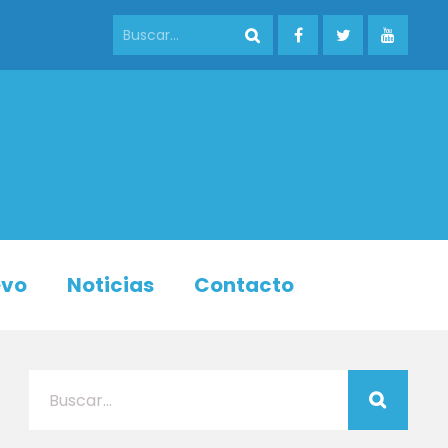
evo
Noticias
Contacto