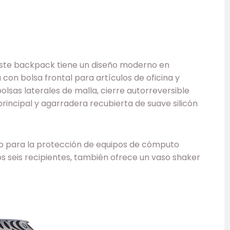
 este backpack tiene un diseño moderno en
con bolsa frontal para artículos de oficina y
olsas laterales de malla, cierre autorreversible
rincipal y agarradera recubierta de suave silicón
acio para la protección de equipos de cómputo
os seis recipientes, también ofrece un vaso shaker