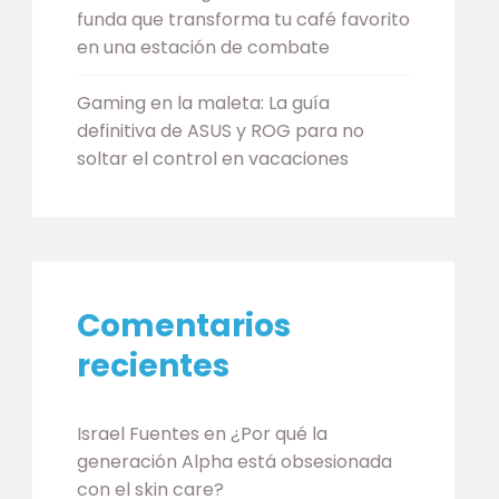
funda que transforma tu café favorito
en una estación de combate
Gaming en la maleta: La guía
definitiva de ASUS y ROG para no
soltar el control en vacaciones
Comentarios
recientes
Israel Fuentes
en
¿Por qué la
generación Alpha está obsesionada
con el skin care?