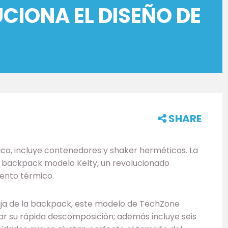
CIONA EL DISEÑO DE
SHARE
o, incluye contenedores y shaker herméticos. La
backpack modelo Kelty, un revolucionado
ento térmico.
 baja de la backpack, este modelo de TechZone
ar su rápida descomposición; además incluye seis