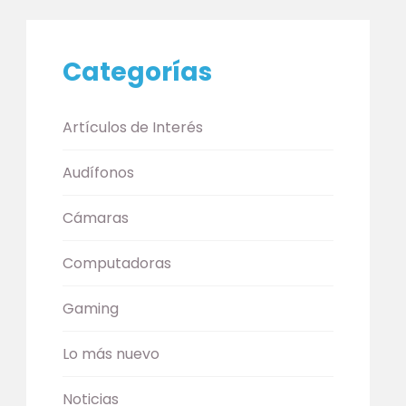
Categorías
Artículos de Interés
Audífonos
Cámaras
Computadoras
Gaming
Lo más nuevo
Noticias