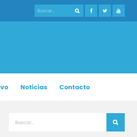
evo
Noticias
Contacto