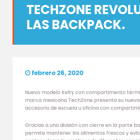
TECHZONE REVOLU
LAS BACKPACK.
febrero 26, 2020
Nuevo modelo Kelty con compartimento térmic
marca mexicana TechZone presenta su nueva 
accesorio de escuela u oficina con compartimi
Gracias a una división con cierre en la parte
permite mantener los alimentos frescos y evit