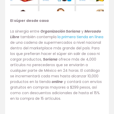
El súper desde casa
La sinergia entre
Organización Soriana
y
Mercado
Libre
también contempla
la primera tienda en línea
de una cadena de supermercados a nivel nacional
dentro del marketplace más grande del país. Para
los que prefieran hacer el súper sin salir de casa ni
cargar productos,
Soriana
ofrece más de 4,000
artículos no perecederos que se enviarán a
cualquier parte de México en 24 horas. El catálogo
se incrementará cada mes hasta alcanzar 10,000
productos en la tienda
online
y contará con envíos
gratuitos en compras mayores a $299 pesos, así
como con descuentos adicionales de hasta el 15%
en la compra de 15 artículos.