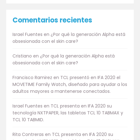
Comentarios recientes
Israel Fuentes
en
¿Por qué la generación Alpha está
obsesionada con el skin care?
Cristiano
en
¿Por qué la generación Alpha está
obsesionada con el skin care?
Francisco Ramirez
en
TCL presentó en IFA 2020 el
MOVETIME Family Watch, diseñado para ayudar a los
adultos mayores a mantenerse conectados.
Israel Fuentes
en
TCL presenta en IFA 2020 su
tecnología NXTPAPER, las tabletas TCL 10 TABMAX y
TCL 10 TABMID.
Rita Contreras
en
TCL presenta en IFA 2020 su