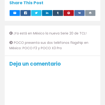
Share This Post
¡Ya está en México la nueva Serie 20 de TCL!
POCO presenta sus dos teléfonos flagship en
México: POCO F3 y POCO X3 Pro
Deja un comentario