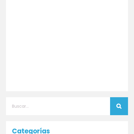
Categorías