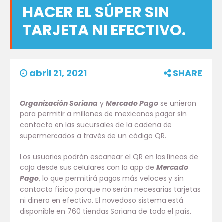
HACER EL SÚPER SIN
TARJETA NI EFECTIVO.
abril 21, 2021
SHARE
Organización Soriana
y
Mercado Pago
se unieron
para permitir a millones de mexicanos pagar sin
contacto en las sucursales de la cadena de
supermercados a través de un código QR.
Los usuarios podrán escanear el QR en las líneas de
caja desde sus celulares con la app de
Mercado
Pago
, lo que permitirá pagos más veloces y sin
contacto físico porque no serán necesarias tarjetas
ni dinero en efectivo. El novedoso sistema está
disponible en 760 tiendas Soriana de todo el país.