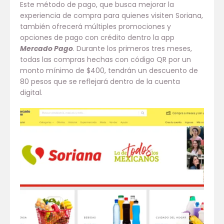
Este método de pago, que busca mejorar la
experiencia de compra para quienes visiten Soriana,
también ofrecerá múltiples promociones y
opciones de pago con crédito dentro la app
Mercado Pago
. Durante los primeros tres meses,
todas las compras hechas con código QR por un
monto mínimo de $400, tendrán un descuento de
80 pesos que se reflejará dentro de la cuenta
digital.