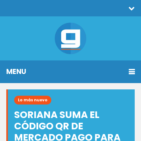
MENU
Lo más nuevo
SORIANA SUMA EL
CÓDIGO QR DE
MERCADO PAGO PARA