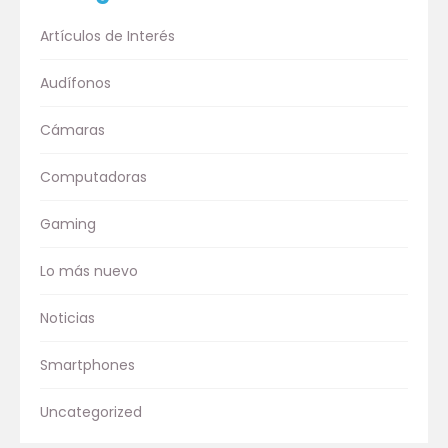
Artículos de Interés
Audífonos
Cámaras
Computadoras
Gaming
Lo más nuevo
Noticias
Smartphones
Uncategorized