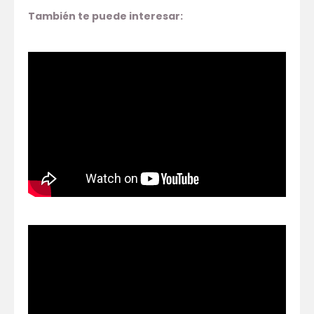
También te puede interesar: