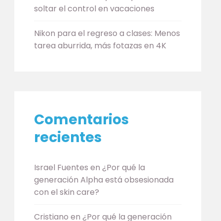
soltar el control en vacaciones
Nikon para el regreso a clases: Menos
tarea aburrida, más fotazas en 4K
Comentarios
recientes
Israel Fuentes
en
¿Por qué la
generación Alpha está obsesionada
con el skin care?
Cristiano
en
¿Por qué la generación