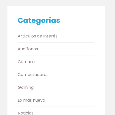
Categorías
Artículos de Interés
Audífonos
Cámaras
Computadoras
Gaming
Lo más nuevo
Noticias