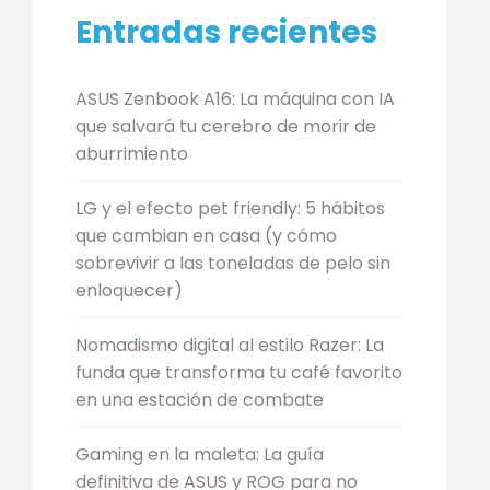
Entradas recientes
ASUS Zenbook A16: La máquina con IA
que salvará tu cerebro de morir de
aburrimiento
LG y el efecto pet friendly: 5 hábitos
que cambian en casa (y cómo
sobrevivir a las toneladas de pelo sin
enloquecer)
Nomadismo digital al estilo Razer: La
funda que transforma tu café favorito
en una estación de combate
Gaming en la maleta: La guía
definitiva de ASUS y ROG para no