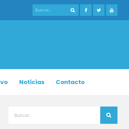
evo
Noticias
Contacto