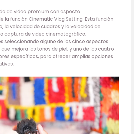
ido de video premium con aspecto
 la función Cinematic Vlog Setting. Esta función
 la velocidad de cuadros y la velocidad de
 la captura de video cinematográfico.
s seleccionando alguno de los cinco aspectos
que mejora los tonos de piel, y uno de los cuatro
ores específicos, para ofrecer amplias opciones
tivas.