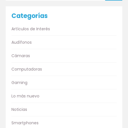
Categorías
Artículos de Interés
Audífonos
Cámaras
Computadoras
Gaming
Lo más nuevo
Noticias
Smartphones