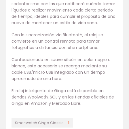
sedentarismo con las que notificará cuándo tomar
líquidos o realizar movimiento cada cierto periodo
de tiempo, ideales para cumplir el propósito de año
nuevo de mantener un estilo de vida sano.
Con la sincronización vía Bluetooth, el reloj se
convierte en un control remoto para tomar
fotografías a distancia con el smartphone.
Confeccionado en suave silicón en color negro o
blanco, este accesorio se recarga mediante su
cable USB/micro USB integrado con un tiempo
aproximado de una hora.
El reloj inteligente de Ginga está disponible en
tiendas Woolwoth, SOL y en las tiendas oficiales de
Ginga en Amazon y Mercado Libre.
Smartwatch Ginga Classic
1