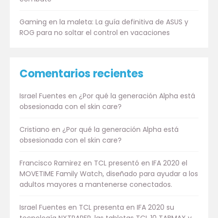
Gaming en la maleta: La guía definitiva de ASUS y
ROG para no soltar el control en vacaciones
Comentarios recientes
Israel Fuentes
en
¿Por qué la generación Alpha está
obsesionada con el skin care?
Cristiano
en
¿Por qué la generación Alpha está
obsesionada con el skin care?
Francisco Ramirez
en
TCL presentó en IFA 2020 el
MOVETIME Family Watch, diseñado para ayudar a los
adultos mayores a mantenerse conectados.
Israel Fuentes
en
TCL presenta en IFA 2020 su