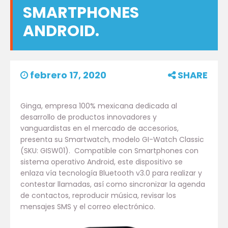
SMARTPHONES
ANDROID.
febrero 17, 2020
SHARE
Ginga, empresa 100% mexicana dedicada al
desarrollo de productos innovadores y
vanguardistas en el mercado de accesorios,
presenta su Smartwatch, modelo GI-Watch Classic
(SKU: GISW01). Compatible con Smartphones con
sistema operativo Android, este dispositivo se
enlaza vía tecnología Bluetooth v3.0 para realizar y
contestar llamadas, así como sincronizar la agenda
de contactos, reproducir música, revisar los
mensajes SMS y el correo electrónico.