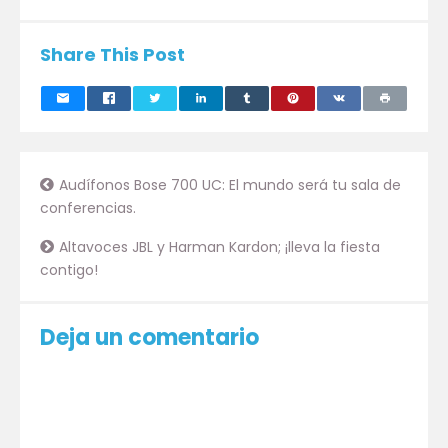
Share This Post
Audífonos Bose 700 UC: El mundo será tu sala de
conferencias.
Altavoces JBL y Harman Kardon; ¡lleva la fiesta
contigo!
Deja un comentario