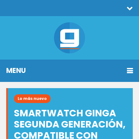
MENU
Lo más nuevo
SMARTWATCH GINGA
SEGUNDA GENERACIÓN,
COMPATIBLE CON