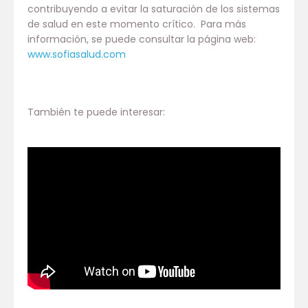
contribuyendo a evitar la saturación de los sistemas
de salud en este momento crítico. Para más
información, se puede consultar la página web:
www.sofiasalud.com
También te puede interesar: