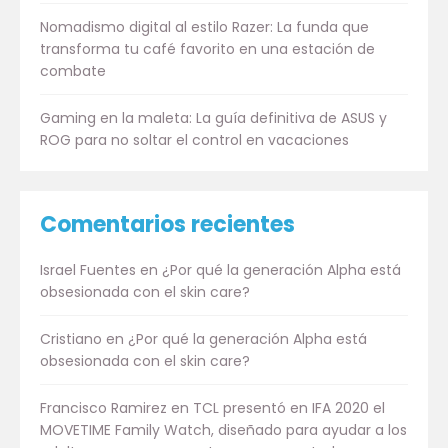
Nomadismo digital al estilo Razer: La funda que
transforma tu café favorito en una estación de
combate
Gaming en la maleta: La guía definitiva de ASUS y
ROG para no soltar el control en vacaciones
Comentarios recientes
Israel Fuentes
en
¿Por qué la generación Alpha está
obsesionada con el skin care?
Cristiano
en
¿Por qué la generación Alpha está
obsesionada con el skin care?
Francisco Ramirez
en
TCL presentó en IFA 2020 el
MOVETIME Family Watch, diseñado para ayudar a los