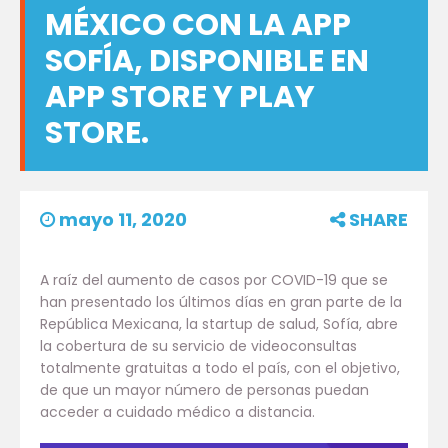
MÉXICO CON LA APP
SOFÍA, DISPONIBLE EN
APP STORE Y PLAY
STORE.
mayo 11, 2020
SHARE
A raíz del aumento de casos por COVID-19 que se
han presentado los últimos días en gran parte de la
República Mexicana, la startup de salud, Sofía, abre
la cobertura de su servicio de videoconsultas
totalmente gratuitas a todo el país, con el objetivo,
de que un mayor número de personas puedan
acceder a cuidado médico a distancia.