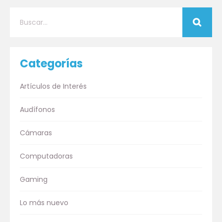
Categorías
Artículos de Interés
Audífonos
Cámaras
Computadoras
Gaming
Lo más nuevo