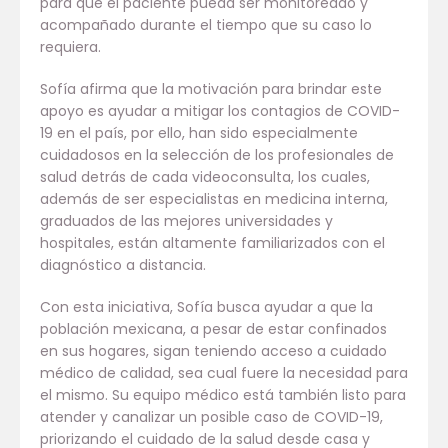
para que el paciente pueda ser monitoreado y
acompañado durante el tiempo que su caso lo
requiera.
Sofía afirma que la motivación para brindar este
apoyo es ayudar a mitigar los contagios de COVID-
19 en el país, por ello, han sido especialmente
cuidadosos en la selección de los profesionales de
salud detrás de cada videoconsulta, los cuales,
además de ser especialistas en medicina interna,
graduados de las mejores universidades y
hospitales, están altamente familiarizados con el
diagnóstico a distancia.
Con esta iniciativa, Sofía busca ayudar a que la
población mexicana, a pesar de estar confinados
en sus hogares, sigan teniendo acceso a cuidado
médico de calidad, sea cual fuere la necesidad para
el mismo. Su equipo médico está también listo para
atender y canalizar un posible caso de COVID-19,
priorizando el cuidado de la salud desde casa y