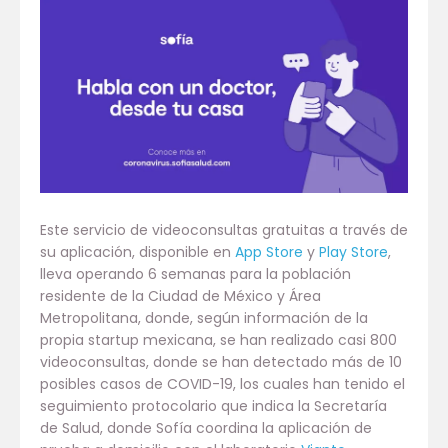
Este servicio de videoconsultas gratuitas a través de
su aplicación, disponible en
App Store
y
Play Store
,
lleva operando 6 semanas para la población
residente de la Ciudad de México y Área
Metropolitana, donde, según información de la
propia startup mexicana, se han realizado casi 800
videoconsultas, donde se han detectado más de 10
posibles casos de COVID-19, los cuales han tenido el
seguimiento protocolario que indica la Secretaría
de Salud, donde Sofía coordina la aplicación de