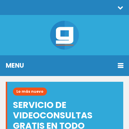
MENU
Lo más nuevo
SERVICIO DE
VIDEOCONSULTAS
GRATIS EN TODO