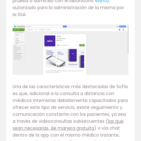
prueba a domicilio con el laboratorio
Vianto
,
autorizado para la administración de la misma por
la SSA.
Una de las características más destacadas de Sofía
es que, adicional a la consulta a distancia con
médicos internistas debidamente capacitados para
ofrecer este tipo de servicio, existe seguimiento y
comunicación constante con los pacientes, ya sea
a través de videoconsultas subsecuentes
(las que
sean necesarias, de manera gratuita
) o vía chat
dentro de la app con el mismo médico tratante,