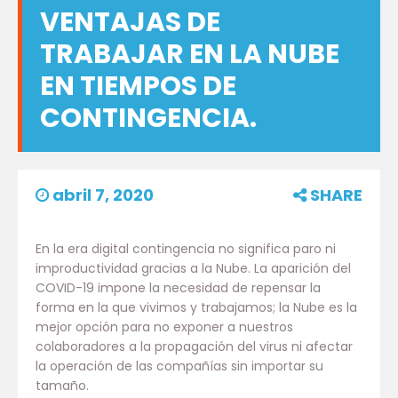
VENTAJAS DE
TRABAJAR EN LA NUBE
EN TIEMPOS DE
CONTINGENCIA.
abril 7, 2020
SHARE
En la era digital contingencia no significa paro ni
improductividad gracias a la Nube. La aparición del
COVID-19 impone la necesidad de repensar la
forma en la que vivimos y trabajamos; la Nube es la
mejor opción para no exponer a nuestros
colaboradores a la propagación del virus ni afectar
la operación de las compañías sin importar su
tamaño.