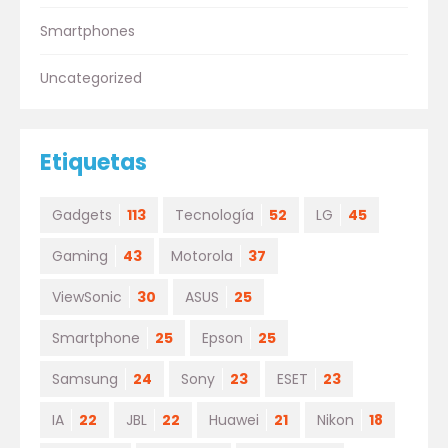
Smartphones
Uncategorized
Etiquetas
Gadgets
113
Tecnología
52
LG
45
Gaming
43
Motorola
37
ViewSonic
30
ASUS
25
Smartphone
25
Epson
25
Samsung
24
Sony
23
ESET
23
IA
22
JBL
22
Huawei
21
Nikon
18