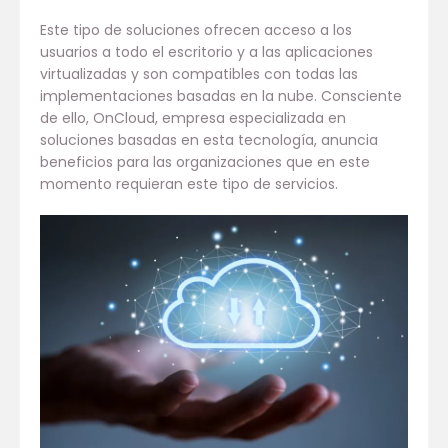
Este tipo de soluciones ofrecen acceso a los
usuarios a todo el escritorio y a las aplicaciones
virtualizadas y son compatibles con todas las
implementaciones basadas en la nube. Consciente
de ello, OnCloud, empresa especializada en
soluciones basadas en esta tecnología, anuncia
beneficios para las organizaciones que en este
momento requieran este tipo de servicios.