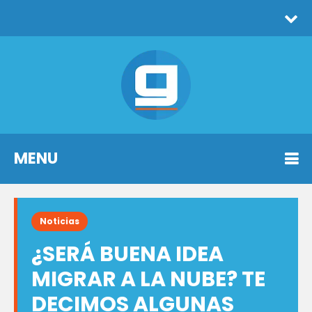
MENU
Noticias
¿SERÁ BUENA IDEA
MIGRAR A LA NUBE? TE
DECIMOS ALGUNAS