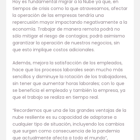
Hoy es fundamental migrar a la Nube ya que, en
tiempos de crisis como la que atravesamos, afectar
la operación de las empresas tendría una
repercusión mayor impactando negativamente a la
economía. Trabajar de manera remota podrá no
sólo mitigar el riesgo de contagios; podrá asimismo
garantizar la operación de nuestros negocios, sin
que esto implique costos adicionales.
Además, mejora la satisfacción de los empleados,
hace que los procesos laborales sean mucho más
sencillos y disminuye la rotación de los trabajadores,
sin tener que aumentar horas laborales; con lo que
se beneficia el empleado y también la empresa, ya
que el trabajo se realiza en tiempo real.
“Recordemos que una de las grandes ventajas de la
nube resiliente es su capacidad de adaptarse a
cualquier tipo de situación, incluyendo los cambios
que surgen como consecuencia de la pandemia
que actualmente afecta a todo el mundo”,