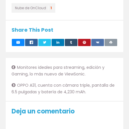
Nube de OnCloud
1
Share This Post
Monitores ideales para streaming, edición y
Gaming, lo más nuevo de ViewSonic.
OPPO A31, cuenta con cámara triple, pantalla de
6.5 pulgadas y batería de 4,230 mAh.
Deja un comentario