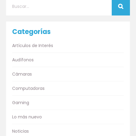
Categorías
Artículos de Interés
Audífonos
Cámaras
Computadoras
Gaming
Lo más nuevo
Noticias