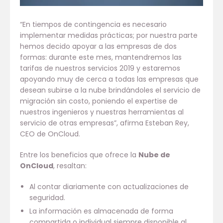
“En tiempos de contingencia es necesario
implementar medidas prácticas; por nuestra parte
hemos decido apoyar a las empresas de dos
formas: durante este mes, mantendremos las
tarifas de nuestros servicios 2019 y estaremos
apoyando muy de cerca a todas las empresas que
desean subirse a la nube brindándoles el servicio de
migración sin costo, poniendo el expertise de
nuestros ingenieros y nuestras herramientas al
servicio de otras empresas”, afirma Esteban Rey,
CEO de OnCloud.
Entre los beneficios que ofrece la
Nube de
OnCloud
, resaltan:
Al contar diariamente con actualizaciones de
seguridad.
La información es almacenada de forma
compartida o individual siempre disponible al