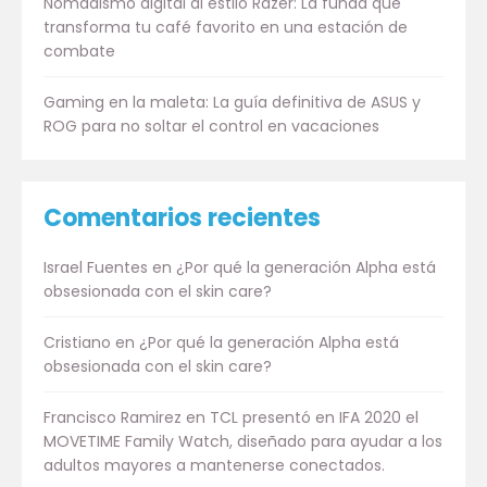
Nomadismo digital al estilo Razer: La funda que
transforma tu café favorito en una estación de
combate
Gaming en la maleta: La guía definitiva de ASUS y
ROG para no soltar el control en vacaciones
Comentarios recientes
Israel Fuentes
en
¿Por qué la generación Alpha está
obsesionada con el skin care?
Cristiano
en
¿Por qué la generación Alpha está
obsesionada con el skin care?
Francisco Ramirez
en
TCL presentó en IFA 2020 el
MOVETIME Family Watch, diseñado para ayudar a los
adultos mayores a mantenerse conectados.