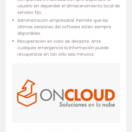
usuario sin depender el almacenamiento local de
servidor fijo.
Administración empresarial. Permite que las
últimas versiones del software estén siempre
disponibles.
Recuperación en caso de desastre. Ante
cualquier emergencia la información puede
recuperarse en tan sólo seis minutos.