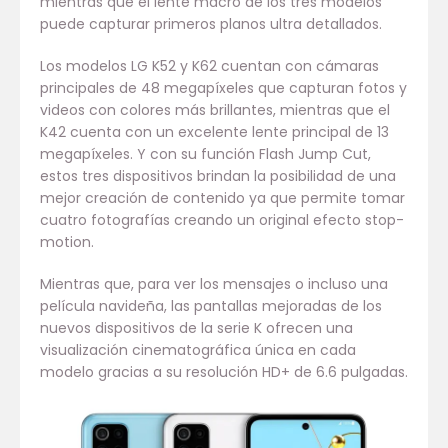
mientras que el lente macro de los tres modelos
puede capturar primeros planos ultra detallados.
Los modelos LG K52 y K62 cuentan con cámaras
principales de 48 megapíxeles que capturan fotos y
videos con colores más brillantes, mientras que el
K42 cuenta con un excelente lente principal de 13
megapíxeles. Y con su función Flash Jump Cut,
estos tres dispositivos brindan la posibilidad de una
mejor creación de contenido ya que permite tomar
cuatro fotografías creando un original efecto stop-
motion.
Mientras que, para ver los mensajes o incluso una
película navideña, las pantallas mejoradas de los
nuevos dispositivos de la serie K ofrecen una
visualización cinematográfica única en cada
modelo gracias a su resolución HD+ de 6.6 pulgadas.