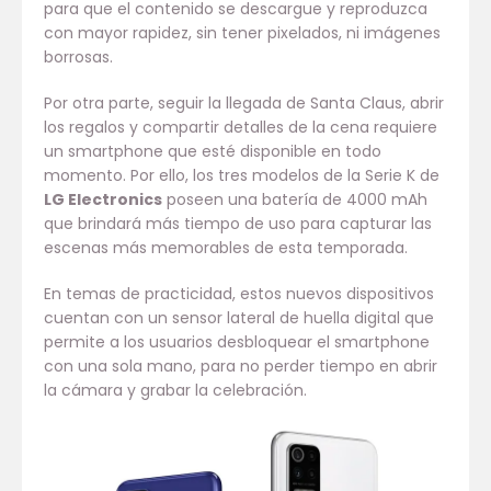
para que el contenido se descargue y reproduzca
con mayor rapidez, sin tener pixelados, ni imágenes
borrosas.
Por otra parte, seguir la llegada de Santa Claus, abrir
los regalos y compartir detalles de la cena requiere
un smartphone que esté disponible en todo
momento. Por ello, los tres modelos de la Serie K de
LG Electronics
poseen una batería de 4000 mAh
que brindará más tiempo de uso para capturar las
escenas más memorables de esta temporada.
En temas de practicidad, estos nuevos dispositivos
cuentan con un sensor lateral de huella digital que
permite a los usuarios desbloquear el smartphone
con una sola mano, para no perder tiempo en abrir
la cámara y grabar la celebración.