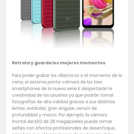
Retrata y guarda los mejores momentos
Para poder grabar los villancicos o el momento de la
cena, el sistema penta-cámara de los tres
smartphones de la nueva serie K despertarán la
creatividad de los usuarios ya que podrán tomar
fotografías de alta calidad gracias a sus distintos
lentes: estándar, gran angular, sensor de
profundidad y macro. Por ejemplo, la cámara
frontal del K62 de 28 megapíxeles puede tomar
selfies con efectos profesionales de desenfoque,