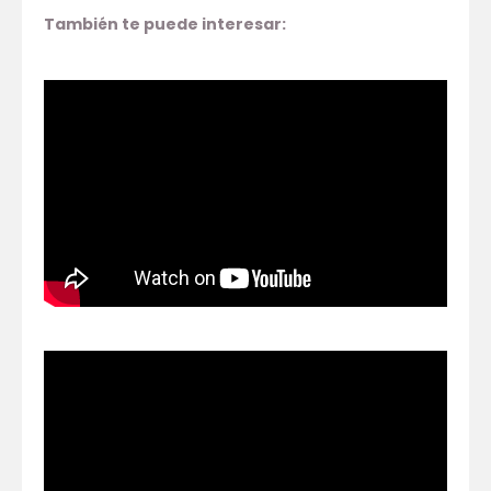
También te puede interesar: