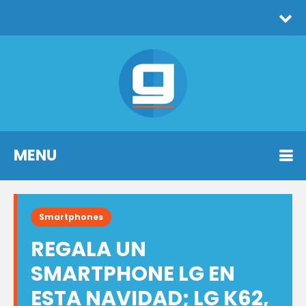
MENU
Smartphones
REGALA UN
SMARTPHONE LG EN
ESTA NAVIDAD; LG K62,