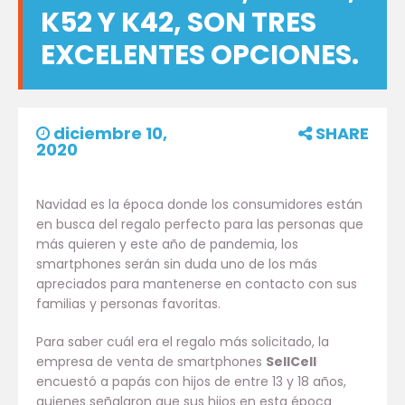
K52 Y K42, SON TRES
EXCELENTES OPCIONES.
diciembre 10,
SHARE
2020
Navidad es la época donde los consumidores están
en busca del regalo perfecto para las personas que
más quieren y este año de pandemia, los
smartphones serán sin duda uno de los más
apreciados para mantenerse en contacto con sus
familias y personas favoritas.
Para saber cuál era el regalo más solicitado, la
empresa de venta de smartphones
SellCell
encuestó a papás con hijos de entre 13 y 18 años,
quienes señalaron que sus hijos en esta época