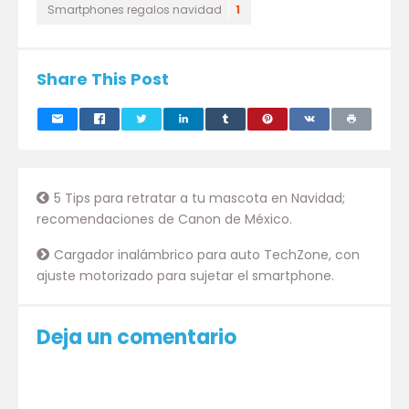
Smartphones regalos navidad
1
Share This Post
5 Tips para retratar a tu mascota en Navidad;
recomendaciones de Canon de México.
Cargador inalámbrico para auto TechZone, con
ajuste motorizado para sujetar el smartphone.
Deja un comentario