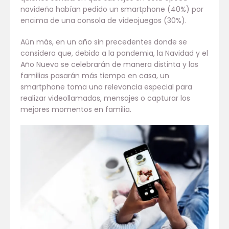
navideña habían pedido un smartphone (40%) por
encima de una consola de videojuegos (30%).
Aún más, en un año sin precedentes donde se
considera que, debido a la pandemia, la Navidad y el
Año Nuevo se celebrarán de manera distinta y las
familias pasarán más tiempo en casa, un
smartphone toma una relevancia especial para
realizar videollamadas, mensajes o capturar los
mejores momentos en familia.