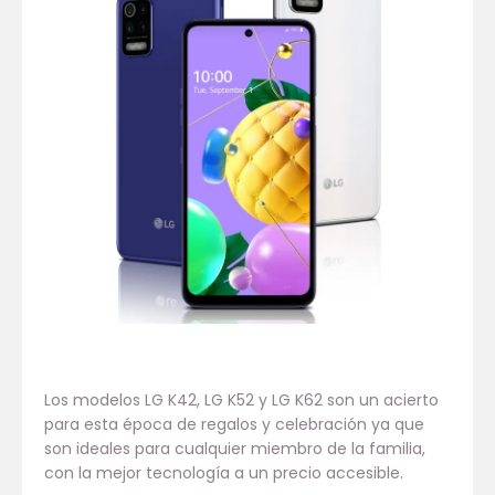
Los modelos LG K42, LG K52 y LG K62 son un acierto
para esta época de regalos y celebración ya que
son ideales para cualquier miembro de la familia,
con la mejor tecnología a un precio accesible.