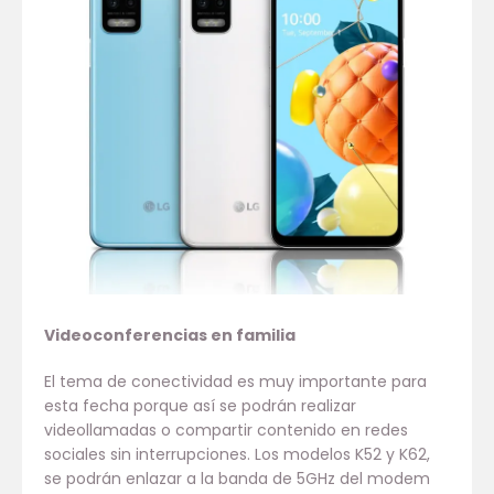
Videoconferencias en familia
El tema de conectividad es muy importante para
esta fecha porque así se podrán realizar
videollamadas o compartir contenido en redes
sociales sin interrupciones. Los modelos K52 y K62,
se podrán enlazar a la banda de 5GHz del modem