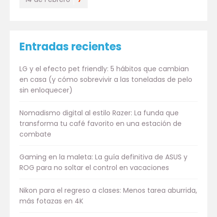
Entradas recientes
LG y el efecto pet friendly: 5 hábitos que cambian
en casa (y cómo sobrevivir a las toneladas de pelo
sin enloquecer)
Nomadismo digital al estilo Razer: La funda que
transforma tu café favorito en una estación de
combate
Gaming en la maleta: La guía definitiva de ASUS y
ROG para no soltar el control en vacaciones
Nikon para el regreso a clases: Menos tarea aburrida,
más fotazas en 4K