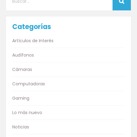
Categorías
Artículos de Interés
Audífonos
Cámaras
Computadoras
Gaming
Lo más nuevo
Noticias