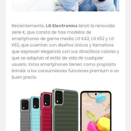
Recientemente,
LG Electronics
lanzó la renovada
serie K, que consta de tres modelos de
smartphones de gama media: LG K42, LG K52 y LG
K62, que cuentan con diseños únicos y llamativos
que expresan elegancia con sus atractivos colores y
que se adaptan al estilo de vida de cualquier
usuario. Estos smartphones tienen como propósito
brindar a los consumidores funciones premium a un
buen precio.