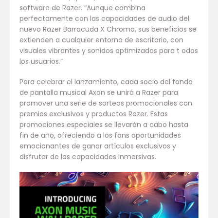
software de Razer. “Aunque combina
perfectamente con las capacidades de audio del
nuevo Razer Barracuda X Chroma, sus beneficios se
extienden a cualquier entorno de escritorio, con
visuales vibrantes y sonidos optimizados para t odos
los usuarios.”
Para celebrar el lanzamiento, cada socio del fondo
de pantalla musical Axon se unirá a Razer para
promover una serie de sorteos promocionales con
premios exclusivos y productos Razer. Estas
promociones especiales se llevarán a cabo hasta
fin de año, ofreciendo a los fans oportunidades
emocionantes de ganar artículos exclusivos y
disfrutar de las capacidades inmersivas.