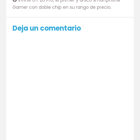
Gamer con doble chip en su rango de precio.
Deja un comentario