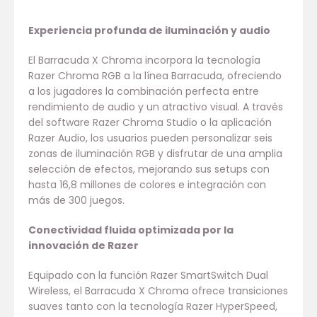
Experiencia profunda de iluminación y audio
El Barracuda X Chroma incorpora la tecnología
Razer Chroma RGB a la línea Barracuda, ofreciendo
a los jugadores la combinación perfecta entre
rendimiento de audio y un atractivo visual. A través
del software Razer Chroma Studio o la aplicación
Razer Audio, los usuarios pueden personalizar seis
zonas de iluminación RGB y disfrutar de una amplia
selección de efectos, mejorando sus setups con
hasta 16,8 millones de colores e integración con
más de 300 juegos.
Conectividad fluida optimizada por la
innovación de Razer
Equipado con la función Razer SmartSwitch Dual
Wireless, el Barracuda X Chroma ofrece transiciones
suaves tanto con la tecnología Razer HyperSpeed,