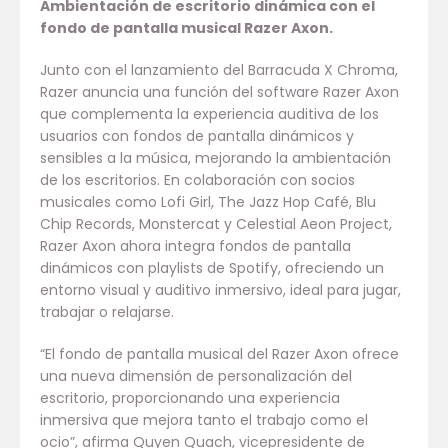
Ambientación de escritorio dinámica con el
fondo de pantalla musical Razer Axon.
Junto con el lanzamiento del Barracuda X Chroma,
Razer anuncia una función del software Razer Axon
que complementa la experiencia auditiva de los
usuarios con fondos de pantalla dinámicos y
sensibles a la música, mejorando la ambientación
de los escritorios. En colaboración con socios
musicales como Lofi Girl, The Jazz Hop Café, Blu
Chip Records, Monstercat y Celestial Aeon Project,
Razer Axon ahora integra fondos de pantalla
dinámicos con playlists de Spotify, ofreciendo un
entorno visual y auditivo inmersivo, ideal para jugar,
trabajar o relajarse.
“El fondo de pantalla musical del Razer Axon ofrece
una nueva dimensión de personalización del
escritorio, proporcionando una experiencia
inmersiva que mejora tanto el trabajo como el
ocio”, afirma Quyen Quach, vicepresidente de