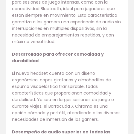
para sesiones de juego intensas, como con la
conectividad Bluetooth, ideal para jugadores que
están siempre en movimiento. Esta característica
garantiza a los gamers una experiencia de audio sin
interrupciones en múltiples dispositivos, sin la
necesidad de emparejamientos repetidos, y con
máxima versatilidad.
Desarrollado para ofrecer comodidad y
durabilidad
El nuevo headset cuenta con un diseño
ergonómico, copas giratorias y almohadillas de
espuma viscoelástica transpirable, todas
características que proporcionan comodidad y
durabilidad. Ya sea en largas sesiones de juego o
durante viajes, el Barracuda X Chroma es una
opción cómoda y portátil, atendiendo a las diversas
necesidades de inmersión de los gamers.
Desempeño de audio superior en todas las