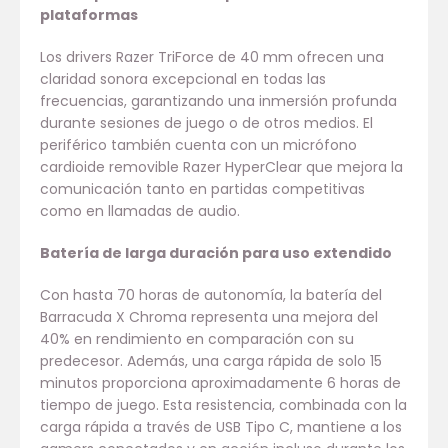
plataformas
Los drivers Razer TriForce de 40 mm ofrecen una
claridad sonora excepcional en todas las
frecuencias, garantizando una inmersión profunda
durante sesiones de juego o de otros medios. El
periférico también cuenta con un micrófono
cardioide removible Razer HyperClear que mejora la
comunicación tanto en partidas competitivas
como en llamadas de audio.
Batería de larga duración para uso extendido
Con hasta 70 horas de autonomía, la batería del
Barracuda X Chroma representa una mejora del
40% en rendimiento en comparación con su
predecesor. Además, una carga rápida de solo 15
minutos proporciona aproximadamente 6 horas de
tiempo de juego. Esta resistencia, combinada con la
carga rápida a través de USB Tipo C, mantiene a los