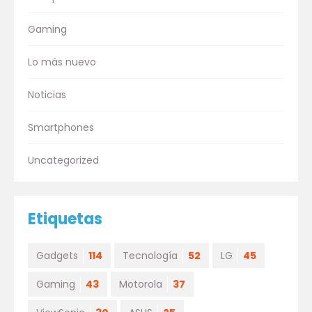
Gaming
Lo más nuevo
Noticias
Smartphones
Uncategorized
Etiquetas
Gadgets
114
Tecnología
52
LG
45
Gaming
43
Motorola
37