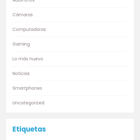
Audífonos
Cámaras
Computadoras
Gaming
Lo más nuevo
Noticias
Smartphones
Uncategorized
Etiquetas