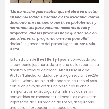
“
Me da mucho gusto saber que mi obra va a estar
en una mascada sumando a esta iniciativa. Como
diseñadora, es un sueño que haya plataformas y
herramientas para plasmar nuestras ideas y
proyectos, que los procesos no se queden solo en
una idea, en un programa o en una pantalla
”,
declaró la ganadora del primer lugar,
Belem Solís
Izeta.
Esta edición de
Bee2Be By Epson
, convocada por
la compañía japonesa, de la mano de la reconocida
analista y experta de moda,
Anna Fusoni
y de
Víctor Sabido
, fundador de la organización Bee2Be
Global Colony, reunió a diseñadores de todo el país
con el objetivo de crear una pieza con la abeja
melipona como protagonista, mismas que serán
convertidas en mascadas utilizando las avanzadas
impresoras de sublimación de Epson, asegurando
una calidad excepcional en cada pieza.