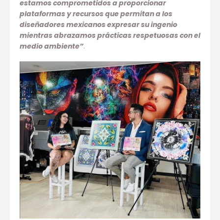
estamos comprometidos a proporcionar
plataformas y recursos que permitan a los
diseñadores mexicanos expresar su ingenio
mientras abrazamos prácticas respetuosas con el
medio ambiente”
.