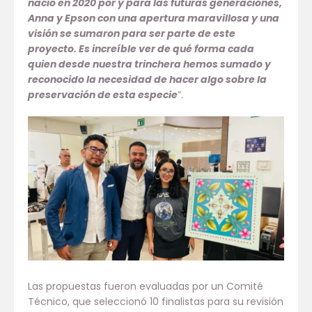
nació en 2020 por y para las futuras generaciones,
Anna y Epson con una apertura maravillosa y una
visión se sumaron para ser parte de este
proyecto. Es increíble ver de qué forma cada
quien desde nuestra trinchera hemos sumado y
reconocido la necesidad de hacer algo sobre la
preservación de esta especie
”.
Las propuestas fueron evaluadas por un Comité
Técnico, que seleccionó 10 finalistas para su revisión