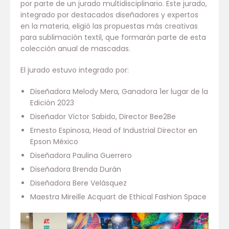
por parte de un jurado multidisciplinario. Este jurado,
integrado por destacados diseñadores y expertos
en la materia, eligió las propuestas más creativas
para sublimación textil, que formarán parte de esta
colección anual de mascadas.
El jurado estuvo integrado por:
Diseñadora Melody Mera, Ganadora 1er lugar de la
Edición 2023
Diseñador Víctor Sabido, Director Bee2Be
Ernesto Espinosa, Head of Industrial Director en
Epson México
Diseñadora Paulina Guerrero
Diseñadora Brenda Durán
Diseñadora Bere Velásquez
Maestra Mireille Acquart de Ethical Fashion Space