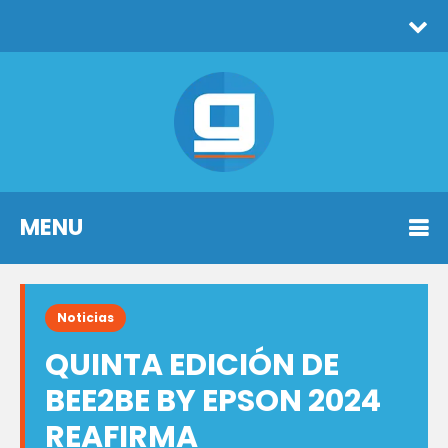
MENU
Noticias
QUINTA EDICIÓN DE
BEE2BE BY EPSON 2024
REAFIRMA