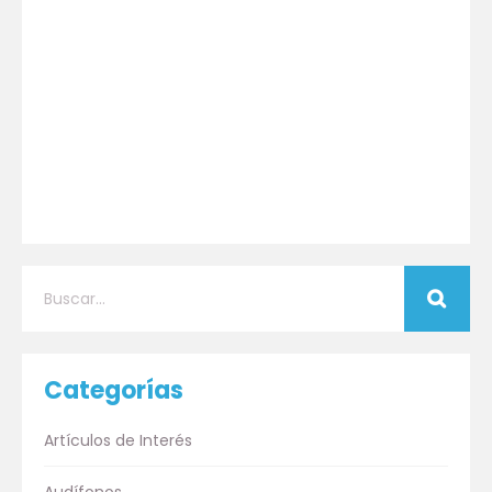
Categorías
Artículos de Interés