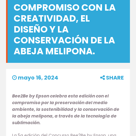
COMPROMISO CON LA
CREATIVIDAD, EL
DISEÑO Y LA
CONSERVACIÓN DE LA
ABEJA MELIPONA.
mayo 16, 2024
SHARE
Bee2Be by Epson celebra esta edición con el
compromiso por la preservación del medio
ambiente, la sostenibilidad y la conservación de
la abeja melipona, a través de la tecnología de
sublimación.
La 5a edición del Concurso Bee2Be by Epson, una