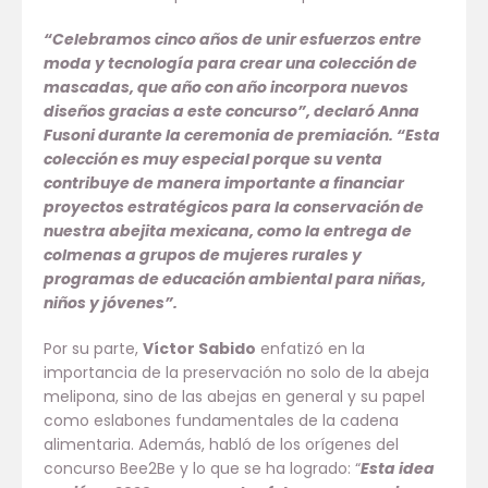
“Celebramos cinco años de unir esfuerzos entre
moda y tecnología para crear una colección de
mascadas, que año con año incorpora nuevos
diseños gracias a este concurso”, declaró
Anna
Fusoni durante la ceremonia de premiación
. “Esta
colección es muy especial porque su venta
contribuye de manera importante a financiar
proyectos estratégicos para la conservación de
nuestra abejita mexicana, como la entrega de
colmenas a grupos de mujeres rurales y
programas de educación ambiental para niñas,
niños y jóvenes”.
Por su parte,
Víctor Sabido
enfatizó en la
importancia de la preservación no solo de la abeja
melipona, sino de las abejas en general y su papel
como eslabones fundamentales de la cadena
alimentaria. Además, habló de los orígenes del
concurso Bee2Be y lo que se ha logrado: “
Esta idea