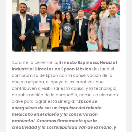
Durante la ceremonia,
Ernesto Espinosa, Head of
Industrial Director en Epson México
destacó el
compromiso de Epson con la conservación de la
abeja melipona, el apoyo a los creativos que
contribuyen a visibilizar esta causa, y la tecnología
de sublimación de la compañía, como un elemento
clave para lograr esta sinergia:
“Epson se
enorgullece de ser un impulsor del talento
mexicano en el diseño y la conservación
ambiental. Creemos firmemente que la
creatividad y la sostenibilidad van de la mano, y