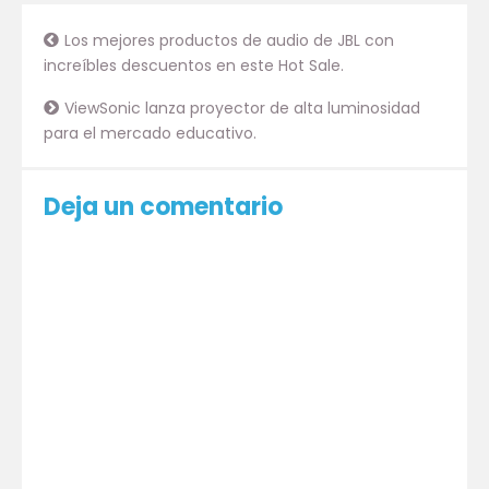
Los mejores productos de audio de JBL con
increíbles descuentos en este Hot Sale.
ViewSonic lanza proyector de alta luminosidad
para el mercado educativo.
Deja un comentario