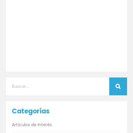
Categorías
Artículos de Interés