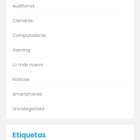
Audífonos
Cámaras
Computadoras
Gaming
Lo más nuevo
Noticias
Smartphones
Uncategorized
Etiquetas