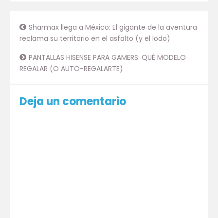
Sharmax llega a México: El gigante de la aventura
reclama su territorio en el asfalto (y el lodo)
PANTALLAS HISENSE PARA GAMERS: QUÉ MODELO
REGALAR (O AUTO-REGALARTE)
Deja un comentario