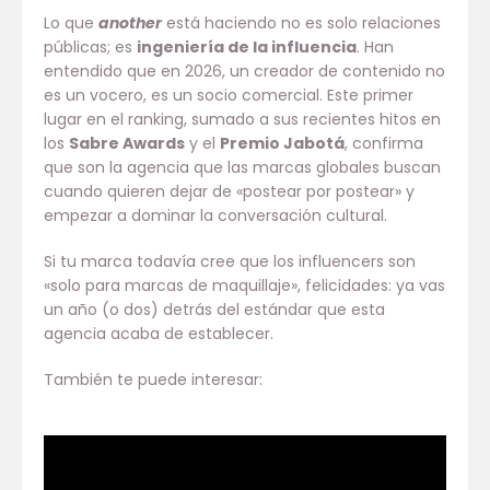
Lo que
another
está haciendo no es solo relaciones
públicas; es
ingeniería de la influencia
. Han
entendido que en 2026, un creador de contenido no
es un vocero, es un socio comercial. Este primer
lugar en el ranking, sumado a sus recientes hitos en
los
Sabre Awards
y el
Premio Jabotá
, confirma
que son la agencia que las marcas globales buscan
cuando quieren dejar de «postear por postear» y
empezar a dominar la conversación cultural.
Si tu marca todavía cree que los influencers son
«solo para marcas de maquillaje», felicidades: ya vas
un año (o dos) detrás del estándar que esta
agencia acaba de establecer.
También te puede interesar: