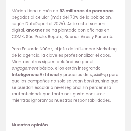
México tiene a más de
93 millones de personas
pegadas al celular (más del 70% de la población,
según DataReportal 2025). Ante este tsunami
digital,
another
se ha plantado con oficinas en
CDMX, São Paulo, Bogotá, Buenos Aires y Panamá.
Para Eduardo Núñez, el jefe de Influencer Marketing
de la agencia, la clave es profesionalizar el caos.
Mientras otros siguen peleándose por el
engagement
básico, ellos están integrando
Inteligencia Artificial
y procesos de
upskilling
para
que las campañas no solo se vean bonitas, sino que
se puedan escalar a nivel regional sin perder esa
«autenticidad» que tanto nos gusta consumir
mientras ignoramos nuestras responsabilidades.
Nuestra opinión…