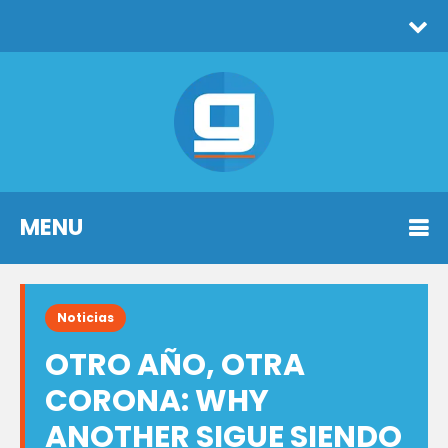
MENU
Noticias
OTRO AÑO, OTRA
CORONA: WHY
ANOTHER SIGUE SIENDO