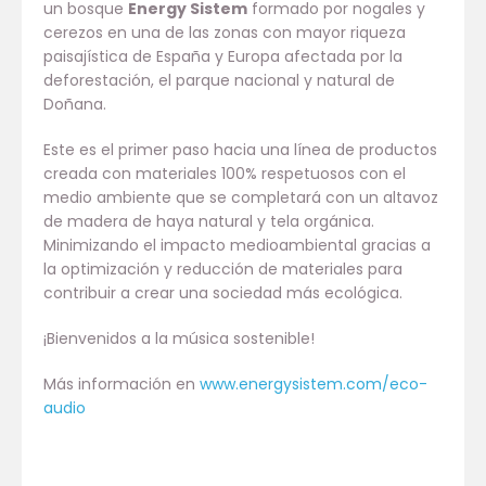
un bosque
Energy Sistem
formado por nogales y
cerezos en una de las zonas con mayor riqueza
paisajística de España y Europa afectada por la
deforestación, el parque nacional y natural de
Doñana.
Este es el primer paso hacia una línea de productos
creada con materiales 100% respetuosos con el
medio ambiente que se completará con un altavoz
de madera de haya natural y tela orgánica.
Minimizando el impacto medioambiental gracias a
la optimización y reducción de materiales para
contribuir a crear una sociedad más ecológica.
¡Bienvenidos a la música sostenible!
Más información en
www.energysistem.com/eco-
audio