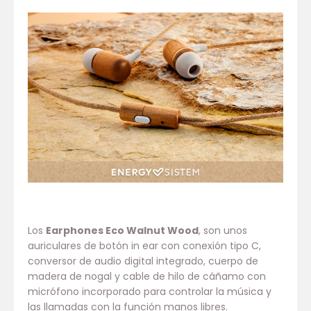
Los
Earphones Eco Walnut Wood
, son unos
auriculares de botón in ear con conexión tipo C,
conversor de audio digital integrado, cuerpo de
madera de nogal y cable de hilo de cáñamo con
micrófono incorporado para controlar la música y
las llamadas con la función manos libres.