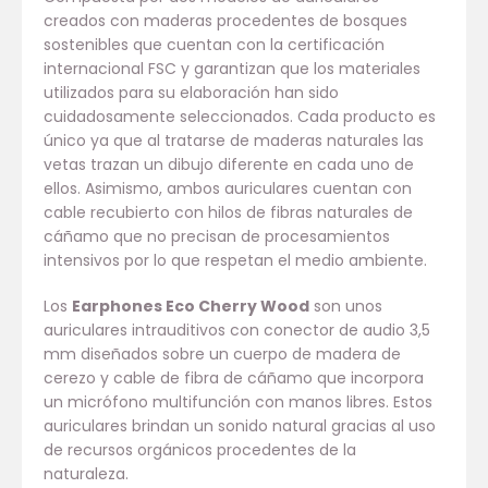
creados con maderas procedentes de bosques
sostenibles que cuentan con la certificación
internacional FSC y garantizan que los materiales
utilizados para su elaboración han sido
cuidadosamente seleccionados. Cada producto es
único ya que al tratarse de maderas naturales las
vetas trazan un dibujo diferente en cada uno de
ellos. Asimismo, ambos auriculares cuentan con
cable recubierto con hilos de fibras naturales de
cáñamo que no precisan de procesamientos
intensivos por lo que respetan el medio ambiente.
Los
Earphones Eco Cherry Wood
son unos
auriculares intrauditivos con conector de audio 3,5
mm diseñados sobre un cuerpo de madera de
cerezo y cable de fibra de cáñamo que incorpora
un micrófono multifunción con manos libres. Estos
auriculares brindan un sonido natural gracias al uso
de recursos orgánicos procedentes de la
naturaleza.