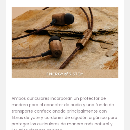
Ambos auriculares incorporan un protector de
madera para el conector de audio y una funda de
transporte confeccionada principalmente con
fibras de yute y cordones de algodón orgánico para
proteger los auriculares de manera más natural y