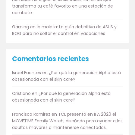
transforma tu café favorito en una estación de
combate
Gaming en la maleta: La guía definitiva de ASUS y
ROG para no soltar el control en vacaciones
Comentarios recientes
Israel Fuentes
en
¿Por qué la generación Alpha está
obsesionada con el skin care?
Cristiano
en
¿Por qué la generación Alpha está
obsesionada con el skin care?
Francisco Ramirez
en
TCL presentó en IFA 2020 el
MOVETIME Family Watch, diseñado para ayudar a los
adultos mayores a mantenerse conectados.