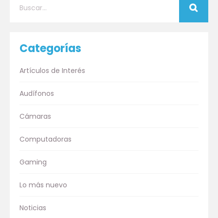
Categorías
Artículos de Interés
Audífonos
Cámaras
Computadoras
Gaming
Lo más nuevo
Noticias