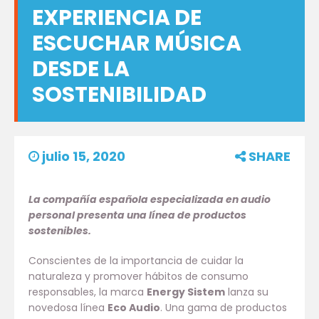
EXPERIENCIA DE
ESCUCHAR MÚSICA
DESDE LA
SOSTENIBILIDAD
julio 15, 2020
SHARE
La compañía española especializada en audio
personal presenta una línea de productos
sostenibles.
Conscientes de la importancia de cuidar la
naturaleza y promover hábitos de consumo
responsables, la marca
Energy Sistem
lanza su
novedosa línea
Eco Audio
. Una gama de productos