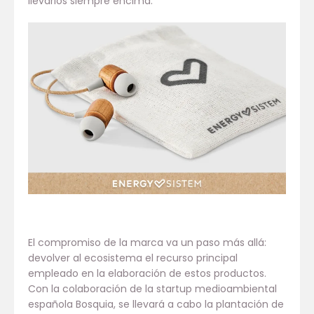
llevarlos siempre encima.
El compromiso de la marca va un paso más allá:
devolver al ecosistema el recurso principal
empleado en la elaboración de estos productos.
Con la colaboración de la startup medioambiental
española Bosquia, se llevará a cabo la plantación de