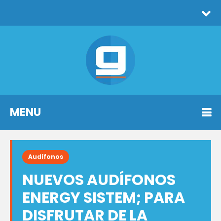
MENU
Audífonos
NUEVOS AUDÍFONOS
ENERGY SISTEM; PARA
DISFRUTAR DE LA