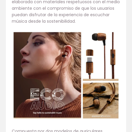
elaborada con materiales respetuosos con el medio
ambiente con el compromiso de que los usuarios
puedan disfrutar de la experiencia de escuchar
música desde la sostenibilidad.
Compuesta por dos modelos de auriculares