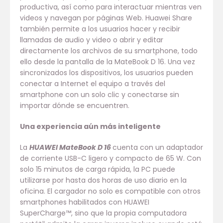
productiva, así como para interactuar mientras ven
videos y navegan por páginas Web. Huawei Share
también permite a los usuarios hacer y recibir
llamadas de audio y video o abrir y editar
directamente los archivos de su smartphone, todo
ello desde la pantalla de la MateBook D 16. Una vez
sincronizados los dispositivos, los usuarios pueden
conectar a Internet el equipo a través del
smartphone con un solo clic y conectarse sin
importar dónde se encuentren.
Una experiencia aún más inteligente
La
HUAWEI MateBook D 16
cuenta con un adaptador
de corriente USB-C ligero y compacto de 65 W. Con
solo 15 minutos de carga rápida, la PC puede
utilizarse por hasta dos horas de uso diario en la
oficina. El cargador no solo es compatible con otros
smartphones habilitados con HUAWEI
SuperCharge™, sino que la propia computadora