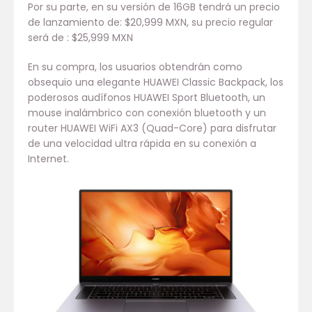
Por su parte, en su versión de 16GB tendrá un precio
de lanzamiento de: $20,999 MXN, su precio regular
será de : $25,999 MXN
En su compra, los usuarios obtendrán como
obsequio una elegante HUAWEI Classic Backpack, los
poderosos audífonos HUAWEI Sport Bluetooth, un
mouse inalámbrico con conexión bluetooth y un
router HUAWEI WiFi AX3 (Quad-Core) para disfrutar
de una velocidad ultra rápida en su conexión a
Internet.