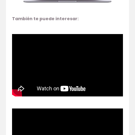
También te puede interesar: