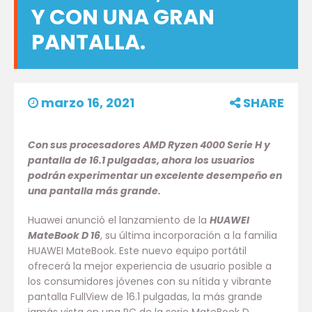
Y CON UNA GRAN
PANTALLA.
marzo 16, 2021
SHARE
Con sus procesadores AMD Ryzen 4000 Serie H y
pantalla de 16.1 pulgadas, ahora los usuarios
podrán experimentar un excelente desempeño en
una pantalla más grande.
Huawei anunció el lanzamiento de la
HUAWEI
MateBook D 16
, su última incorporación a la familia
HUAWEI MateBook. Este nuevo equipo portátil
ofrecerá la mejor experiencia de usuario posible a
los consumidores jóvenes con su nítida y vibrante
pantalla FullView de 16.1 pulgadas, la más grande