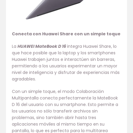
Conecta con Huawei Share con un simple toque
La
HUAWEI MateBook D 16
integra Huawei Share, lo
que hace posible que la laptop y los smartphones
Huawei trabajen juntos e interactúen sin barreras,
permitiendo a los usuarios experimentar un mayor
nivel de inteligencia y disfrutar de experiencias más
agradables.
Con un simple toque, el modo Colaboración
Multipantalla conecta perfectamente la MateBook
D 16 del usuario con su smartphone. Esto permite a
los usuarios no sólo transferir archivos sin
problemas, sino también abrir hasta tres
aplicaciones móviles al mismo tiempo en su
pantalla, lo que es perfecto para la multitarea