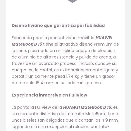
Diseño liviano que garantiza portabilidad
Fabricada para la productividad móvil, la
HUAWEI
MateBook D 16
tiene el atractivo diseño Premium de
la serie, plasmado en un sólido cuerpo de aleación
de aluminio de alta resistencia y pulido de arena, a
través de un avanzado proceso. Incluso, aunque su
cuerpo es de metal, es extraordinariamente ligera y
portátil: únicamente pesa 1.74 kg y tiene un grosor
de tan solo 18.4 mm en su lado más grueso.
Experiencia inmersiva en FullView
La pantalla FullView de la
HUAWEI MateBook D 16
, es
un elemento distintivo de la familia MateBook, tiene
unos biseles tan delgados que alcanzan los 4.9 mm,
logrando así una excepcional relación pantalla-