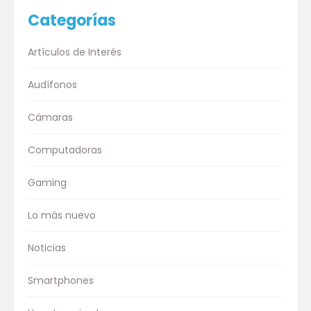
Categorías
Artículos de Interés
Audífonos
Cámaras
Computadoras
Gaming
Lo más nuevo
Noticias
Smartphones