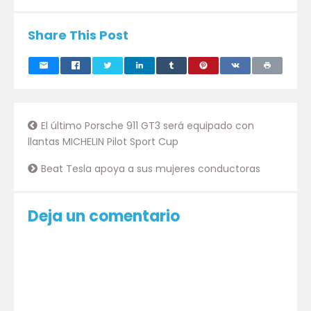
Share This Post
El último Porsche 911 GT3 será equipado con
llantas MICHELIN Pilot Sport Cup
Beat Tesla apoya a sus mujeres conductoras
Deja un comentario