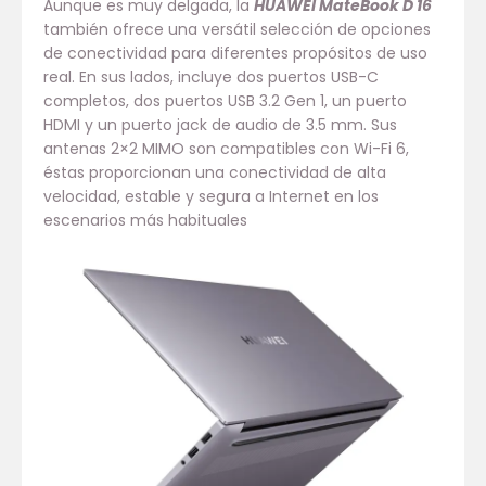
Aunque es muy delgada, la
HUAWEI MateBook D 16
también ofrece una versátil selección de opciones
de conectividad para diferentes propósitos de uso
real. En sus lados, incluye dos puertos USB-C
completos, dos puertos USB 3.2 Gen 1, un puerto
HDMI y un puerto jack de audio de 3.5 mm. Sus
antenas 2×2 MIMO son compatibles con Wi-Fi 6,
éstas proporcionan una conectividad de alta
velocidad, estable y segura a Internet en los
escenarios más habituales