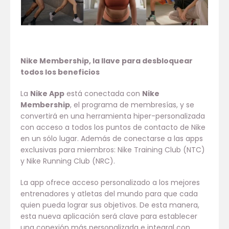
Nike Membership, la llave para desbloquear
todos los beneficios
La
Nike App
está conectada con
Nike
Membership
, el programa de membresías, y se
convertirá en una herramienta hiper-personalizada
con acceso a todos los puntos de contacto de Nike
en un sólo lugar. Además de conectarse a las apps
exclusivas para miembros: Nike Training Club (NTC)
y Nike Running Club (NRC).
La app ofrece acceso personalizado a los mejores
entrenadores y atletas del mundo para que cada
quien pueda lograr sus objetivos. De esta manera,
esta nueva aplicación será clave para establecer
una conexión más personalizada e integral con