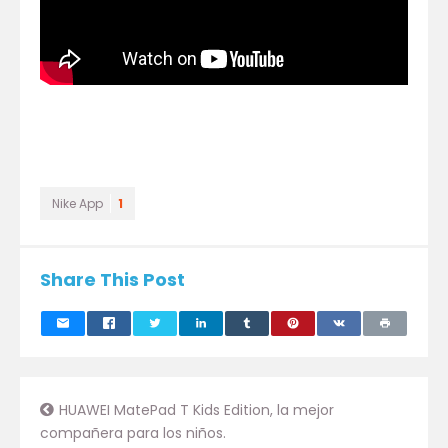
Nike App
1
Share This Post
HUAWEI MatePad T Kids Edition, la mejor
compañera para los niños.