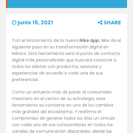
junio 15, 2021
SHARE
Con el lanzamiento de la nueva
Nike App,
Nike da el
siguiente paso en su transformación digital en
México. Esta herramienta será el punto de contacto
digital más personalizado que buscará conectar a
todos los atletas con productos, servicios y
experiencias de acuerdo a cada una de sus
preferencias.
Como un esfuerzo más de poner al consumidor
mexicano en el centro de su estrategia, este
lanzamiento se convierte en uno de los cambios
más grandes del ecosistema. Y reafirma el
compromiso de generar todos los días un vínculo
con cada uno de sus consumidores en todos los
canales de comunicación disponibles, desde las