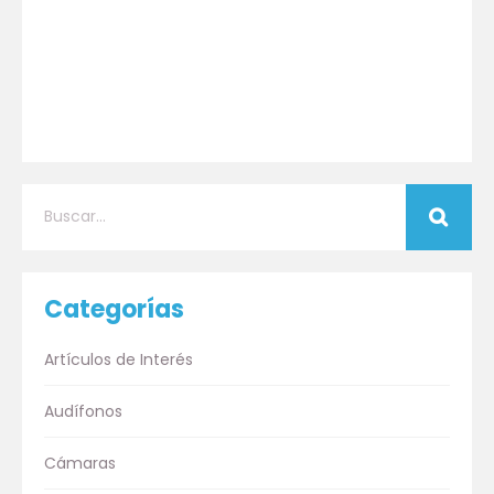
Categorías
Artículos de Interés
Audífonos
Cámaras