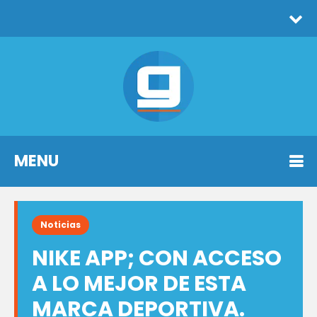
MENU
Noticias
NIKE APP; CON ACCESO
A LO MEJOR DE ESTA
MARCA DEPORTIVA.