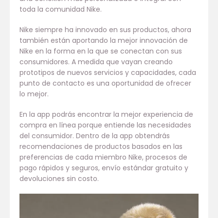
toda la comunidad Nike.
Nike siempre ha innovado en sus productos, ahora
también están aportando la mejor innovación de
Nike en la forma en la que se conectan con sus
consumidores. A medida que vayan creando
prototipos de nuevos servicios y capacidades, cada
punto de contacto es una oportunidad de ofrecer
lo mejor.
En la app podrás encontrar la mejor experiencia de
compra en línea porque entiende las necesidades
del consumidor. Dentro de la app obtendrás
recomendaciones de productos basados en las
preferencias de cada miembro Nike, procesos de
pago rápidos y seguros, envío estándar gratuito y
devoluciones sin costo.