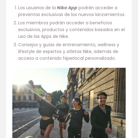
Los usuarios de la
Nike App
podrán acceder a
preventas exclusivas de los nuevos lanzamientos.
Los miembros podrán acceder a beneficios
exclusivos, productos y contenidos basados en el
uso de las Apps de Nike.
Consejos y guías de entrenamiento, wellness y
lifestyle de expertos y atletas Nike, además de
acceso a contenido hiperlocal personalizado.