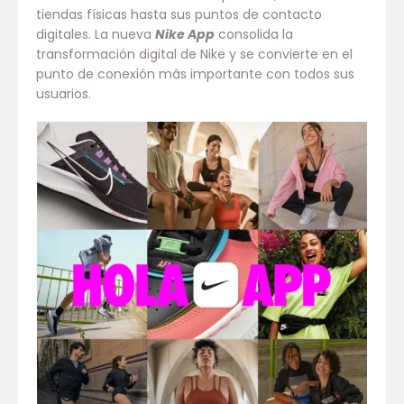
tiendas físicas hasta sus puntos de contacto
digitales. La nueva
Nike App
consolida la
transformación digital de Nike y se convierte en el
punto de conexión más importante con todos sus
usuarios.