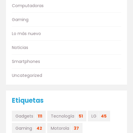
Computadoras
Gaming
Lo más nuevo
Noticias
Smartphones
Uncategorized
Etiquetas
Gadgets
111
Tecnología
51
LG
45
Gaming
42
Motorola
37