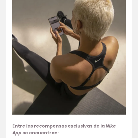
Entre las recompensas exclusivas de la
Nike
App
se encuentran: