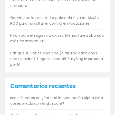
combate
Gaming en la maleta: La guía definitiva de ASUS y
ROG para no soltar el control en vacaciones
Nikon para el regreso a clases: Menos tarea aburrida,
más fotazas en 4K
Haz que tu voz se escuche (o arruina canciones
con dignidad): Llega la línea JBL EasySing impulsada
por IA
Comentarios recientes
Israel Fuentes
en
¿Por qué la generación Alpha está
obsesionada con el skin care?