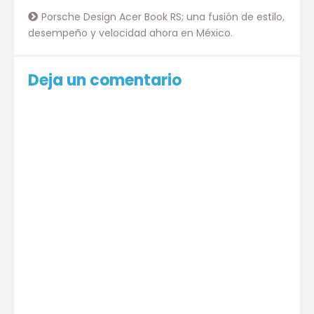
Porsche Design Acer Book RS; una fusión de estilo,
desempeño y velocidad ahora en México.
Deja un comentario