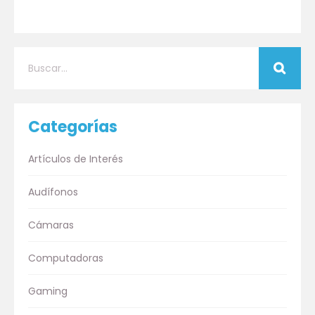
Categorías
Artículos de Interés
Audífonos
Cámaras
Computadoras
Gaming