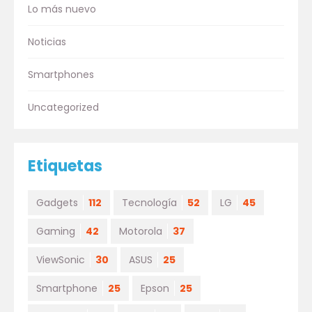
Lo más nuevo
Noticias
Smartphones
Uncategorized
Etiquetas
Gadgets
112
Tecnología
52
LG
45
Gaming
42
Motorola
37
ViewSonic
30
ASUS
25
Smartphone
25
Epson
25