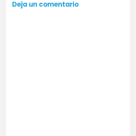
Deja un comentario