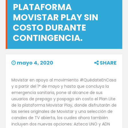
PLATAFORMA
MOVISTAR PLAY SIN
COSTO DURANTE
CONTINGENCIA.
mayo 4, 2020
SHARE
Movistar en apoyo al movimiento #QuédateEnCasa
y a partir del 1° de mayo y hasta que concluya la
emergencia sanitaria, pone al alcance de sus
usuarios de prepago y pospago sin costo el Plan Lite
de la plataforma Movistar Play, donde disfrutarán de
las series originales de Movistar y una selección de
canales de TV abierta, los cuales ahora también
incluyen dos nuevas opciones: Azteca UNO y ADN