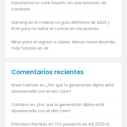
transforma tu café favorito en una estación de
combate
Gaming en la maleta: La guía definitiva de ASUS y
ROG para no soltar el control en vacaciones
Nikon para el regreso a clases: Menos tarea aburrida,
más fotazas en 4K
Comentarios recientes
Israel Fuentes
en
¿Por qué la generación Alpha está
obsesionada con el skin care?
Cristiano
en
¿Por qué la generación Alpha está
obsesionada con el skin care?
Francisco Ramirez
en
TCL presentó en IFA 2020 el