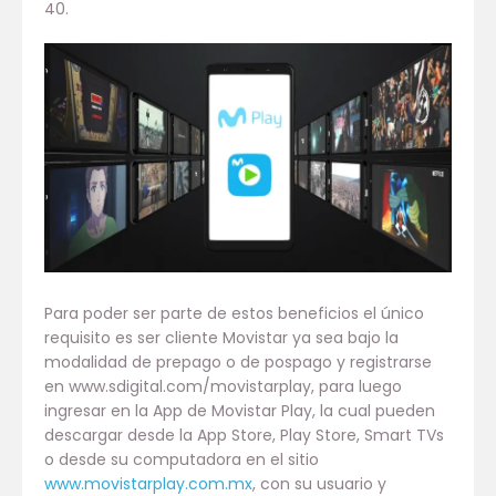
40.
Para poder ser parte de estos beneficios el único
requisito es ser cliente Movistar ya sea bajo la
modalidad de prepago o de pospago y registrarse
en www.sdigital.com/movistarplay, para luego
ingresar en la App de Movistar Play, la cual pueden
descargar desde la App Store, Play Store, Smart TVs
o desde su computadora en el sitio
www.movistarplay.com.mx
, con su usuario y