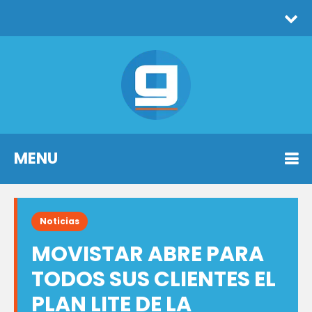
MENU
Noticias
MOVISTAR ABRE PARA
TODOS SUS CLIENTES EL
PLAN LITE DE LA