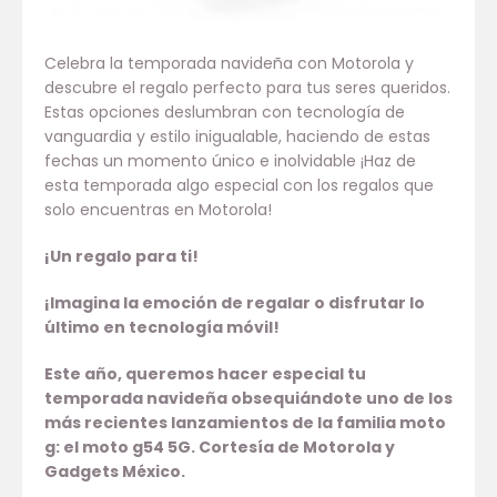
Celebra la temporada navideña con Motorola y
descubre el regalo perfecto para tus seres queridos.
Estas opciones deslumbran con tecnología de
vanguardia y estilo inigualable, haciendo de estas
fechas un momento único e inolvidable ¡Haz de
esta temporada algo especial con los regalos que
solo encuentras en Motorola!
¡Un regalo para ti!
¡Imagina la emoción de regalar o disfrutar lo
último en tecnología móvil!
Este año, queremos hacer especial tu
temporada navideña obsequiándote uno de los
más recientes lanzamientos de la familia moto
g: el moto g54 5G. Cortesía de Motorola y
Gadgets México.