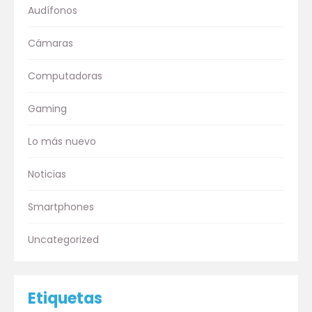
Audífonos
Cámaras
Computadoras
Gaming
Lo más nuevo
Noticias
Smartphones
Uncategorized
Etiquetas