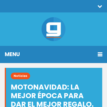
MENU
Noticias
MOTONAVIDAD: LA
MEJOR ÉPOCA PARA
DAR EL MEJOR REGALO.