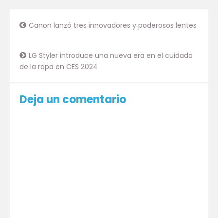
Canon lanzó tres innovadores y poderosos lentes
LG Styler introduce una nueva era en el cuidado
de la ropa en CES 2024
Deja un comentario