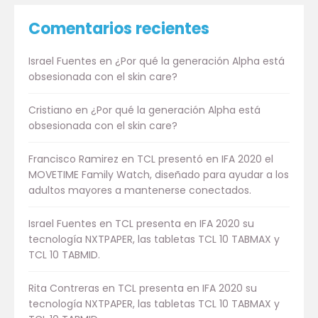
Comentarios recientes
Israel Fuentes
en
¿Por qué la generación Alpha está
obsesionada con el skin care?
Cristiano
en
¿Por qué la generación Alpha está
obsesionada con el skin care?
Francisco Ramirez
en
TCL presentó en IFA 2020 el
MOVETIME Family Watch, diseñado para ayudar a los
adultos mayores a mantenerse conectados.
Israel Fuentes
en
TCL presenta en IFA 2020 su
tecnología NXTPAPER, las tabletas TCL 10 TABMAX y
TCL 10 TABMID.
Rita Contreras
en
TCL presenta en IFA 2020 su
tecnología NXTPAPER, las tabletas TCL 10 TABMAX y