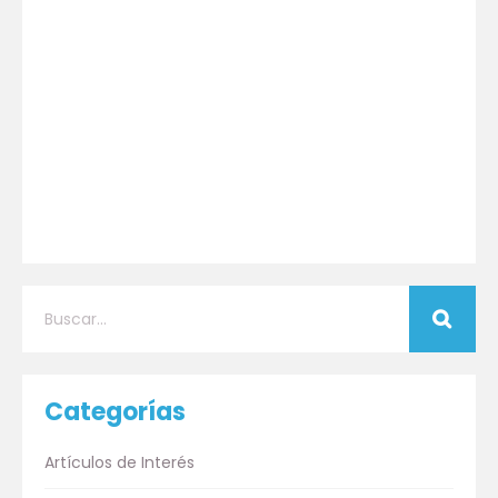
Categorías
Artículos de Interés