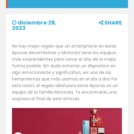
diciembre 28,
SHARE
2023
No hay mejor regalo que un smartphone en estas
épocas decembrinas y Motorola tiene los equipos
más sorprendentes para cerrar el año de la mejor
forma posible. Sin duda estrenar un dispositivo es
algo emocionante y significativo, ¡es una de las
herramientas que más usamos en el día a día! Por
esta razón, el regalo ideal para estas épocas es un
equipo de la familia Motorola. Te encontrarás una
sorpresa al final de este artículo.