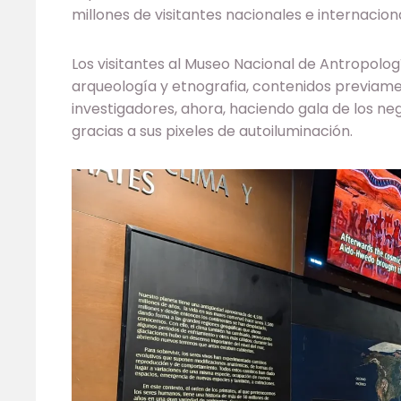
millones de visitantes nacionales e internacion
Los visitantes al Museo Nacional de Antropolog
arqueología y etnografia, contenidos previame
investigadores, ahora, haciendo gala de los ne
gracias a sus pixeles de autoiluminación.