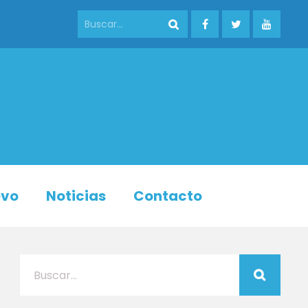
evo
Noticias
Contacto