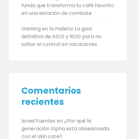
funda que transforma tu café favorito
en una estación de combate
Gaming en la maleta: La guía
definitiva de ASUS y ROG para no
soltar el control en vacaciones
Comentarios
recientes
Israel Fuentes
en
¿Por qué la
generación Alpha está obsesionada
con el skin care?