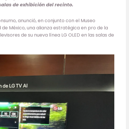
salas de exhibición del recinto.
consumo, anunció, en conjunto con el Museo
 de México, una alianza estratégica en pro de la
elevisores de su nueva línea LG OLED en las salas de