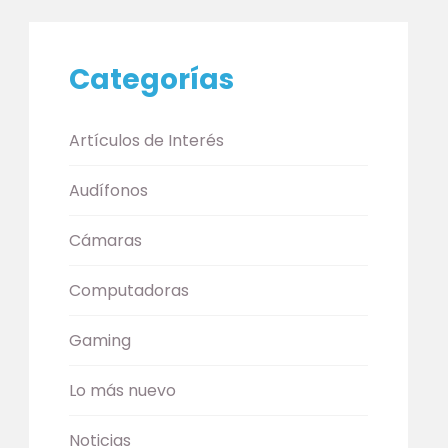
Categorías
Artículos de Interés
Audífonos
Cámaras
Computadoras
Gaming
Lo más nuevo
Noticias