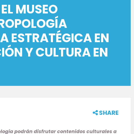
 EL MUSEO
TROPOLOGÍA
A ESTRATÉGICA EN
IÓN Y CULTURA EN
SHARE
logía podrán disfrutar contenidos culturales a