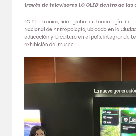
través de televisores LG OLED dentro de las 
LG Electronics, líder global en tecnología de 
Nacional de Antropología, ubicado en la Ciudad
educación y la cultura en el país, integrando t
exhibición del museo.