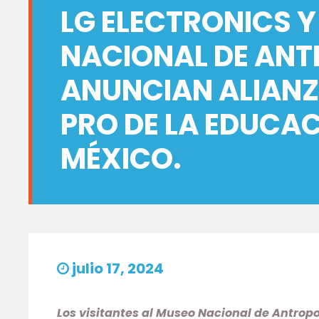
LG ELECTRONICS Y
NACIONAL DE AN
ANUNCIAN ALIANZ
PRO DE LA EDUCAC
MÉXICO.
julio 17, 2024
Los visitantes al Museo Nacional de Antropo