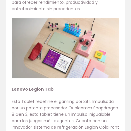
para ofrecer rendimiento, productividad y
entretenimiento sin precedentes.
Lenovo Legion Tab
Esta Tablet redefine el gaming portátil. Impulsada
por un potente procesador Qualcomm Snapdragon
8 Gen 3, esta tablet tiene un impulso inigualable
para los juegos más exigentes. Cuenta con un
innovador sistema de refrigeración Legion ColdFront