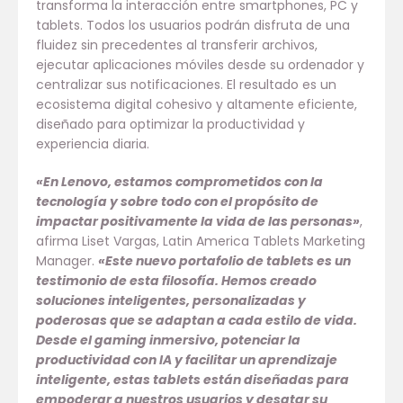
transforma la interacción entre smartphones, PC y
tablets. Todos los usuarios podrán disfruta de una
fluidez sin precedentes al transferir archivos,
ejecutar aplicaciones móviles desde su ordenador y
centralizar sus notificaciones. El resultado es un
ecosistema digital cohesivo y altamente eficiente,
diseñado para optimizar la productividad y
experiencia diaria.
«En Lenovo, estamos comprometidos con la
tecnología y sobre todo con el propósito de
impactar positivamente la vida de las personas»
,
afirma Liset Vargas, Latin America Tablets Marketing
Manager.
«Este nuevo portafolio de tablets es un
testimonio de esta filosofía. Hemos creado
soluciones inteligentes, personalizadas y
poderosas que se adaptan a cada estilo de vida.
Desde el gaming inmersivo, potenciar la
productividad con IA y facilitar un aprendizaje
inteligente, estas tablets están diseñadas para
empoderar a nuestros usuarios y desatar su