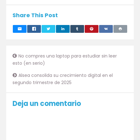
Share This Post
No compres una laptop para estudiar sin leer
esto (en serio)
Alsea consolida su crecimiento digital en el
segundo trimestre de 2025
Deja un comentario