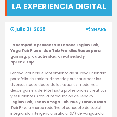
LA EXPERIENCIA DIGITAL
julio 31, 2025
SHARE
La compañía presenta la Lenovo Legion Tab,
Yoga Tab Plus e Idea Tab Pro, diseñadas para
gaming, productividad, creatividad y
aprendizaje.
Lenovo, anunció el lanzamiento de su revolucionario
portafolio de tablets, diseñado para satisfacer las
diversas necesidades de los usuarios modernos,
desde gamers de élite hasta profesionales creativos
y estudiantes. Con la introducción de Lenovo
Legion Tab,
Lenovo Yoga Tab Plus
y
Lenovo Idea
Tab Pro
, la marca redefine el concepto de tablet,
integrando inteligencia artificial (IA) de vanguardia