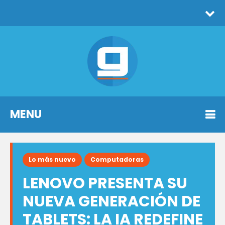
MENU
Lo más nuevo
Computadoras
LENOVO PRESENTA SU
NUEVA GENERACIÓN DE
TABLETS: LA IA REDEFINE