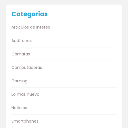
Categorías
Artículos de Interés
Audífonos
Cámaras
Computadoras
Gaming
Lo más nuevo
Noticias
Smartphones