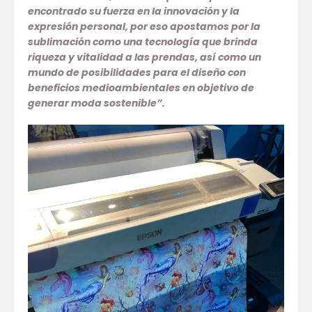
encontrado su fuerza en la innovación y la
expresión personal, por eso apostamos por la
sublimación como una tecnología que brinda
riqueza y vitalidad a las prendas, así como un
mundo de posibilidades para el diseño con
beneficios medioambientales en objetivo de
generar moda sostenible”.