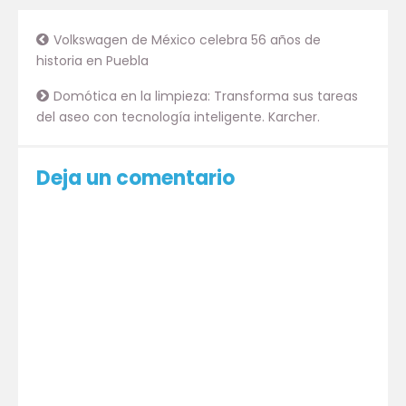
Volkswagen de México celebra 56 años de
historia en Puebla
Domótica en la limpieza: Transforma sus tareas
del aseo con tecnología inteligente. Karcher.
Deja un comentario