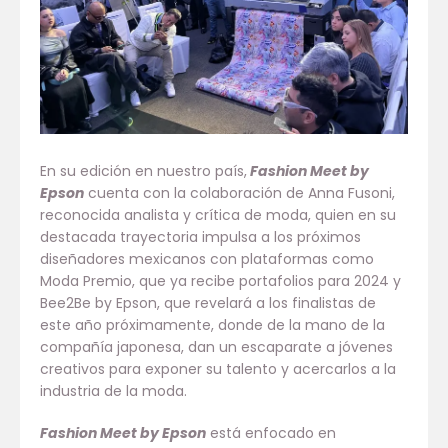
En su edición en nuestro país,
Fashion Meet by
Epson
cuenta con la colaboración de Anna Fusoni,
reconocida analista y crítica de moda, quien en su
destacada trayectoria impulsa a los próximos
diseñadores mexicanos con plataformas como
Moda Premio, que ya recibe portafolios para 2024 y
Bee2Be by Epson, que revelará a los finalistas de
este año próximamente, donde de la mano de la
compañía japonesa, dan un escaparate a jóvenes
creativos para exponer su talento y acercarlos a la
industria de la moda.
Fashion Meet by Epson
está enfocado en