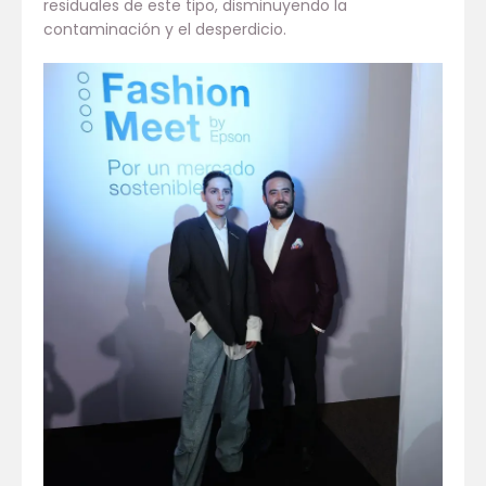
residuales de este tipo, disminuyendo la
contaminación y el desperdicio.