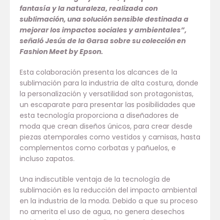
fantasía y la naturaleza, realizada con
sublimación, una solución sensible destinada a
mejorar los impactos sociales y ambientales”,
señaló
Jesús de la Garsa sobre su colección en
Fashion Meet by Epson.
Esta colaboración presenta los alcances de la
sublimación para la industria de alta costura, donde
la personalización y versatilidad son protagonistas,
un escaparate para presentar las posibilidades que
esta tecnología proporciona a diseñadores de
moda que crean diseños únicos, para crear desde
piezas atemporales como vestidos y camisas, hasta
complementos como corbatas y pañuelos, e
incluso zapatos.
Una indiscutible ventaja de la tecnología de
sublimación es la reducción del impacto ambiental
en la industria de la moda. Debido a que su proceso
no amerita el uso de agua, no genera desechos