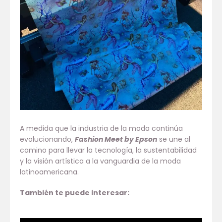
A medida que la industria de la moda continúa
evolucionando,
Fashion Meet by Epson
se une al
camino para llevar la tecnología, la sustentabilidad
y la visión artística a la vanguardia de la moda
latinoamericana.
También te puede interesar: