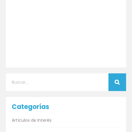
Categorías
Artículos de Interés