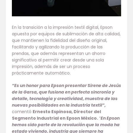
En la transición a la impresión textil digital, Epson
apuesta por equipos de sublimación de alta calidad,
que mantienen la fidelidad del diseño original,
facilitando y agilizando la producción de las
prendas, que además representan un ahorro
significativo al permitir crear desde una sola
impresión, además de ser un proceso
prácticamente automático.
“Es un honor para Epson presentar Sirene de Jesús
de la Garsa, que fusiona en perfecta sincronía y
detalle, tecnología y creatividad, muestra de las
nuevas posibilidades en la industria textil”,
comentó
Ernesto Espinosa, Director del
Segmento Industrial en Epson México.
“
En Epson
hemos sido parte de la revolución que la moda ha
estado viviendo, industria que siempre ha