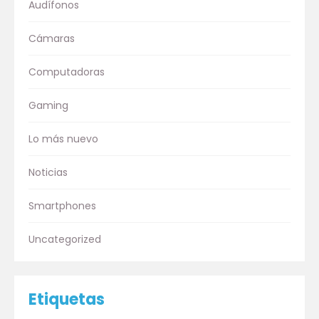
Audífonos
Cámaras
Computadoras
Gaming
Lo más nuevo
Noticias
Smartphones
Uncategorized
Etiquetas