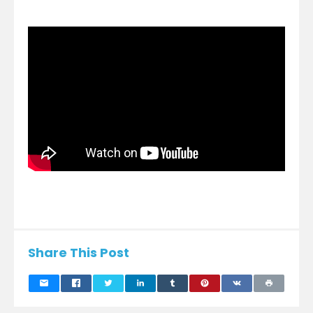
Share This Post