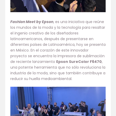
Fashion Meet by Epson
, es una iniciativa que reúne
los mundos de la moda y la tecnología para resaltar
el ingenio creativo de los diseñadores
latinoamericanos, después de presentarse en
diferentes países de Latinoamérica, hoy se presenta
en México. En el corazón de este innovador
proyecto se encuentra la impresora de sublimación
de reciente lanzamiento
Epson SureColor F6470
,
una potente herramienta que no sólo revoluciona la
industria de la moda, sino que también contribuye a
reducir su huella medioambiental.