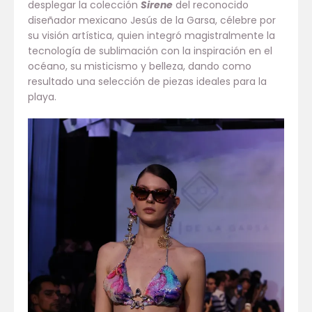
desplegar la colección
Sirene
del reconocido
diseñador mexicano Jesús de la Garsa, célebre por
su visión artística, quien integró magistralmente la
tecnología de sublimación con la inspiración en el
océano, su misticismo y belleza, dando como
resultado una selección de piezas ideales para la
playa.