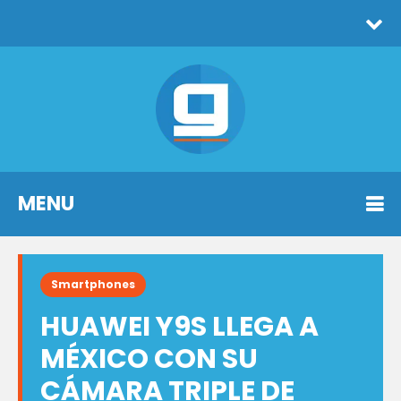
MENU
Smartphones
HUAWEI Y9S LLEGA A
MÉXICO CON SU
CÁMARA TRIPLE DE