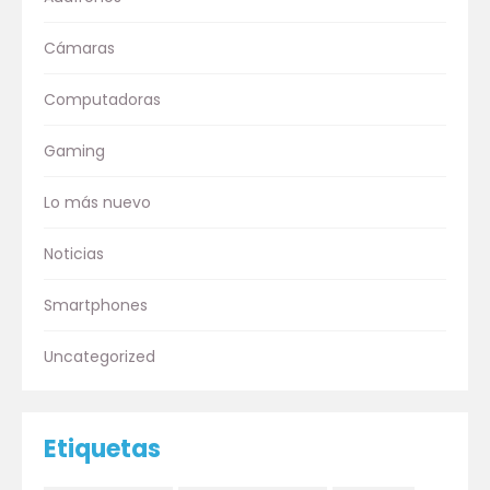
Cámaras
Computadoras
Gaming
Lo más nuevo
Noticias
Smartphones
Uncategorized
Etiquetas