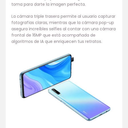
toma para darte la imagen perfecta.
La cámara triple trasera permite al usuario capturar
fotografías claras, mientras que la cámara pop-up
asegura increíbles selfies al contar con una cámara
frontal de 16MP que está acompañada de
algoritmos de IA que enriquecen tus retratos.