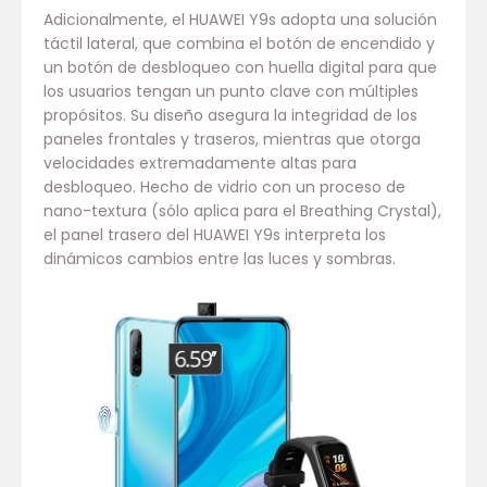
Adicionalmente, el HUAWEI Y9s adopta una solución
táctil lateral, que combina el botón de encendido y
un botón de desbloqueo con huella digital para que
los usuarios tengan un punto clave con múltiples
propósitos. Su diseño asegura la integridad de los
paneles frontales y traseros, mientras que otorga
velocidades extremadamente altas para
desbloqueo. Hecho de vidrio con un proceso de
nano-textura (sólo aplica para el Breathing Crystal),
el panel trasero del HUAWEI Y9s interpreta los
dinámicos cambios entre las luces y sombras.