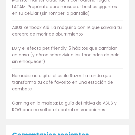
LATAM: Prepárate para masacrar bestias gigantes
en tu celular (sin romper la pantalla)
ASUS Zenbook A16: La máquina con IA que salvará tu
cerebro de morir de aburrimiento
LG y el efecto pet friendly: 5 hábitos que cambian
en casa (y cómo sobrevivir a las toneladas de pelo
sin enloquecer)
Nomadismo digital al estilo Razer: La funda que
transforma tu café favorito en una estación de
combate
Gaming en la maleta: La guía definitiva de ASUS y
ROG para no soltar el control en vacaciones