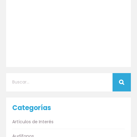
Categorías
Artículos de Interés
Audífonos