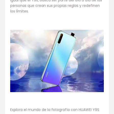
igual que el Y9s, busca ser parte del día a día de las
personas que crean sus propias reglas y redefinen
los límites.
Explora el mundo de la fotografía con HUAWEI Y9S