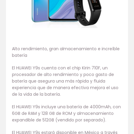
Alto rendimiento, gran almacenamiento e increíble
batería
El HUAWEI Y9s cuenta con el chip Kirin 710F, un
procesador de alto rendimiento y poco gasto de
batería que asegura una más rápida y fluida
experiencia que de manera efectiva mejora el uso
de la vida de la batería.
El HUAWEI Y9s incluye una batería de 4000mAh, con
6GB de RAM y 128 GB de ROM y almacenamiento
expandible de 512GB (vendido por separado).
El HUAWEI Y9s estará disponible en México a través