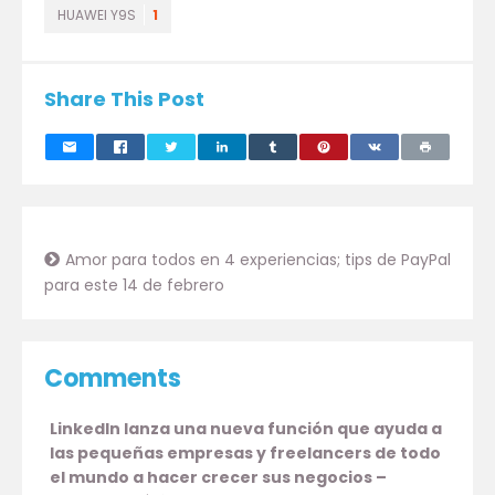
HUAWEI Y9S
1
Share This Post
Amor para todos en 4 experiencias; tips de PayPal
para este 14 de febrero
Comments
LinkedIn lanza una nueva función que ayuda a
las pequeñas empresas y freelancers de todo
el mundo a hacer crecer sus negocios –