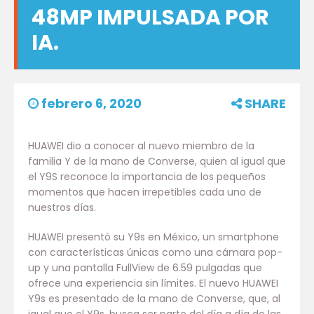
48MP IMPULSADA POR
IA.
febrero 6, 2020
SHARE
HUAWEI dio a conocer al nuevo miembro de la
familia Y de la mano de Converse, quien al igual que
el Y9S reconoce la importancia de los pequeños
momentos que hacen irrepetibles cada uno de
nuestros días.
HUAWEI presentó su Y9s en México, un smartphone
con características únicas como una cámara pop-
up y una pantalla FullView de 6.59 pulgadas que
ofrece una experiencia sin límites. El nuevo HUAWEI
Y9s es presentado de la mano de Converse, que, al