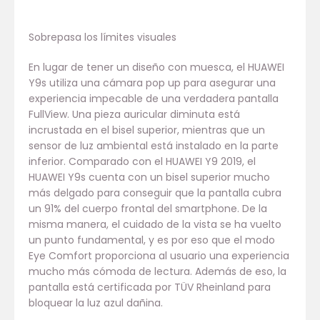
Sobrepasa los límites visuales
En lugar de tener un diseño con muesca, el HUAWEI
Y9s utiliza una cámara pop up para asegurar una
experiencia impecable de una verdadera pantalla
FullView. Una pieza auricular diminuta está
incrustada en el bisel superior, mientras que un
sensor de luz ambiental está instalado en la parte
inferior. Comparado con el HUAWEI Y9 2019, el
HUAWEI Y9s cuenta con un bisel superior mucho
más delgado para conseguir que la pantalla cubra
un 91% del cuerpo frontal del smartphone. De la
misma manera, el cuidado de la vista se ha vuelto
un punto fundamental, y es por eso que el modo
Eye Comfort proporciona al usuario una experiencia
mucho más cómoda de lectura. Además de eso, la
pantalla está certificada por TÜV Rheinland para
bloquear la luz azul dañina.