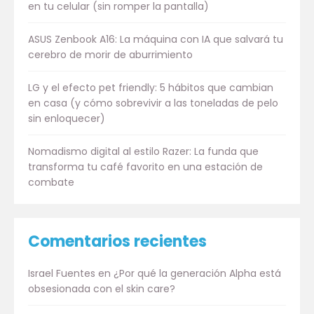
en tu celular (sin romper la pantalla)
ASUS Zenbook A16: La máquina con IA que salvará tu
cerebro de morir de aburrimiento
LG y el efecto pet friendly: 5 hábitos que cambian
en casa (y cómo sobrevivir a las toneladas de pelo
sin enloquecer)
Nomadismo digital al estilo Razer: La funda que
transforma tu café favorito en una estación de
combate
Comentarios recientes
Israel Fuentes
en
¿Por qué la generación Alpha está
obsesionada con el skin care?