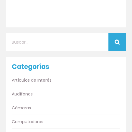
Categorías
Artículos de Interés
Audífonos
Cámaras
Computadoras