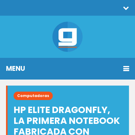
MENU
Computadoras
HP ELITE DRAGONFLY,
LA PRIMERA NOTEBOOK
FABRICADA CON