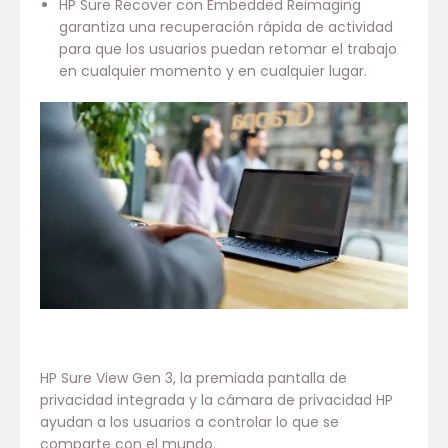
HP Sure Recover con Embedded Reimaging
garantiza una recuperación rápida de actividad
para que los usuarios puedan retomar el trabajo
en cualquier momento y en cualquier lugar.
HP Sure View Gen 3, la premiada pantalla de
privacidad integrada y la cámara de privacidad HP
ayudan a los usuarios a controlar lo que se
comparte con el mundo.