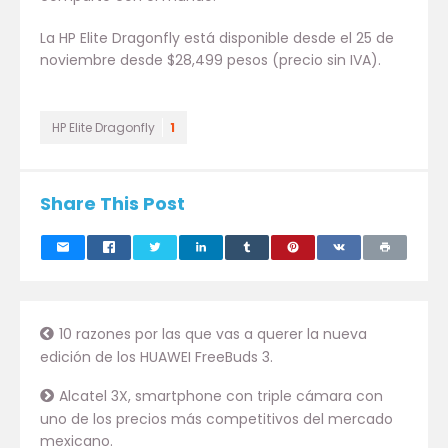
La HP Elite Dragonfly está disponible desde el 25 de
noviembre desde $28,499 pesos (precio sin IVA).
HP Elite Dragonfly
1
Share This Post
10 razones por las que vas a querer la nueva
edición de los HUAWEI FreeBuds 3.
Alcatel 3X, smartphone con triple cámara con
uno de los precios más competitivos del mercado
mexicano.