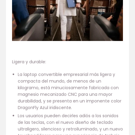
Ligera y durable:
La laptop convertible empresarial más ligera y
compacta del mundo, de menos de un
kilogramo, está minuciosamente fabricada con
magnesio mecanizado CNC para una mayor
durabilidad, y se presenta en un imponente color
DragonFly Azul iridiscente.
Los usuarios pueden decirles adiós a los sonidos
de las teclas, con el nuevo diseño de teclado
ultraligero, silencioso y retroiluminado, y un nuevo