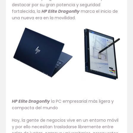
destacar por su gran potencia y seguridad
fortalecida, la
HP Elite Dragonfly
marca el inicio de
una nueva era en la movilidad.
HP Elite Dragonfly
la PC empresarial más ligera y
compacta del mundo
Hoy, la gente de negocios vive en un entorno móvil
y por ello necesitan trasladarse libremente entre