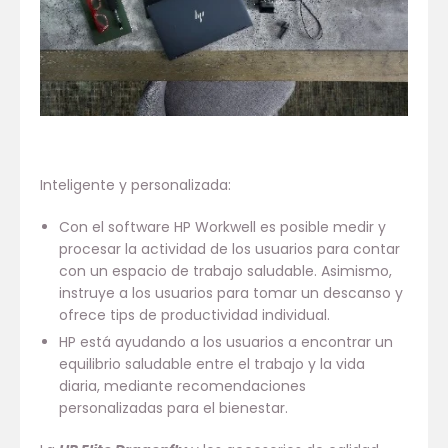
Inteligente y personalizada:
Con el software HP Workwell es posible medir y
procesar la actividad de los usuarios para contar
con un espacio de trabajo saludable. Asimismo,
instruye a los usuarios para tomar un descanso y
ofrece tips de productividad individual.
HP está ayudando a los usuarios a encontrar un
equilibrio saludable entre el trabajo y la vida
diaria, mediante recomendaciones
personalizadas para el bienestar.