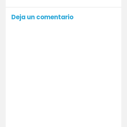
Deja un comentario