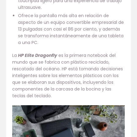
touchpad ligero para una experiencia de trabajo
ultrasuave.
Ofrece la pantalla más alta en relación de
aspecto de un equipo convertible empresarial de
13 pulgadas con casi el 86 por ciento, y además
se transforma instantáneamente de una tableta
a una PC.
La
HP Elite Dragonfly
es la primera notebook del
mundo que se fabrica con plástico reciclado,
rescatado del océano. HP está tomando decisiones
inteligentes sobre los elementos plásticos con los
que se elaboran sus dispositivos, incluyendo los
componentes de la carcasa de la bocina y las
teclas del teclado.