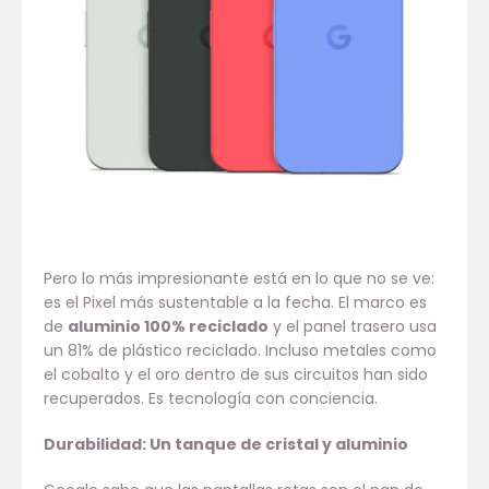
Pero lo más impresionante está en lo que no se ve:
es el Pixel más sustentable a la fecha. El marco es
de
aluminio 100% reciclado
y el panel trasero usa
un 81% de plástico reciclado. Incluso metales como
el cobalto y el oro dentro de sus circuitos han sido
recuperados. Es tecnología con conciencia.
Durabilidad: Un tanque de cristal y aluminio