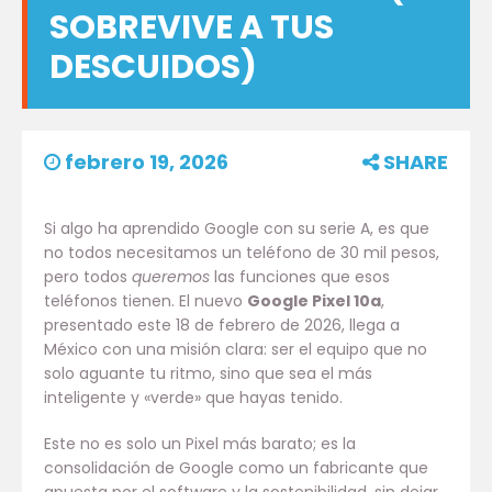
SOBREVIVE A TUS
DESCUIDOS)
febrero 19, 2026
SHARE
Si algo ha aprendido Google con su serie A, es que
no todos necesitamos un teléfono de 30 mil pesos,
pero todos
queremos
las funciones que esos
teléfonos tienen. El nuevo
Google Pixel 10a
,
presentado este 18 de febrero de 2026, llega a
México con una misión clara: ser el equipo que no
solo aguante tu ritmo, sino que sea el más
inteligente y «verde» que hayas tenido.
Este no es solo un Pixel más barato; es la
consolidación de Google como un fabricante que