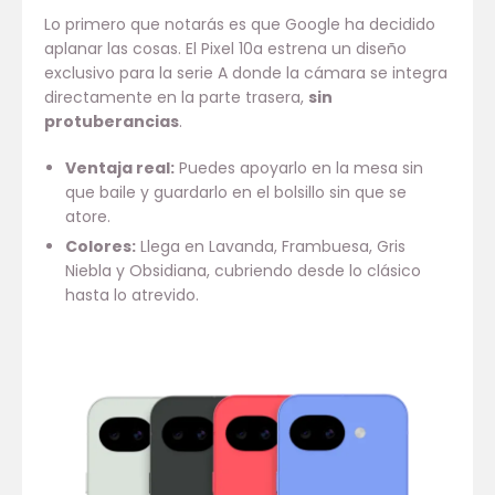
Lo primero que notarás es que Google ha decidido
aplanar las cosas. El Pixel 10a estrena un diseño
exclusivo para la serie A donde la cámara se integra
directamente en la parte trasera,
sin
protuberancias
.
Ventaja real:
Puedes apoyarlo en la mesa sin
que baile y guardarlo en el bolsillo sin que se
atore.
Colores:
Llega en Lavanda, Frambuesa, Gris
Niebla y Obsidiana, cubriendo desde lo clásico
hasta lo atrevido.