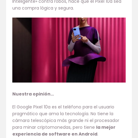
Inteligente» contra robos, hace que el Pixel 10a sea
una compra lógica y segura.
Nuestra opinión…
El Google Pixel 10a es el teléfono para el usuario
pragmático que ama la tecnología. No tiene la
cámara telescópica más grande ni el procesador
para minar criptomonedas, pero tiene
la mejor
experiencia de software en Android
.