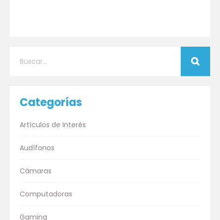
Categorías
Artículos de Interés
Audífonos
Cámaras
Computadoras
Gaming