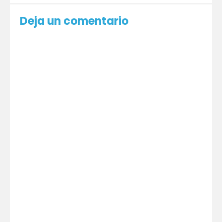
Deja un comentario