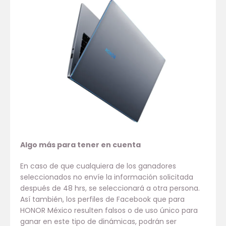
Algo más para tener en cuenta
En caso de que cualquiera de los ganadores
seleccionados no envíe la información solicitada
después de 48 hrs, se seleccionará a otra persona.
Así también, los perfiles de Facebook que para
HONOR México resulten falsos o de uso único para
ganar en este tipo de dinámicas, podrán ser