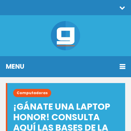
MENU
Computadoras
¡GÁNATE UNA LAPTOP
HONOR! CONSULTA
AQUÍ LAS BASES DE LA