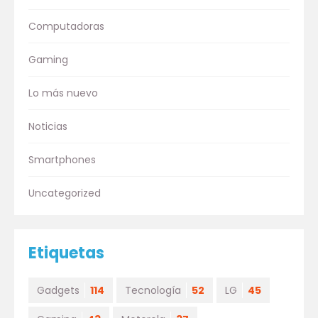
Computadoras
Gaming
Lo más nuevo
Noticias
Smartphones
Uncategorized
Etiquetas
Gadgets
114
Tecnología
52
LG
45