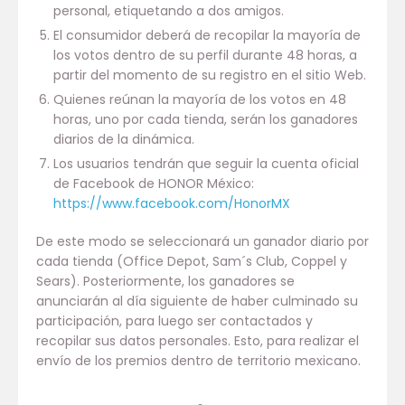
personal, etiquetando a dos amigos.
El consumidor deberá de recopilar la mayoría de
los votos dentro de su perfil durante 48 horas, a
partir del momento de su registro en el sitio Web.
Quienes reúnan la mayoría de los votos en 48
horas, uno por cada tienda, serán los ganadores
diarios de la dinámica.
Los usuarios tendrán que seguir la cuenta oficial
de Facebook de HONOR México:
https://www.facebook.com/HonorMX
De este modo se seleccionará un ganador diario por
cada tienda (Office Depot, Sam´s Club, Coppel y
Sears). Posteriormente, los ganadores se
anunciarán al día siguiente de haber culminado su
participación, para luego ser contactados y
recopilar sus datos personales. Esto, para realizar el
envío de los premios dentro de territorio mexicano.