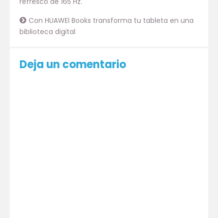
refresco de 165 Hz.
Con HUAWEI Books transforma tu tableta en una
biblioteca digital
Deja un comentario