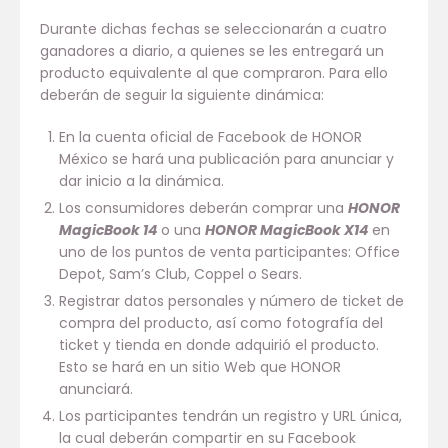
Durante dichas fechas se seleccionarán a cuatro
ganadores a diario, a quienes se les entregará un
producto equivalente al que compraron. Para ello
deberán de seguir la siguiente dinámica:
En la cuenta oficial de Facebook de HONOR
México se hará una publicación para anunciar y
dar inicio a la dinámica.
Los consumidores deberán comprar una
HONOR
MagicBook 14
o una
HONOR MagicBook X14
en
uno de los puntos de venta participantes: Office
Depot, Sam’s Club, Coppel o Sears.
Registrar datos personales y número de ticket de
compra del producto, así como fotografía del
ticket y tienda en donde adquirió el producto.
Esto se hará en un sitio Web que HONOR
anunciará.
Los participantes tendrán un registro y URL única,
la cual deberán compartir en su Facebook