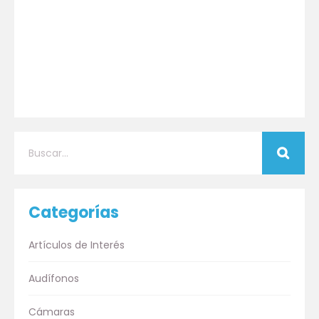
Categorías
Artículos de Interés
Audífonos
Cámaras