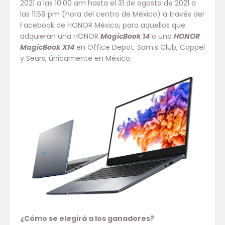
2021 a las 10:00 am hasta el 31 de agosto de 2021 a
las 11:59 pm (hora del centro de México) a través del
Facebook de HONOR México, para aquellos que
adquieran una HONOR
MagicBook 14
o una
HONOR
MagicBook X14
en Office Depot, Sam’s Club, Coppel
y Sears, únicamente en México.
¿Cómo se elegirá a los ganadores?