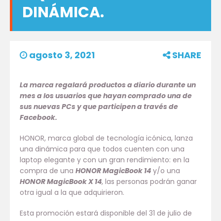
DINÁMICA.
agosto 3, 2021
SHARE
La marca regalará productos a diario durante un
mes a los usuarios que hayan comprado una de
sus nuevas PCs y que participen a través de
Facebook.
HONOR, marca global de tecnología icónica, lanza
una dinámica para que todos cuenten con una
laptop elegante y con un gran rendimiento: en la
compra de una
HONOR MagicBook 14
y/o una
HONOR MagicBook X 14
, las personas podrán ganar
otra igual a la que adquirieron.
Esta promoción estará disponible del 31 de julio de