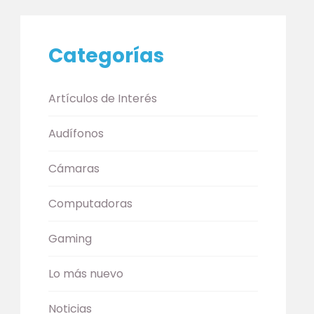
Categorías
Artículos de Interés
Audífonos
Cámaras
Computadoras
Gaming
Lo más nuevo
Noticias