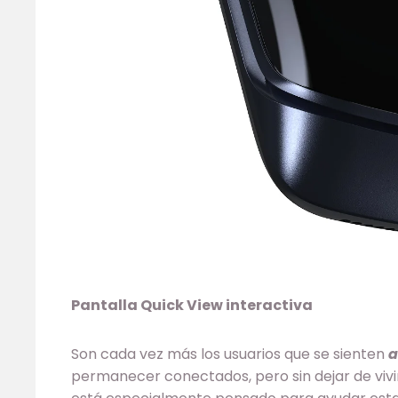
Pantalla Quick View interactiva
Son cada vez más los usuarios que se sienten
a
permanecer conectados, pero sin dejar de vivir