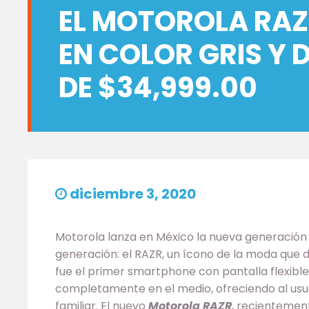
EL MOTOROLA RAZ
EN COLOR GRIS Y 
DE $34,999.00
diciembre 3, 2020
Motorola lanza en México la nueva generación 
generación: el RAZR, un ícono de la moda que de
fue el primer smartphone con pantalla flexible
completamente en el medio, ofreciendo al usua
familiar. El nuevo
Motorola RAZR
, recientemen