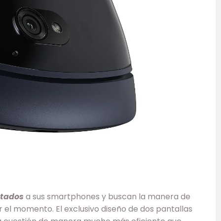
tados
a sus smartphones y buscan la manera de
 el momento. El exclusivo diseño de dos pantallas