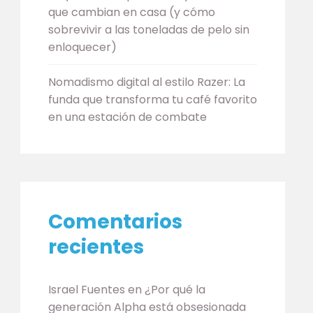
que cambian en casa (y cómo
sobrevivir a las toneladas de pelo sin
enloquecer)
Nomadismo digital al estilo Razer: La
funda que transforma tu café favorito
en una estación de combate
Comentarios
recientes
Israel Fuentes
en
¿Por qué la
generación Alpha está obsesionada