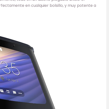
ectamente en cualquier bolsillo, y muy potente a