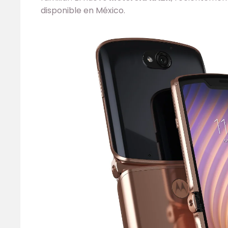
disponible en México.