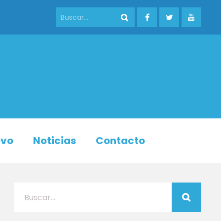
evo
Noticias
Contacto