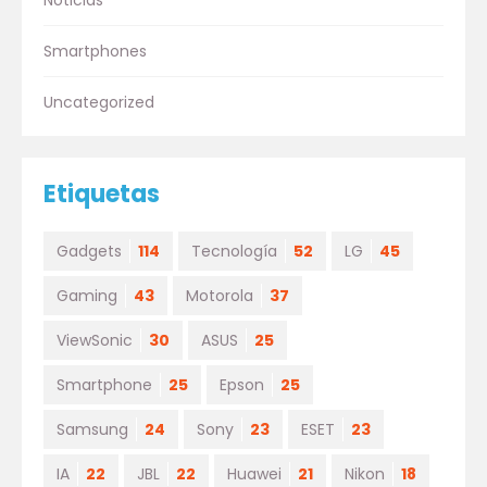
Smartphones
Uncategorized
Etiquetas
Gadgets
114
Tecnología
52
LG
45
Gaming
43
Motorola
37
ViewSonic
30
ASUS
25
Smartphone
25
Epson
25
Samsung
24
Sony
23
ESET
23
IA
22
JBL
22
Huawei
21
Nikon
18