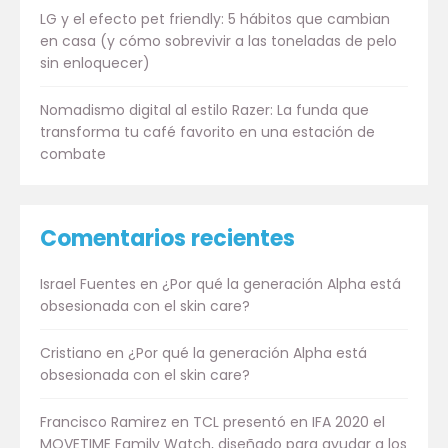
LG y el efecto pet friendly: 5 hábitos que cambian
en casa (y cómo sobrevivir a las toneladas de pelo
sin enloquecer)
Nomadismo digital al estilo Razer: La funda que
transforma tu café favorito en una estación de
combate
Comentarios recientes
Israel Fuentes
en
¿Por qué la generación Alpha está
obsesionada con el skin care?
Cristiano
en
¿Por qué la generación Alpha está
obsesionada con el skin care?
Francisco Ramirez
en
TCL presentó en IFA 2020 el
MOVETIME Family Watch, diseñado para ayudar a los