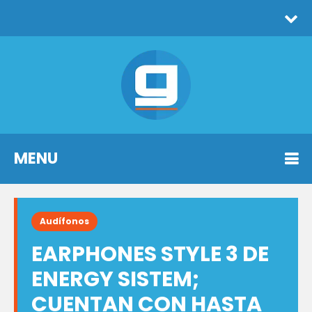
MENU
Audífonos
EARPHONES STYLE 3 DE
ENERGY SISTEM;
CUENTAN CON HASTA