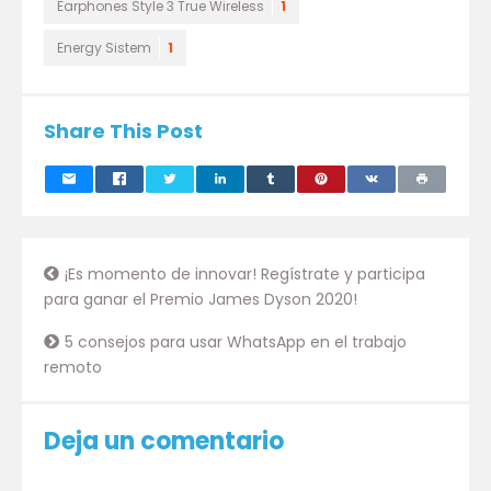
Earphones Style 3 True Wireless
1
Energy Sistem
1
Share This Post
¡Es momento de innovar! Regístrate y participa
para ganar el Premio James Dyson 2020!
5 consejos para usar WhatsApp en el trabajo
remoto
Deja un comentario