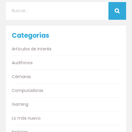
Categorías
Artículos de Interés
Audífonos
Cámaras
Computadoras
Gaming
Lo más nuevo
Noticias