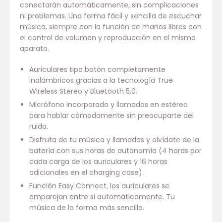
conectarán automáticamente, sin complicaciones
ni problemas. Una forma fácil y sencilla de escuchar
música, siempre con la función de manos libres con
el control de volumen y reproducción en el mismo
aparato.
Auriculares tipo botón completamente
inalámbricos gracias a la tecnología True
Wireless Stereo y Bluetooth 5.0.
Micrófono incorporado y llamadas en estéreo
para hablar cómodamente sin preocuparte del
ruido.
Disfruta de tu música y llamadas y olvídate de la
batería con sus horas de autonomía (4 horas por
cada carga de los auriculares y 16 horas
adicionales en el charging case).
Función Easy Connect, los auriculares se
emparejan entre si automáticamente. Tu
música de la forma más sencilla.