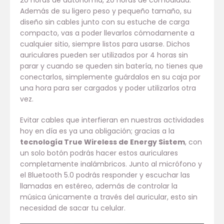
Además de su ligero peso y pequeño tamaño, su
diseño sin cables junto con su estuche de carga
compacto, vas a poder llevarlos cómodamente a
cualquier sitio, siempre listos para usarse. Dichos
auriculares pueden ser utilizados por 4 horas sin
parar y cuando se queden sin batería, no tienes que
conectarlos, simplemente guárdalos en su caja por
una hora para ser cargados y poder utilizarlos otra
vez.
Evitar cables que interfieran en nuestras actividades
hoy en día es ya una obligación; gracias a la
tecnología True Wireless de Energy Sistem
, con
un solo botón podrás hacer estos auriculares
completamente inalámbricos. Junto al micrófono y
el Bluetooth 5.0 podrás responder y escuchar las
llamadas en estéreo, además de controlar la
música únicamente a través del auricular, esto sin
necesidad de sacar tu celular.