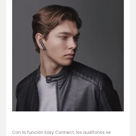
Con la función Easy Connect, los audífonos se