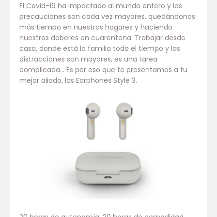
El Covid-19 ha impactado al mundo entero y las
precauciones son cada vez mayores, quedándonos
más tiempo en nuestros hogares y haciendo
nuestros deberes en cuarentena. Trabajar desde
casa, donde está la familia todo el tiempo y las
distracciones son mayores, es una tarea
complicada… Es por eso que te presentamos a tu
mejor aliado, los Earphones Style 3.
20 horas de autonomía, 20 horas de comodidad.