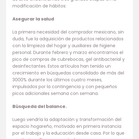
modificación de hábitos:
Asegurar la salud
La primera necesidad del comprador mexicano, sin
duda, fue la adquisición de productos relacionados
con la limpieza del hogar y auxiliares de higiene
personal. Durante febrero y marzo encontramos el
pico de compras de cubrebocas, gel antibacterial y
desinfectantes. Estos artículos han tenido un
crecimiento en búsquedas consolidado de más del
3000% durante los últimos cuatro meses,
impulsados por la contingencia y con pequeños
picos adicionales semana con semana.
Búsqueda del balance.
Luego vendría la adaptación y transformación del
espacio hogareño, motivado en primera instancia
por el trabajo y la educación desde casa. Por lo que