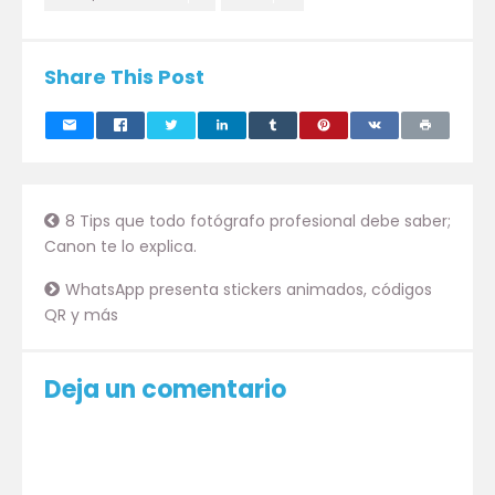
Share This Post
8 Tips que todo fotógrafo profesional debe saber;
Canon te lo explica.
WhatsApp presenta stickers animados, códigos
QR y más
Deja un comentario