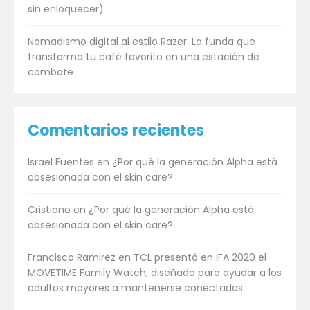
sin enloquecer)
Nomadismo digital al estilo Razer: La funda que
transforma tu café favorito en una estación de
combate
Comentarios recientes
Israel Fuentes
en
¿Por qué la generación Alpha está
obsesionada con el skin care?
Cristiano
en
¿Por qué la generación Alpha está
obsesionada con el skin care?
Francisco Ramirez
en
TCL presentó en IFA 2020 el
MOVETIME Family Watch, diseñado para ayudar a los
adultos mayores a mantenerse conectados.