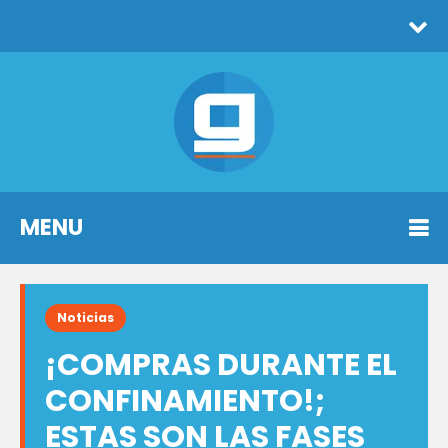
MENU
Noticias
¡COMPRAS DURANTE EL
CONFINAMIENTO!;
ESTAS SON LAS FASES