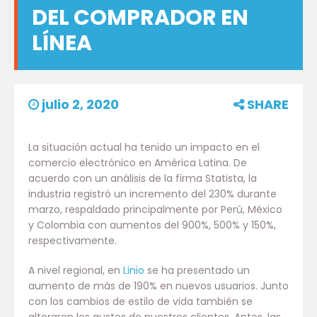
DEL COMPRADOR EN
LÍNEA
julio 2, 2020
SHARE
La situación actual ha tenido un impacto en el
comercio electrónico en América Latina. De
acuerdo con un análisis de la firma Statista, la
industria registró un incremento del 230% durante
marzo, respaldado principalmente por Perú, México
y Colombia con aumentos del 900%, 500% y 150%,
respectivamente.
A nivel regional, en
Linio
se ha presentado un
aumento de más de 190% en nuevos usuarios. Junto
con los cambios de estilo de vida también se