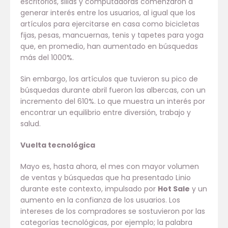
escritorios, sillas y computadoras comenzaron a
generar interés entre los usuarios, al igual que los
artículos para ejercitarse en casa como bicicletas
fijas, pesas, mancuernas, tenis y tapetes para yoga
que, en promedio, han aumentado en búsquedas
más del 1000%.
Sin embargo, los artículos que tuvieron su pico de
búsquedas durante abril fueron las albercas, con un
incremento del 610%. Lo que muestra un interés por
encontrar un equilibrio entre diversión, trabajo y
salud.
Vuelta tecnológica
Mayo es, hasta ahora, el mes con mayor volumen
de ventas y búsquedas que ha presentado Linio
durante este contexto, impulsado por
Hot Sale
y un
aumento en la confianza de los usuarios. Los
intereses de los compradores se sostuvieron por las
categorías tecnológicas, por ejemplo; la palabra