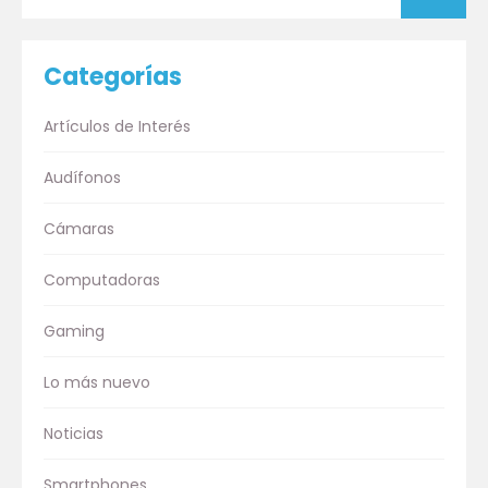
Categorías
Artículos de Interés
Audífonos
Cámaras
Computadoras
Gaming
Lo más nuevo
Noticias
Smartphones