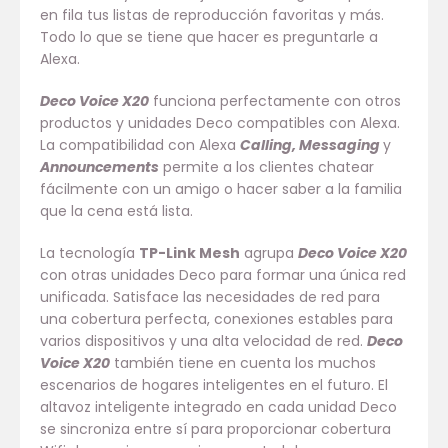
en fila tus listas de reproducción favoritas y más.
Todo lo que se tiene que hacer es preguntarle a
Alexa.
Deco Voice X20
funciona perfectamente con otros
productos y unidades Deco compatibles con Alexa.
La compatibilidad con Alexa
Calling, Messaging
y
Announcements
permite a los clientes chatear
fácilmente con un amigo o hacer saber a la familia
que la cena está lista.
La tecnología
TP-Link Mesh
agrupa
Deco Voice X20
con otras unidades Deco para formar una única red
unificada. Satisface las necesidades de red para
una cobertura perfecta, conexiones estables para
varios dispositivos y una alta velocidad de red.
Deco
Voice X20
también tiene en cuenta los muchos
escenarios de hogares inteligentes en el futuro. El
altavoz inteligente integrado en cada unidad Deco
se sincroniza entre sí para proporcionar cobertura