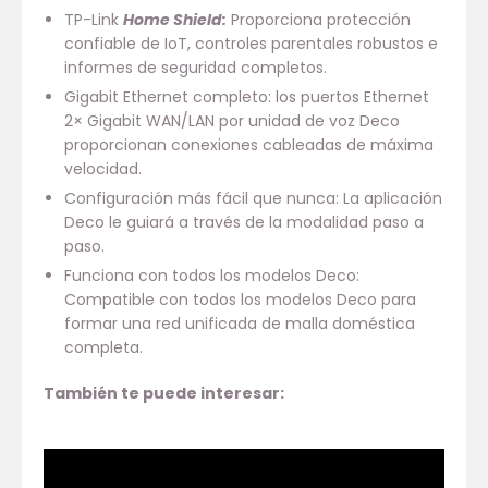
TP-Link
Home Shield:
Proporciona protección
confiable de IoT, controles parentales robustos e
informes de seguridad completos.
Gigabit Ethernet completo: los puertos Ethernet
2× Gigabit WAN/LAN por unidad de voz Deco
proporcionan conexiones cableadas de máxima
velocidad.
Configuración más fácil que nunca: La aplicación
Deco le guiará a través de la modalidad paso a
paso.
Funciona con todos los modelos Deco:
Compatible con todos los modelos Deco para
formar una red unificada de malla doméstica
completa.
También te puede interesar: