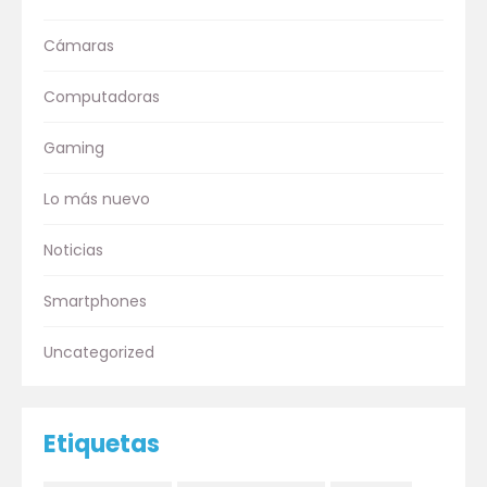
Cámaras
Computadoras
Gaming
Lo más nuevo
Noticias
Smartphones
Uncategorized
Etiquetas