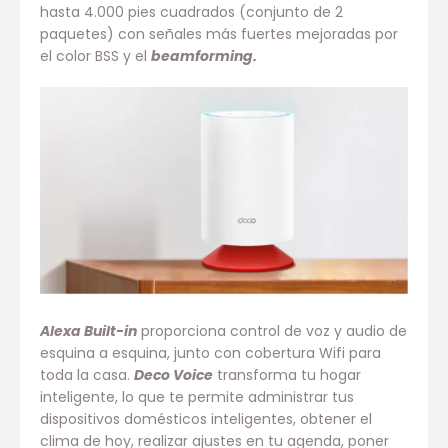
hasta 4.000 pies cuadrados (conjunto de 2
paquetes) con señales más fuertes mejoradas por
el color BSS y el
beamforming.
Alexa Built-in
proporciona control de voz y audio de
esquina a esquina, junto con cobertura Wifi para
toda la casa.
Deco Voice
transforma tu hogar
inteligente, lo que te permite administrar tus
dispositivos domésticos inteligentes, obtener el
clima de hoy, realizar ajustes en tu agenda, poner