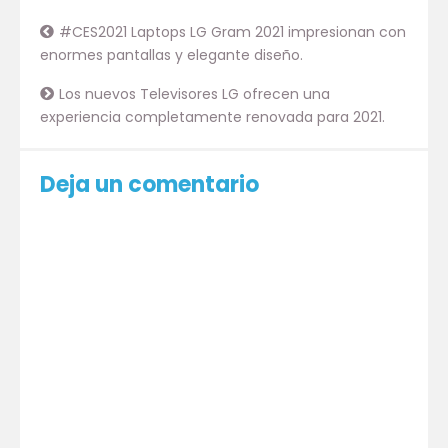
#CES2021 Laptops LG Gram 2021 impresionan con
enormes pantallas y elegante diseño.
Los nuevos Televisores LG ofrecen una
experiencia completamente renovada para 2021.
Deja un comentario