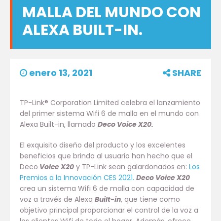
MALLA DEL MUNDO CON
ALEXA BUILT-IN.
enero 13, 2021
SHARE
TP-Link® Corporation Limited celebra el lanzamiento
del primer sistema Wifi 6 de malla en el mundo con
Alexa Built-in, llamado
Deco Voice X20.
El exquisito diseño del producto y los excelentes
beneficios que brinda al usuario han hecho que el
Deco
Voice X20
y TP-Link sean galardonados en:
Los
Premios a la Innovación CES 2021.
Deco Voice X20
crea un sistema Wifi 6 de malla con capacidad de
voz a través de Alexa
Built-in
, que tiene como
objetivo principal proporcionar el control de la voz a