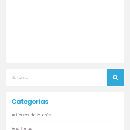
Categorías
Artículos de Interés
Audífonos