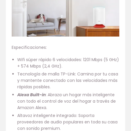
Especificaciones:
Wifi súper rápido 6 velocidades: 1201 Mbps (5 GHz)
+ 574 Mbps (2,4 GHz).
Tecnología de malla TP-Link: Camina por tu casa
y mantente conectado con las velocidades más
rápidas posibles.
Alexa Built-in
: Abraza un hogar más inteligente
con todo el control de voz del hogar a través de
Amazon Alexa.
Altavoz inteligente integrado: Soporta
proveedores de audio populares en toda su casa
con sonido premium.