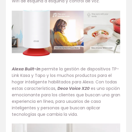
Wifi de esquina a esquina y control de voz.
Alexa Built-in
permite la gestión de dispositivos TP-
Link Kasa y Tapo y los muchos productos para el
hogar inteligente habilitados para Alexa. Con todas
estas características,
Deco Voice X20
es una opción
emocionante para los clientes que buscan una gran
experiencia en línea, para usuarios de casa
inteligentes y personas que buscan aplicar
tecnologías que cambia la vida.