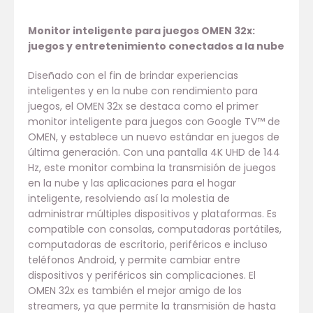
Monitor inteligente para juegos OMEN 32x:
juegos y entretenimiento conectados a la nube
Diseñado con el fin de brindar experiencias
inteligentes y en la nube con rendimiento para
juegos, el OMEN 32x se destaca como el primer
monitor inteligente para juegos con Google TV™ de
OMEN, y establece un nuevo estándar en juegos de
última generación. Con una pantalla 4K UHD de 144
Hz, este monitor combina la transmisión de juegos
en la nube y las aplicaciones para el hogar
inteligente, resolviendo así la molestia de
administrar múltiples dispositivos y plataformas. Es
compatible con consolas, computadoras portátiles,
computadoras de escritorio, periféricos e incluso
teléfonos Android, y permite cambiar entre
dispositivos y periféricos sin complicaciones. El
OMEN 32x es también el mejor amigo de los
streamers, ya que permite la transmisión de hasta