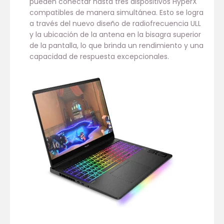
pueden conectar hasta tres dispositivos HyperX
compatibles de manera simultánea. Esto se logra
a través del nuevo diseño de radiofrecuencia ULL
y la ubicación de la antena en la bisagra superior
de la pantalla, lo que brinda un rendimiento y una
capacidad de respuesta excepcionales.