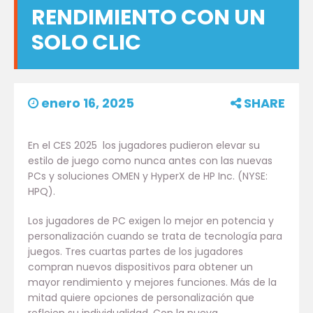
RENDIMIENTO CON UN
SOLO CLIC
enero 16, 2025
SHARE
En el CES 2025 los jugadores pudieron elevar su
estilo de juego como nunca antes con las nuevas
PCs y soluciones OMEN y HyperX de HP Inc. (NYSE:
HPQ).
Los jugadores de PC exigen lo mejor en potencia y
personalización cuando se trata de tecnología para
juegos. Tres cuartas partes de los jugadores
compran nuevos dispositivos para obtener un
mayor rendimiento y mejores funciones. Más de la
mitad quiere opciones de personalización que