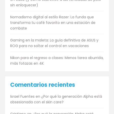
sin enloquecer)
Nomadismo digital al estilo Razer: La funda que
transforma tu café favorito en una estación de
combate
Gaming en la maleta: La guía definitiva de ASUS y
ROG para no soltar el control en vacaciones
Nikon para el regreso a clases: Menos tarea aburrida,
más fotazas en 4K
Comentarios recientes
Israel Fuentes
en
¿Por qué la generación Alpha está
obsesionada con el skin care?