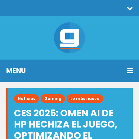
MENU
Noticias
Gaming
Lo más nuevo
CES 2025: OMEN AI DE
HP HECHIZA EL JUEGO,
OPTIMIZANDO EL