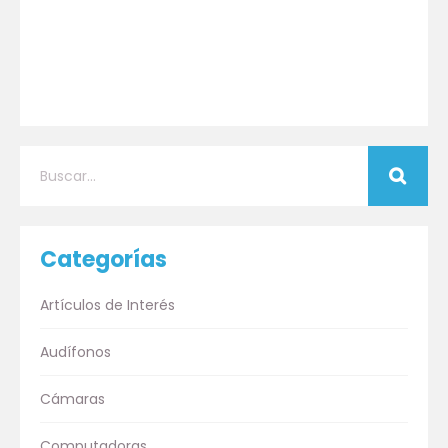
Categorías
Artículos de Interés
Audífonos
Cámaras
Computadoras