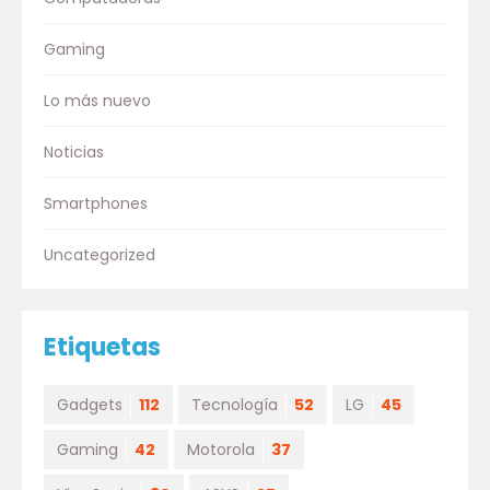
Gaming
Lo más nuevo
Noticias
Smartphones
Uncategorized
Etiquetas
Gadgets
112
Tecnología
52
LG
45
Gaming
42
Motorola
37