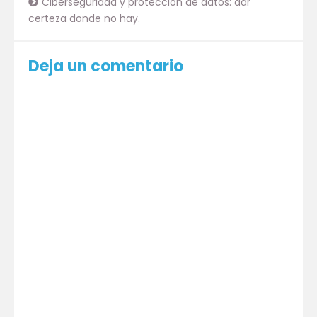
Ciberseguridad y protección de datos: dar
certeza donde no hay.
Deja un comentario