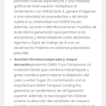
permiten nuevas experiencias y una fidelidad
gráfica de nivel superior. Multiplique el
rendimiento con NVIDIA DLSS 4, genere imágenes
a una velocidad sin precedentes y dé rienda
suelta a su creatividad con NVIDIA Studio.
Además, acceda a NIM Microservices: modelos de
IA de última generación que permiten a los
entusiastas y desarrolladores crear asistentes,
agentes y flujos de trabajo de IA con un
rendimiento máximo en sistemas preparados
para NIM.
Gestión térmica mejorada y mayor
duración:
presenta OMEN Cryo Compound, un
material híbrido que combina metal líquido y
grasa metálica para mejorar la disipación del
calor y evitar fugas. En combinación con la
arquitectura OMEN Tempest Cooling Pro,
garantiza un rendimiento de refrigeración
superior. Además, la tecnología Fan Cleaner
invierte la dirección del ventilador de manera