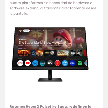
cuatro plataformas sin necesidad de hardware o
software externo, al transmitir directamente desde
la pantalla.
Ratones HyperX Pulsefire Saga: redefinen la