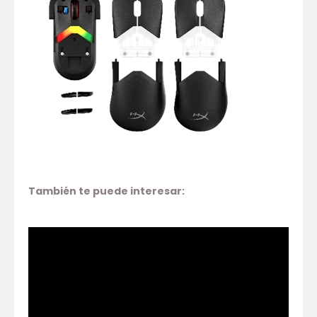
También te puede interesar: