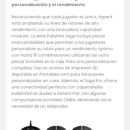
personalización y el rendimiento
Reconociendo que cada jugador es único, HyperX
está ampliando su línea de ratones de alto
rendimiento con una innovadora capacidad
modular. La serie Pulsefire Saga incluye piezas
intercambiables que permiten a los jugadores
personalizar su ratón para un rendimiento óptimo
con hasta 16 combinaciones utilizando las ocho
piezas incluidas en la caja. Para una personalización
completa, hay un archivo de impresión 3D
disponible en Printables.com para iteraciones
personalizadas en casa. Además, el Saga Pro ofrece
una conectividad perfecta con capacidades
inalámbricas duales e Instant Pair con algunas
computadoras portátiles OMEN, eliminando así la
necesidad de un adaptador.