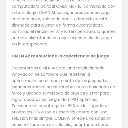
reflejen su individualidad. Con la nueva
computadora portátil OMEN Max 16, combinada con
la tecnología OMEN AI, los jugadores pueden jugar
con confianza, sabiendo que su dispositivo está
diseñado para ajustar de forma automática y
continua el rendimiento y la temperatura, lo que les
permite disfrutar de la mejor experiencia de juego
sin interrupciones.
OMEN AI: revoluciona la experiencia de juego
Presentamos OMEN AI Beta, una revolucionaria
innovación de software que redefine la
optimización en el rendimiento de los juegos. Los
jugadores suelen pasar muchas horas buscando en
foros y usando el método de prueba y error para
lograr cuadros por segundo (FPS) óptimos.
Tomando en cuenta que el 85% de los jugadores
prioriza los FPS altos, es esencial contar con una
solución más simple. OMEN AI ofrece una solución
personalizada con un solo clic, adaptada a cada