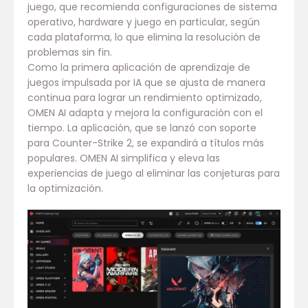
juego, que recomienda configuraciones de sistema
operativo, hardware y juego en particular, según
cada plataforma, lo que elimina la resolución de
problemas sin fin.
Como la primera aplicación de aprendizaje de
juegos impulsada por IA que se ajusta de manera
continua para lograr un rendimiento optimizado,
OMEN AI adapta y mejora la configuración con el
tiempo. La aplicación, que se lanzó con soporte
para Counter-Strike 2, se expandirá a títulos más
populares. OMEN AI simplifica y eleva las
experiencias de juego al eliminar las conjeturas para
la optimización.