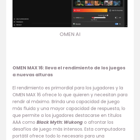
OMEN AI
OMEN MAX 16: lleva el rendimiento de los juegos
a nuevas alturas
El rendimiento es primordial para los jugadores y la
OMEN MAX 16 ofrece lo que quieren y necesitan para
rendir al máximo. Brinda una capacidad de juego
más fluida y una mayor capacidad de respuesta, lo
que permite a los jugadores destacarse en títulos
AAA como
Black Myth: Wukong
o afrontar los
desafíos de juego más intensos. Esta computadora
portátil ofrece todo lo necesario para una