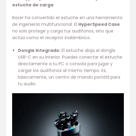
estuche de carga
Razer ha convertido el estuche en una herramienta
de ingeniería multifuncional. El
HyperSpeed Case
no solo protege y carga tus audífonos, sino que
actúa como el receptor inalámbrico.
Dongle Integrado:
El estuche aloja el dongle
USB-C en su interior. Puedes conectar el estuche
directamente a tu PC o consola para jugar y
cargar los audífonos al mismo tiempo. Es,
básicamente, un centro de mando portátil para
tu audio.