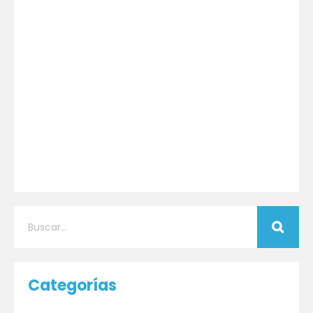
Categorías