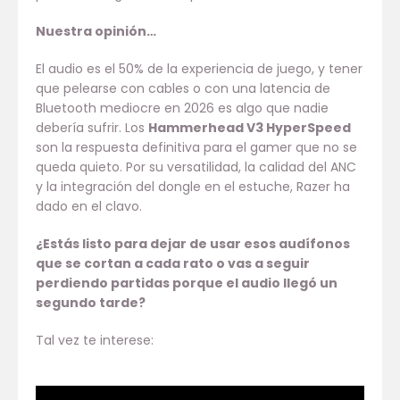
Nuestra opinión…
El audio es el 50% de la experiencia de juego, y tener
que pelearse con cables o con una latencia de
Bluetooth mediocre en 2026 es algo que nadie
debería sufrir. Los
Hammerhead V3 HyperSpeed
son la respuesta definitiva para el gamer que no se
queda quieto. Por su versatilidad, la calidad del ANC
y la integración del dongle en el estuche, Razer ha
dado en el clavo.
¿Estás listo para dejar de usar esos audífonos
que se cortan a cada rato o vas a seguir
perdiendo partidas porque el audio llegó un
segundo tarde?
Tal vez te interese: