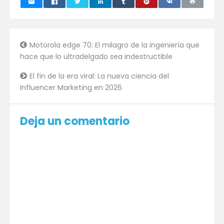
Motorola edge 70: El milagro de la ingeniería que
hace que lo ultradelgado sea indestructible
El fin de la era viral: La nueva ciencia del
Influencer Marketing en 2026
Deja un comentario