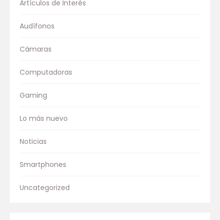
Artículos de Interés
Audífonos
Cámaras
Computadoras
Gaming
Lo más nuevo
Noticias
Smartphones
Uncategorized