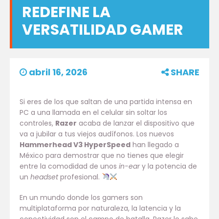
REDEFINE LA
VERSATILIDAD GAMER
abril 16, 2026
SHARE
Si eres de los que saltan de una partida intensa en
PC a una llamada en el celular sin soltar los
controles,
Razer
acaba de lanzar el dispositivo que
va a jubilar a tus viejos audífonos. Los nuevos
Hammerhead V3 HyperSpeed
han llegado a
México para demostrar que no tienes que elegir
entre la comodidad de unos
in-ear
y la potencia de
un
headset
profesional.
En un mundo donde los gamers son
multiplataforma por naturaleza, la latencia y la