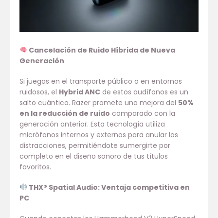
Cancelación de Ruido Híbrida de Nueva
Generación
Si juegas en el transporte público o en entornos
ruidosos, el
Hybrid ANC
de estos audífonos es un
salto cuántico. Razer promete una mejora del
50%
en la reducción de ruido
comparado con la
generación anterior. Esta tecnología utiliza
micrófonos internos y externos para anular las
distracciones, permitiéndote sumergirte por
completo en el diseño sonoro de tus títulos
favoritos.
THX® Spatial Audio: Ventaja competitiva en
PC