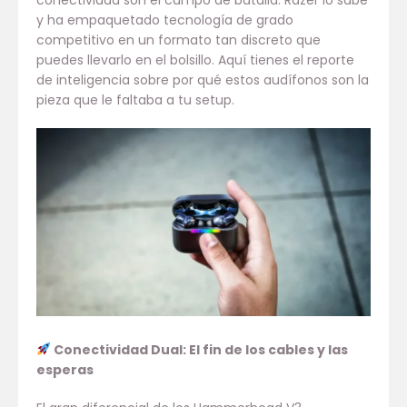
conectividad son el campo de batalla. Razer lo sabe
y ha empaquetado tecnología de grado
competitivo en un formato tan discreto que
puedes llevarlo en el bolsillo. Aquí tienes el reporte
de inteligencia sobre por qué estos audífonos son la
pieza que le faltaba a tu setup.
Conectividad Dual: El fin de los cables y las
esperas