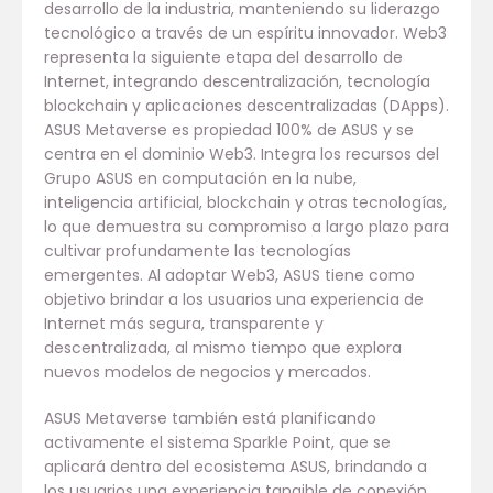
desarrollo de la industria, manteniendo su liderazgo
tecnológico a través de un espíritu innovador. Web3
representa la siguiente etapa del desarrollo de
Internet, integrando descentralización, tecnología
blockchain y aplicaciones descentralizadas (DApps).
ASUS Metaverse es propiedad 100% de ASUS y se
centra en el dominio Web3. Integra los recursos del
Grupo ASUS en computación en la nube,
inteligencia artificial, blockchain y otras tecnologías,
lo que demuestra su compromiso a largo plazo para
cultivar profundamente las tecnologías
emergentes. Al adoptar Web3, ASUS tiene como
objetivo brindar a los usuarios una experiencia de
Internet más segura, transparente y
descentralizada, al mismo tiempo que explora
nuevos modelos de negocios y mercados.
ASUS Metaverse también está planificando
activamente el sistema Sparkle Point, que se
aplicará dentro del ecosistema ASUS, brindando a
los usuarios una experiencia tangible de conexión