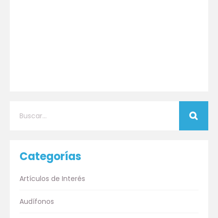
Categorías
Artículos de Interés
Audífonos