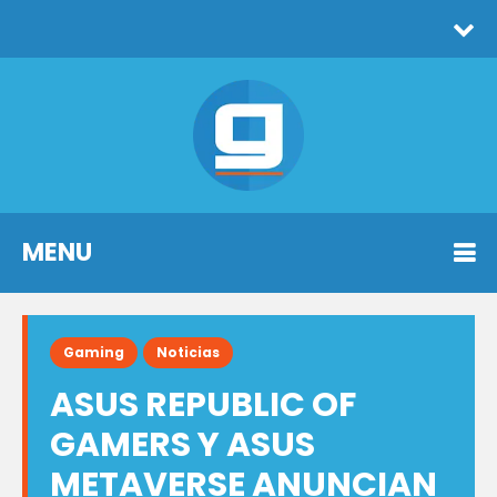
MENU
Gaming
Noticias
ASUS REPUBLIC OF
GAMERS Y ASUS
METAVERSE ANUNCIAN