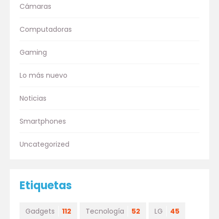
Cámaras
Computadoras
Gaming
Lo más nuevo
Noticias
Smartphones
Uncategorized
Etiquetas
Gadgets
112
Tecnología
52
LG
45