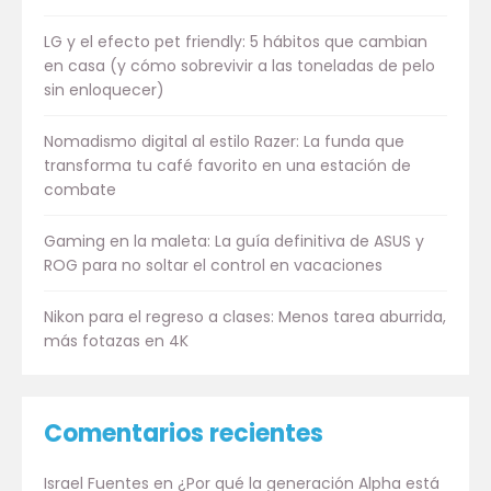
LG y el efecto pet friendly: 5 hábitos que cambian
en casa (y cómo sobrevivir a las toneladas de pelo
sin enloquecer)
Nomadismo digital al estilo Razer: La funda que
transforma tu café favorito en una estación de
combate
Gaming en la maleta: La guía definitiva de ASUS y
ROG para no soltar el control en vacaciones
Nikon para el regreso a clases: Menos tarea aburrida,
más fotazas en 4K
Comentarios recientes
Israel Fuentes
en
¿Por qué la generación Alpha está