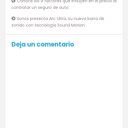
Conoce los 9 factores que influyen en el precio al
contratar un seguro de auto
Sonos presenta Arc Ultra, su nueva barra de
sonido con tecnología Sound Motion
Deja un comentario