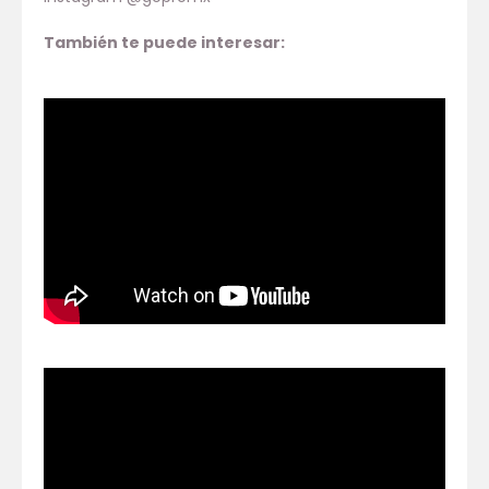
También te puede interesar: