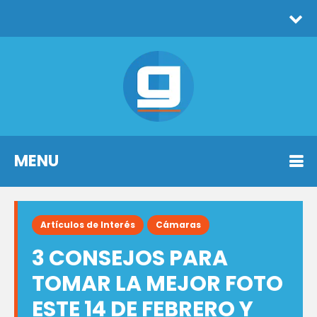
MENU
Artículos de Interés
Cámaras
3 CONSEJOS PARA
TOMAR LA MEJOR FOTO
ESTE 14 DE FEBRERO Y