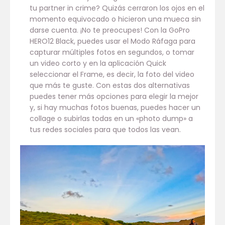
tu partner in crime? Quizás cerraron los ojos en el
momento equivocado o hicieron una mueca sin
darse cuenta. ¡No te preocupes! Con la GoPro
HERO12 Black, puedes usar el Modo Ráfaga para
capturar múltiples fotos en segundos, o tomar
un video corto y en la aplicación Quick
seleccionar el Frame, es decir, la foto del video
que más te guste. Con estas dos alternativas
puedes tener más opciones para elegir la mejor
y, si hay muchas fotos buenas, puedes hacer un
collage o subirlas todas en un «photo dump» a
tus redes sociales para que todos las vean.