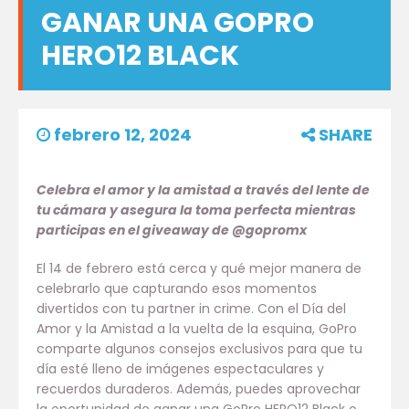
GANAR UNA GOPRO
HERO12 BLACK
febrero 12, 2024
SHARE
Celebra el amor y la amistad a través del lente de
tu cámara y asegura la toma perfecta mientras
participas en el giveaway de @gopromx
El 14 de febrero está cerca y qué mejor manera de
celebrarlo que capturando esos momentos
divertidos con tu partner in crime. Con el Día del
Amor y la Amistad a la vuelta de la esquina, GoPro
comparte algunos consejos exclusivos para que tu
día esté lleno de imágenes espectaculares y
recuerdos duraderos. Además, puedes aprovechar