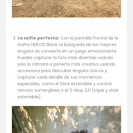
La selfie perfecta:
Con la pantalla frontal de la
GoPro HERO12 Black, la búsqueda de los mejores
ángulos se convierte en un juego emocionante.
Puedes capturar la foto más divertida usando
solo la cámara o ponerte más creativo usando
accesorios para descubrir ángulos únicos y
capturar cada detalle de tus momentos
especiales, como el Stick extensible y control
remoto sumergibles o el 3-Way 2.0 (tripié y stick
extensible).