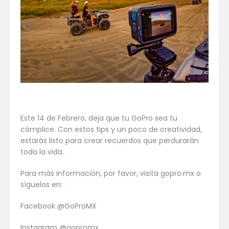
Este 14 de Febrero, deja que tu GoPro sea tu
cómplice. Con estos tips y un poco de creatividad,
estarás listo para crear recuerdos que perdurarán
toda la vida.
Para más información, por favor, visita gopro.mx o
síguelos en:
Facebook @GoProMX
Instagram @gopromx