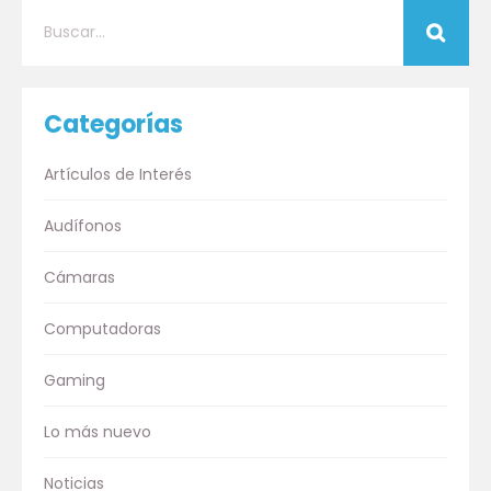
Categorías
Artículos de Interés
Audífonos
Cámaras
Computadoras
Gaming
Lo más nuevo
Noticias