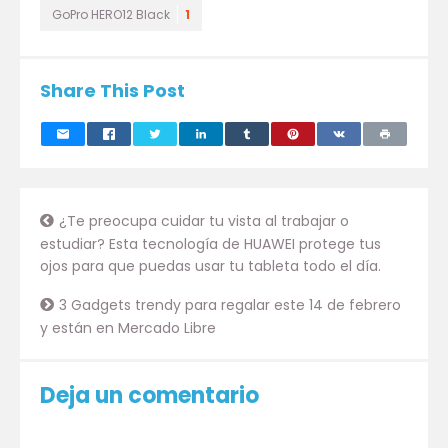
GoPro HERO12 Black
1
Share This Post
¿Te preocupa cuidar tu vista al trabajar o
estudiar? Esta tecnología de HUAWEI protege tus
ojos para que puedas usar tu tableta todo el día.
3 Gadgets trendy para regalar este 14 de febrero
y están en Mercado Libre
Deja un comentario