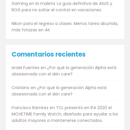
Gaming en la maleta: La guía definitiva de ASUS y
ROG para no soltar el control en vacaciones
Nikon para el regreso a clases: Menos tarea aburrida,
más fotazas en 4K
Comentarios recientes
Israel Fuentes
en
¿Por qué la generación Alpha está
obsesionada con el skin care?
Cristiano
en
¿Por qué la generación Alpha está
obsesionada con el skin care?
Francisco Ramirez
en
TCL presentó en IFA 2020 el
MOVETIME Family Watch, diseñado para ayudar a los
adultos mayores a mantenerse conectados.