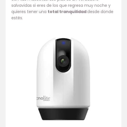
salvavidas si eres de los que regresa muy noche y
quieres tener una
total tranquilidad
desde donde
estés.