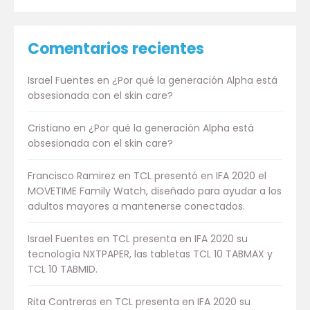
Comentarios recientes
Israel Fuentes
en
¿Por qué la generación Alpha está
obsesionada con el skin care?
Cristiano
en
¿Por qué la generación Alpha está
obsesionada con el skin care?
Francisco Ramirez
en
TCL presentó en IFA 2020 el
MOVETIME Family Watch, diseñado para ayudar a los
adultos mayores a mantenerse conectados.
Israel Fuentes
en
TCL presenta en IFA 2020 su
tecnología NXTPAPER, las tabletas TCL 10 TABMAX y
TCL 10 TABMID.
Rita Contreras
en
TCL presenta en IFA 2020 su