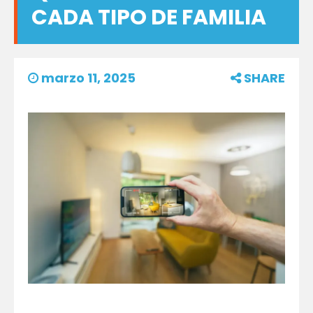
CADA TIPO DE FAMILIA
marzo 11, 2025
SHARE