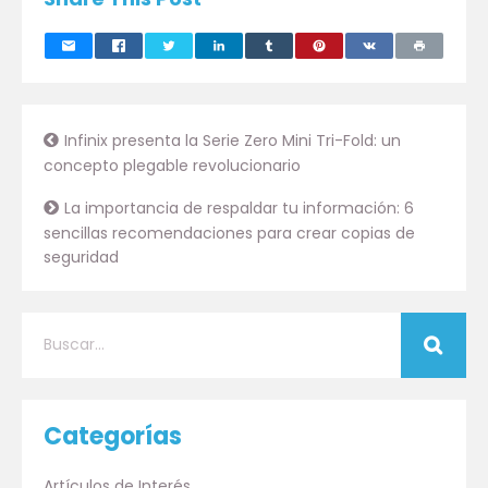
Infinix presenta la Serie Zero Mini Tri-Fold: un
concepto plegable revolucionario
La importancia de respaldar tu información: 6
sencillas recomendaciones para crear copias de
seguridad
Categorías
Artículos de Interés