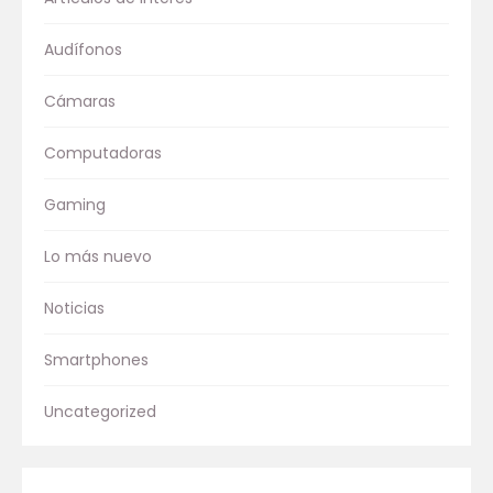
Audífonos
Cámaras
Computadoras
Gaming
Lo más nuevo
Noticias
Smartphones
Uncategorized