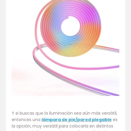
Y si buscas que la iluminación sea aún más versátil,
entonces una
lámpara de pie/pared plegable
es
la opción, muy versátil para colocarla en distintos