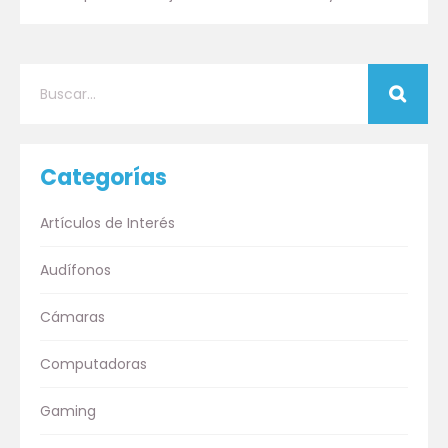
Categorías
Artículos de Interés
Audífonos
Cámaras
Computadoras
Gaming