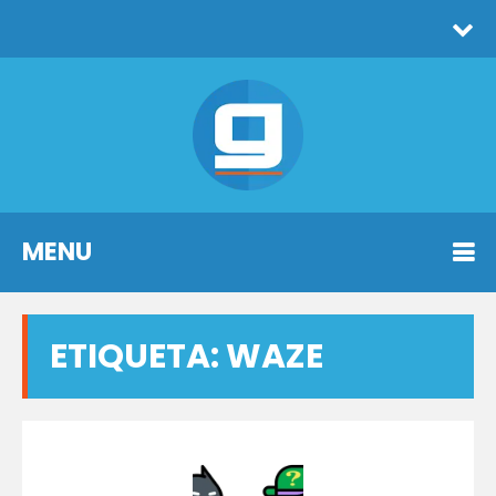
MENU
ETIQUETA:
WAZE