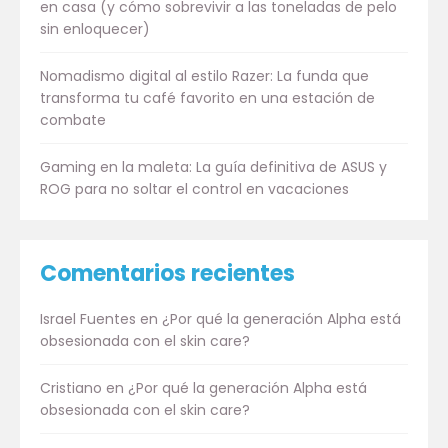
en casa (y cómo sobrevivir a las toneladas de pelo
sin enloquecer)
Nomadismo digital al estilo Razer: La funda que
transforma tu café favorito en una estación de
combate
Gaming en la maleta: La guía definitiva de ASUS y
ROG para no soltar el control en vacaciones
Comentarios recientes
Israel Fuentes
en
¿Por qué la generación Alpha está
obsesionada con el skin care?
Cristiano
en
¿Por qué la generación Alpha está
obsesionada con el skin care?