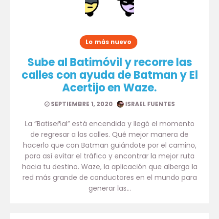
Lo más nuevo
Sube al Batimóvil y recorre las
calles con ayuda de Batman y El
Acertijo en Waze.
SEPTIEMBRE 1, 2020
ISRAEL FUENTES
La “Batiseñal” está encendida y llegó el momento
de regresar a las calles. Qué mejor manera de
hacerlo que con Batman guiándote por el camino,
para así evitar el tráfico y encontrar la mejor ruta
hacia tu destino. Waze, la aplicación que alberga la
red más grande de conductores en el mundo para
generar las…