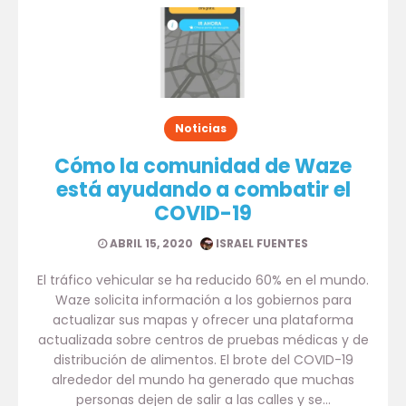
Noticias
Cómo la comunidad de Waze
está ayudando a combatir el
COVID-19
ABRIL 15, 2020
ISRAEL FUENTES
El tráfico vehicular se ha reducido 60% en el mundo.
Waze solicita información a los gobiernos para
actualizar sus mapas y ofrecer una plataforma
actualizada sobre centros de pruebas médicas y de
distribución de alimentos. El brote del COVID-19
alrededor del mundo ha generado que muchas
personas dejen de salir a las calles y se…