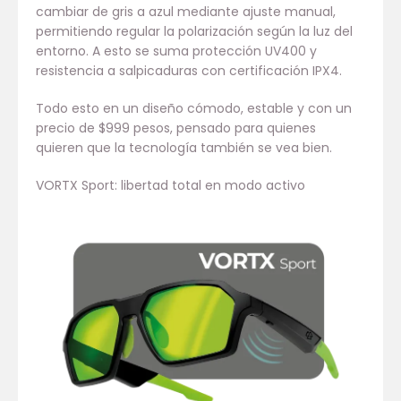
cambiar de gris a azul mediante ajuste manual,
permitiendo regular la polarización según la luz del
entorno. A esto se suma protección UV400 y
resistencia a salpicaduras con certificación IPX4.
Todo esto en un diseño cómodo, estable y con un
precio de $999 pesos, pensado para quienes
quieren que la tecnología también se vea bien.
VORTX Sport: libertad total en modo activo