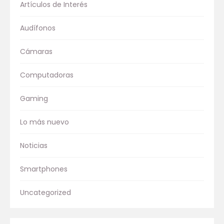
Artículos de Interés
Audífonos
Cámaras
Computadoras
Gaming
Lo más nuevo
Noticias
Smartphones
Uncategorized