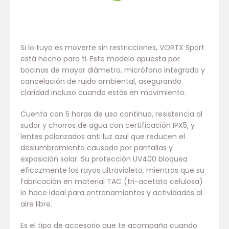
Si lo tuyo es moverte sin restricciones, VORTX Sport
está hecho para ti. Este modelo apuesta por
bocinas de mayor diámetro, micrófono integrado y
cancelación de ruido ambiental, asegurando
claridad incluso cuando estás en movimiento.
Cuenta con 5 horas de uso continuo, resistencia al
sudor y chorros de agua con certificación IPX5, y
lentes polarizados anti luz azul que reducen el
deslumbramiento causado por pantallas y
exposición solar. Su protección UV400 bloquea
eficazmente los rayos ultravioleta, mientras que su
fabricación en material TAC (tri-acetato celulosa)
lo hace ideal para entrenamientos y actividades al
aire libre.
Es el tipo de accesorio que te acompaña cuando