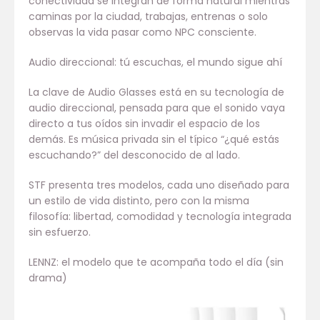
conectividad se integran de forma natural mientras
caminas por la ciudad, trabajas, entrenas o solo
observas la vida pasar como NPC consciente.
Audio direccional: tú escuchas, el mundo sigue ahí
La clave de Audio Glasses está en su tecnología de
audio direccional, pensada para que el sonido vaya
directo a tus oídos sin invadir el espacio de los
demás. Es música privada sin el típico “¿qué estás
escuchando?” del desconocido de al lado.
STF presenta tres modelos, cada uno diseñado para
un estilo de vida distinto, pero con la misma
filosofía: libertad, comodidad y tecnología integrada
sin esfuerzo.
LENNZ: el modelo que te acompaña todo el día (sin
drama)