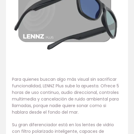
Para quienes buscan algo más visual sin sacrificar
funcionalidad, LENNZ Plus sube la apuesta. Ofrece 5
horas de uso continuo, audio direccional, controles
multimedia y cancelación de ruido ambiental para
llamadas, porque nadie quiere sonar como si
hablara desde el fondo del mar.
Su gran diferenciador está en los lentes de vidrio
con filtro polarizado inteligente, capaces de