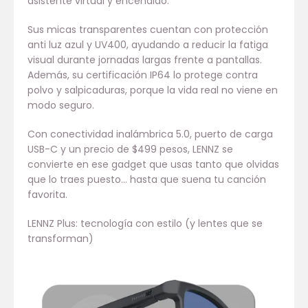
asistente virtual y encendido.
Sus micas transparentes cuentan con protección
anti luz azul y UV400, ayudando a reducir la fatiga
visual durante jornadas largas frente a pantallas.
Además, su certificación IP64 lo protege contra
polvo y salpicaduras, porque la vida real no viene en
modo seguro.
Con conectividad inalámbrica 5.0, puerto de carga
USB-C y un precio de $499 pesos, LENNZ se
convierte en ese gadget que usas tanto que olvidas
que lo traes puesto… hasta que suena tu canción
favorita.
LENNZ Plus: tecnología con estilo (y lentes que se
transforman)