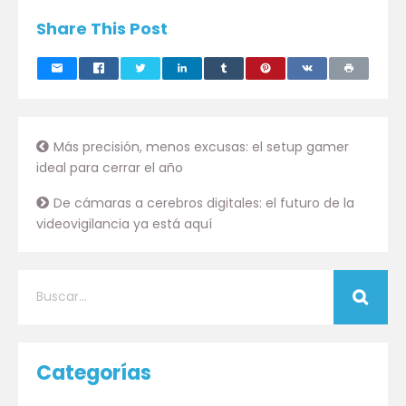
Share This Post
Más precisión, menos excusas: el setup gamer
ideal para cerrar el año
De cámaras a cerebros digitales: el futuro de la
videovigilancia ya está aquí
Categorías