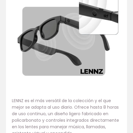
LENNZ es el más versátil de la colección y el que
mejor se adapta al uso diario. Ofrece hasta 8 horas
de uso continuo, un diseño ligero fabricado en
policarbonato y controles integrados directamente
en los lentes para manejar música, llamadas,