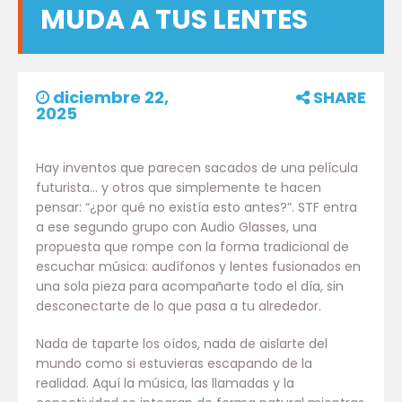
MUDA A TUS LENTES
diciembre 22,
SHARE
2025
Hay inventos que parecen sacados de una película
futurista… y otros que simplemente te hacen
pensar: “¿por qué no existía esto antes?”. STF entra
a ese segundo grupo con Audio Glasses, una
propuesta que rompe con la forma tradicional de
escuchar música: audífonos y lentes fusionados en
una sola pieza para acompañarte todo el día, sin
desconectarte de lo que pasa a tu alrededor.
Nada de taparte los oídos, nada de aislarte del
mundo como si estuvieras escapando de la
realidad. Aquí la música, las llamadas y la