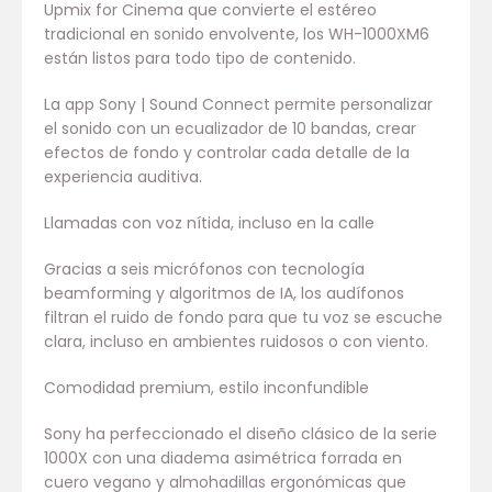
Upmix for Cinema que convierte el estéreo
tradicional en sonido envolvente, los WH-1000XM6
están listos para todo tipo de contenido.
La app Sony | Sound Connect permite personalizar
el sonido con un ecualizador de 10 bandas, crear
efectos de fondo y controlar cada detalle de la
experiencia auditiva.
Llamadas con voz nítida, incluso en la calle
Gracias a seis micrófonos con tecnología
beamforming y algoritmos de IA, los audífonos
filtran el ruido de fondo para que tu voz se escuche
clara, incluso en ambientes ruidosos o con viento.
Comodidad premium, estilo inconfundible
Sony ha perfeccionado el diseño clásico de la serie
1000X con una diadema asimétrica forrada en
cuero vegano y almohadillas ergonómicas que