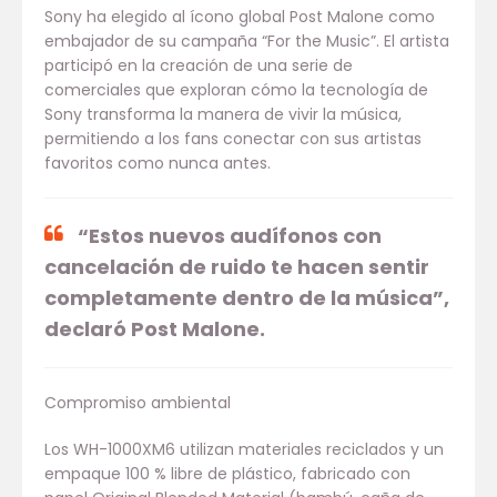
Sony ha elegido al ícono global Post Malone como
embajador de su campaña “For the Music”. El artista
participó en la creación de una serie de
comerciales que exploran cómo la tecnología de
Sony transforma la manera de vivir la música,
permitiendo a los fans conectar con sus artistas
favoritos como nunca antes.
“Estos nuevos audífonos con
cancelación de ruido te hacen sentir
completamente dentro de la música”,
declaró Post Malone.
Compromiso ambiental
Los WH-1000XM6 utilizan materiales reciclados y un
empaque 100 % libre de plástico, fabricado con