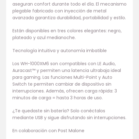
aseguran confort durante todo el día. El mecanismo
plegable fabricado con inyección de metal
avanzada garantiza durabilidad, portabilidad y estilo.
Están disponibles en tres colores elegantes: negro,
plateado y azul medianoche.
Tecnología intuitiva y autonomía imbatible
Los WH-1000XM6 son compatibles con LE Audio,
Auracast™ y permiten una latencia ultrabaja ideal
para gaming. Las funciones Multi-Point y Auto
Switch te permiten cambiar de dispositivo sin
interrupciones. Además, ofrecen carga rápida: 3
minutos de carga = hasta 3 horas de uso.
¿Te quedaste sin batería? Solo conéctalos
mediante USB y sigue disfrutando sin interrupciones.
En colaboración con Post Malone