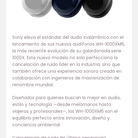
Sony eleva el estándar del audio inalámbrico con el
lanzamiento de sus nuevos audífonos WH-1000XM6,
la más reciente evolución de su galardonada serie
1000X. Este nuevo modelo no solo perfecciona la
cancelación de ruido líder en la industria, sino que
también ofrece una experiencia sonora creada en
colaboración con ingenieros de masterización de
renombre mundial.
Diseñados para quienes buscan lo mejor en audio,
estilo y tecnología —desde melómanos hasta
viajeros y profesionales—, los WH-1000XM6 son el
equilibrio perfecto entre innovación, diseño y
conciencia ambiental.
Cancelación de ruido de última generación