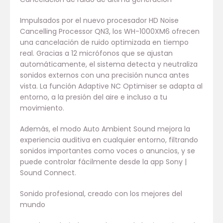
Impulsados por el nuevo procesador HD Noise
Cancelling Processor QN3, los WH-1000XM6 ofrecen
una cancelación de ruido optimizada en tiempo
real. Gracias a 12 micrófonos que se ajustan
automáticamente, el sistema detecta y neutraliza
sonidos externos con una precisión nunca antes
vista. La función Adaptive NC Optimiser se adapta al
entorno, a la presión del aire e incluso a tu
movimiento.
Además, el modo Auto Ambient Sound mejora la
experiencia auditiva en cualquier entorno, filtrando
sonidos importantes como voces o anuncios, y se
puede controlar fácilmente desde la app Sony |
Sound Connect.
Sonido profesional, creado con los mejores del
mundo