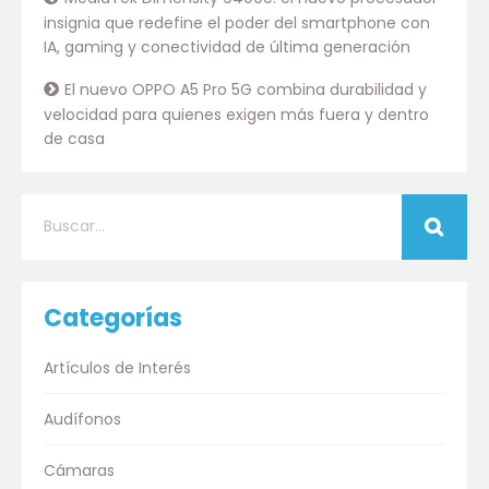
insignia que redefine el poder del smartphone con
IA, gaming y conectividad de última generación
El nuevo OPPO A5 Pro 5G combina durabilidad y
velocidad para quienes exigen más fuera y dentro
de casa
Categorías
Artículos de Interés
Audífonos
Cámaras