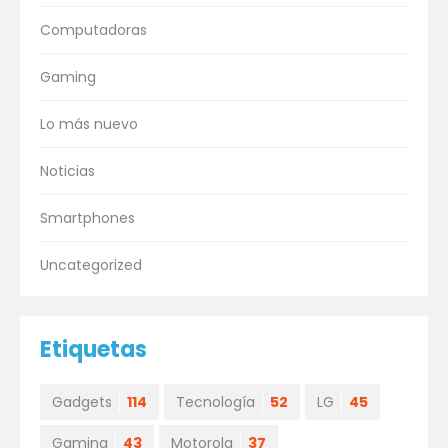
Computadoras
Gaming
Lo más nuevo
Noticias
Smartphones
Uncategorized
Etiquetas
Gadgets
114
Tecnología
52
LG
45
Gaming
43
Motorola
37