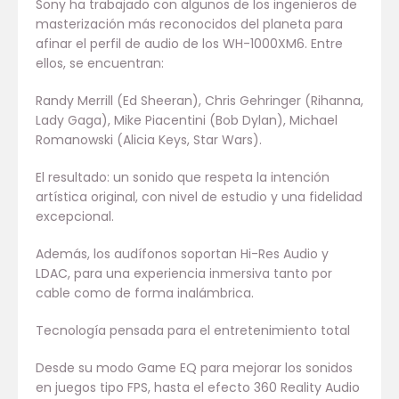
Sony ha trabajado con algunos de los ingenieros de
masterización más reconocidos del planeta para
afinar el perfil de audio de los WH-1000XM6. Entre
ellos, se encuentran:
Randy Merrill (Ed Sheeran), Chris Gehringer (Rihanna,
Lady Gaga), Mike Piacentini (Bob Dylan), Michael
Romanowski (Alicia Keys, Star Wars).
El resultado: un sonido que respeta la intención
artística original, con nivel de estudio y una fidelidad
excepcional.
Además, los audífonos soportan Hi-Res Audio y
LDAC, para una experiencia inmersiva tanto por
cable como de forma inalámbrica.
Tecnología pensada para el entretenimiento total
Desde su modo Game EQ para mejorar los sonidos
en juegos tipo FPS, hasta el efecto 360 Reality Audio