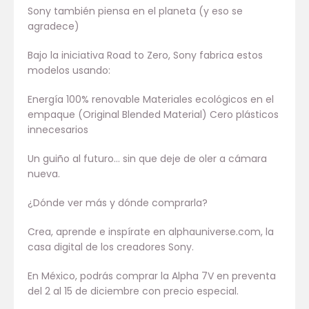
Sony también piensa en el planeta (y eso se
agradece)
Bajo la iniciativa Road to Zero, Sony fabrica estos
modelos usando:
Energía 100% renovable Materiales ecológicos en el
empaque (Original Blended Material) Cero plásticos
innecesarios
Un guiño al futuro… sin que deje de oler a cámara
nueva.
¿Dónde ver más y dónde comprarla?
Crea, aprende e inspírate en alphauniverse.com, la
casa digital de los creadores Sony.
En México, podrás comprar la Alpha 7V en preventa
del 2 al 15 de diciembre con precio especial.