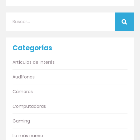
Categorías
Artículos de Interés
Audífonos
Cámaras
Computadoras
Gaming
Lo más nuevo