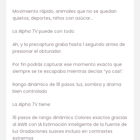
Movimiento rápido, animales que no se quedan
quietos, deportes, niños con azúcar…
La Alpha 7V puede con todo.
Ah, y la precaptura graba hasta 1 segundo antes de
presionar el obturador.
Por fin podrás capturar ese momento exacto que
siempre se te escapaba mientras decías “ya casi”.
Rango dinámico de 16 pasos: luz, sombra y drama
bien controlado
La Alpha 7V tiene:
16 pasos de rango dinámico Colores exactos gracias
al AWB con IA Estimación inteligente de la fuente de
luz Gradaciones suaves incluso en contrastes
extremos