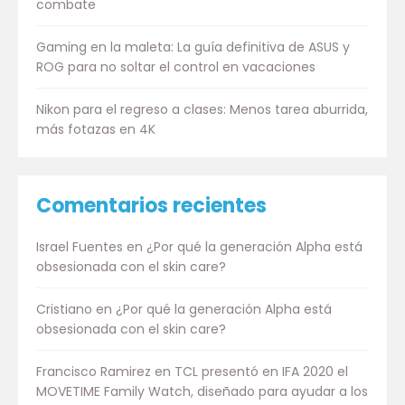
combate
Gaming en la maleta: La guía definitiva de ASUS y
ROG para no soltar el control en vacaciones
Nikon para el regreso a clases: Menos tarea aburrida,
más fotazas en 4K
Comentarios recientes
Israel Fuentes
en
¿Por qué la generación Alpha está
obsesionada con el skin care?
Cristiano
en
¿Por qué la generación Alpha está
obsesionada con el skin care?
Francisco Ramirez
en
TCL presentó en IFA 2020 el
MOVETIME Family Watch, diseñado para ayudar a los