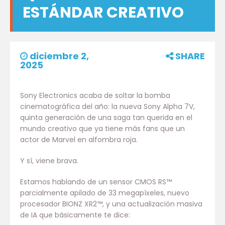
ESTÁNDAR CREATIVO
diciembre 2,
SHARE
2025
Sony Electronics acaba de soltar la bomba
cinematográfica del año: la nueva Sony Alpha 7V,
quinta generación de una saga tan querida en el
mundo creativo que ya tiene más fans que un
actor de Marvel en alfombra roja.
Y sí, viene brava.
Estamos hablando de un sensor CMOS RS™
parcialmente apilado de 33 megapíxeles, nuevo
procesador BIONZ XR2™, y una actualización masiva
de IA que básicamente te dice: