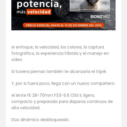
el enfoque, la velocidad, los colores, la captura
fotográfica, la experiencia híbrida y el manejo en
video.
Si tuviera piernas también te alcanzaría el tripié.
Y, por si fuera poco, llega con un nuevo compañero:
el lente FE 28-70mm F3.5-5.6 OSS II, ligero,
compacto y preparado para disparos continuos de
alta velocidad.
Dúo dinámico desbloqueado.