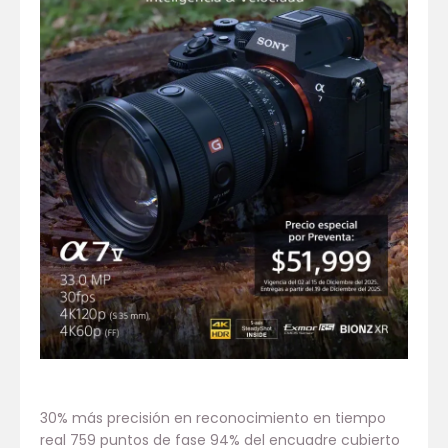
30% más precisión en reconocimiento en tiempo
real 759 puntos de fase 94% del encuadre cubierto