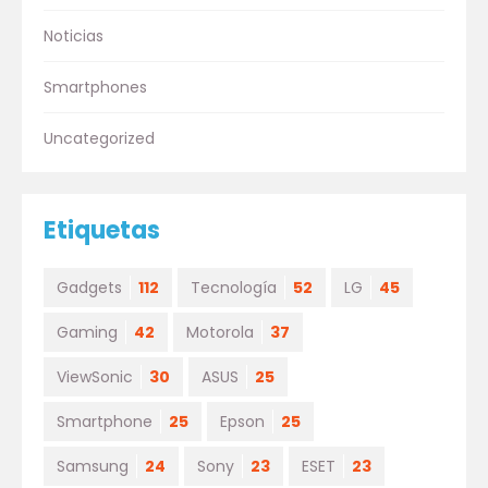
Noticias
Smartphones
Uncategorized
Etiquetas
Gadgets
112
Tecnología
52
LG
45
Gaming
42
Motorola
37
ViewSonic
30
ASUS
25
Smartphone
25
Epson
25
Samsung
24
Sony
23
ESET
23