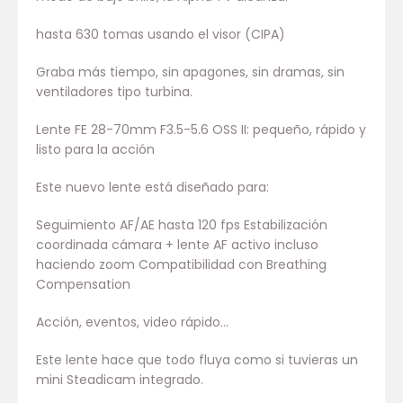
hasta 630 tomas usando el visor (CIPA)
Graba más tiempo, sin apagones, sin dramas, sin
ventiladores tipo turbina.
Lente FE 28-70mm F3.5-5.6 OSS II: pequeño, rápido y
listo para la acción
Este nuevo lente está diseñado para:
Seguimiento AF/AE hasta 120 fps Estabilización
coordinada cámara + lente AF activo incluso
haciendo zoom Compatibilidad con Breathing
Compensation
Acción, eventos, video rápido…
Este lente hace que todo fluya como si tuvieras un
mini Steadicam integrado.