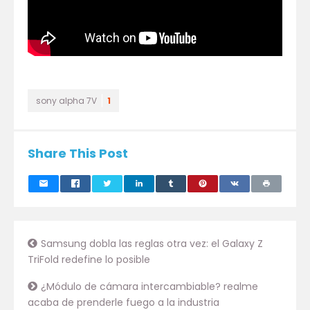
sony alpha 7V
1
Share This Post
Samsung dobla las reglas otra vez: el Galaxy Z
TriFold redefine lo posible
¿Módulo de cámara intercambiable? realme
acaba de prenderle fuego a la industria