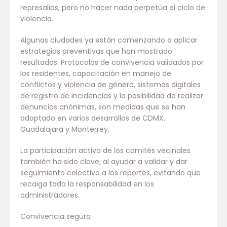
represalias, pero no hacer nada perpetúa el ciclo de
violencia.
Algunas ciudades ya están comenzando a aplicar
estrategias preventivas que han mostrado
resultados. Protocolos de convivencia validados por
los residentes, capacitación en manejo de
conflictos y violencia de género, sistemas digitales
de registro de incidencias y la posibilidad de realizar
denuncias anónimas, son medidas que se han
adoptado en varios desarrollos de CDMX,
Guadalajara y Monterrey.
La participación activa de los comités vecinales
también ha sido clave, al ayudar a validar y dar
seguimiento colectivo a los reportes, evitando que
recaiga toda la responsabilidad en los
administradores.
Convivencia segura