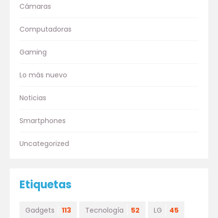
Cámaras
Computadoras
Gaming
Lo más nuevo
Noticias
Smartphones
Uncategorized
Etiquetas
Gadgets
113
Tecnología
52
LG
45