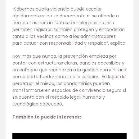
“Sabemos que la violencia puede escalar
rápidamente si no se documenta ni se atiende a
tiempo. Las herramientas tecnológicas no solo
permiten registrar, también protegen y empoderan
tanto a los vecinos como a los administradores
para actuar con responsabilidad y respaldo”, explica.
Hoy más que nunca, la prevención empieza por
contar con estructuras claras, canales accesibles y
un enfoque que reconozca a la gestión comunitaria
como parte fundamental de la solución. En lugar de
perpetuar el miedo, los condominios pueden
transformarse en espacios de convivencia segura si
se cuenta con el respaldo legal, humano y
tecnológico adecuado.
También te puede interesar: