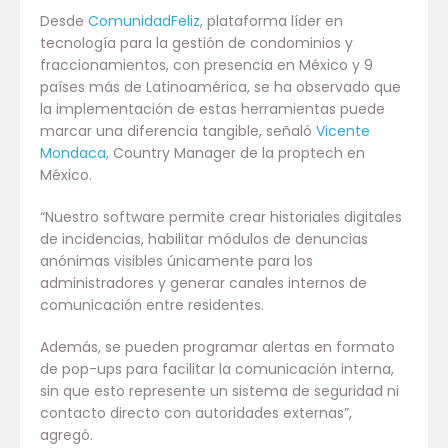
Desde
ComunidadFeliz
, plataforma líder en
tecnología para la gestión de condominios y
fraccionamientos, con presencia en México y 9
países más de Latinoamérica, se ha observado que
la implementación de estas herramientas puede
marcar una diferencia tangible, señaló
Vicente
Mondaca
, Country Manager de la proptech en
México.
“Nuestro software permite crear historiales digitales
de incidencias, habilitar módulos de denuncias
anónimas visibles únicamente para los
administradores y generar canales internos de
comunicación entre residentes.
Además, se pueden programar alertas en formato
de pop-ups para facilitar la comunicación interna,
sin que esto represente un sistema de seguridad ni
contacto directo con autoridades externas”,
agregó.