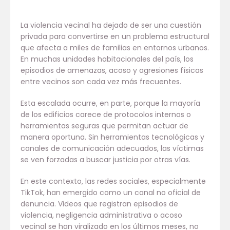
La violencia vecinal ha dejado de ser una cuestión
privada para convertirse en un problema estructural
que afecta a miles de familias en entornos urbanos.
En muchas unidades habitacionales del país, los
episodios de amenazas, acoso y agresiones físicas
entre vecinos son cada vez más frecuentes.
Esta escalada ocurre, en parte, porque la mayoría
de los edificios carece de protocolos internos o
herramientas seguras que permitan actuar de
manera oportuna. Sin herramientas tecnológicas y
canales de comunicación adecuados, las víctimas
se ven forzadas a buscar justicia por otras vías.
En este contexto, las redes sociales, especialmente
TikTok, han emergido como un canal no oficial de
denuncia. Videos que registran episodios de
violencia, negligencia administrativa o acoso
vecinal se han viralizado en los últimos meses, no