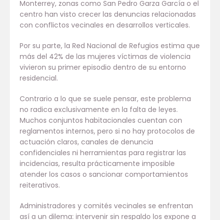
Monterrey, zonas como San Pedro Garza García o el
centro han visto crecer las denuncias relacionadas
con conflictos vecinales en desarrollos verticales.
Por su parte, la Red Nacional de Refugios estima que
más del 42% de las mujeres víctimas de violencia
vivieron su primer episodio dentro de su entorno
residencial.
Contrario a lo que se suele pensar, este problema
no radica exclusivamente en la falta de leyes.
Muchos conjuntos habitacionales cuentan con
reglamentos internos, pero si no hay protocolos de
actuación claros, canales de denuncia
confidenciales ni herramientas para registrar las
incidencias, resulta prácticamente imposible
atender los casos o sancionar comportamientos
reiterativos.
Administradores y comités vecinales se enfrentan
así a un dilema: intervenir sin respaldo los expone a