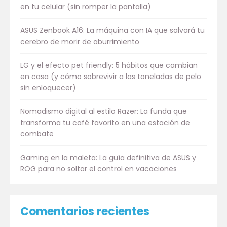
en tu celular (sin romper la pantalla)
ASUS Zenbook A16: La máquina con IA que salvará tu
cerebro de morir de aburrimiento
LG y el efecto pet friendly: 5 hábitos que cambian
en casa (y cómo sobrevivir a las toneladas de pelo
sin enloquecer)
Nomadismo digital al estilo Razer: La funda que
transforma tu café favorito en una estación de
combate
Gaming en la maleta: La guía definitiva de ASUS y
ROG para no soltar el control en vacaciones
Comentarios recientes