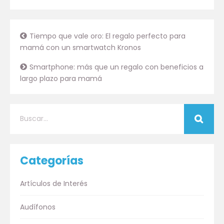
Tiempo que vale oro: El regalo perfecto para
mamá con un smartwatch Kronos
Smartphone: más que un regalo con beneficios a
largo plazo para mamá
Categorías
Artículos de Interés
Audífonos