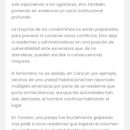
solo exponiendo a los agresores, sino también
poniendo en evidencia un vacío institucional
profundo.
La mayoría de los condominios no están preparados
para prevenir ni contener estos conflictos. Esto deja
a residentes y administradores en una posición de
vulnerabilidad ante escenarios que, de no
atenderse, pueden escalar a consecuencias
mayores.
El fenómeno no es aislado, en Cancún, por ejemplo,
vecinos de una unidad habitacional han reportado
múltiples amenazas por parte de un residente que
porta armas blancas; aunque las autoridades han
sido alertadas, el hombre continúa habitando el
lugar.
En Torreón, una pareja fue brutalmente golpeada
tras pedir a otros residentes que bajaran el volumen