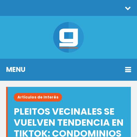
MENU
Artículos de Interés
PLEITOS VECINALES SE
VUELVEN TENDENCIA EN
TIKTOK: CONDOMINIOS