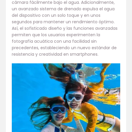
cámara fácilmente bajo el agua. Adicionalmente,
un avanzado sistema de drenado expulsa el agua
del dispositivo con un solo toque y en unos
segundos para mantener un rendimiento óptimo.
Así, el sofisticado diseño y las funciones avanzadas
permiten que los usuarios experimenten la
fotografía acuática con una facilidad sin
precedentes, estableciendo un nuevo estándar de
resistencia y creatividad en smartphones.