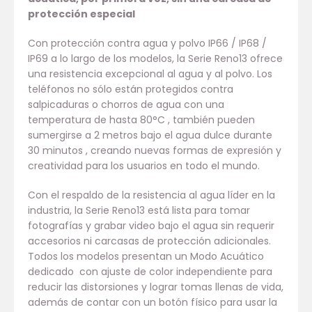
protección especial
Con protección contra agua y polvo IP66 / IP68 /
IP69 a lo largo de los modelos, la Serie Reno13 ofrece
una resistencia excepcional al agua y al polvo. Los
teléfonos no sólo están protegidos contra
salpicaduras o chorros de agua con una
temperatura de hasta 80°C , también pueden
sumergirse a 2 metros bajo el agua dulce durante
30 minutos , creando nuevas formas de expresión y
creatividad para los usuarios en todo el mundo.
Con el respaldo de la resistencia al agua líder en la
industria, la Serie Reno13 está lista para tomar
fotografías y grabar video bajo el agua sin requerir
accesorios ni carcasas de protección adicionales.
Todos los modelos presentan un Modo Acuático
dedicado con ajuste de color independiente para
reducir las distorsiones y lograr tomas llenas de vida,
además de contar con un botón físico para usar la