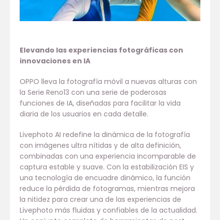
Elevando las experiencias fotográficas con
innovaciones en IA
OPPO lleva la fotografía móvil a nuevas alturas con
la Serie Reno13 con una serie de poderosas
funciones de IA, diseñadas para facilitar la vida
diaria de los usuarios en cada detalle.
Livephoto AI redefine la dinámica de la fotografía
con imágenes ultra nítidas y de alta definición,
combinadas con una experiencia incomparable de
captura estable y suave. Con la estabilización EIS y
una tecnología de encuadre dinámico, la función
reduce la pérdida de fotogramas, mientras mejora
la nitidez para crear una de las experiencias de
Livephoto más fluidas y confiables de la actualidad.