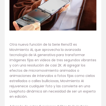
Otra nueva función de la Serie Reno13 es
Movimiento AI, que aprovecha la avanzada
tecnología de IA generativa para transformar
imágenes fijas en videos de tres segundos vibrantes
y con una resolución de casi 2K. Al agregar los
efectos de micromovimiento animados o
animaciones de intervalos a fotos fijas como cielos
estrellados o calles bulliciosas, Movimiento AI
rejuvenece cualquier foto y las convierte en una
Livephoto dinámica sin necesidad de ser un experto
en edición.