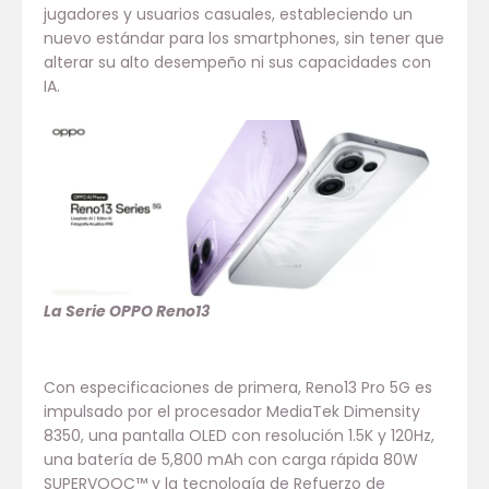
jugadores y usuarios casuales, estableciendo un
nuevo estándar para los smartphones, sin tener que
alterar su alto desempeño ni sus capacidades con
IA.
La Serie OPPO Reno13
Con especificaciones de primera, Reno13 Pro 5G es
impulsado por el procesador MediaTek Dimensity
8350, una pantalla OLED con resolución 1.5K y 120Hz,
una batería de 5,800 mAh con carga rápida 80W
SUPERVOOC™ y la tecnología de Refuerzo de