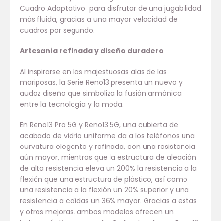
Cuadro Adaptativo para disfrutar de una jugabilidad
más fluida, gracias a una mayor velocidad de
cuadros por segundo.
Artesanía refinada y diseño duradero
Al inspirarse en las majestuosas alas de las
mariposas, la Serie Reno13 presenta un nuevo y
audaz diseño que simboliza la fusión armónica
entre la tecnología y la moda.
En Reno13 Pro 5G y Reno13 5G, una cubierta de
acabado de vidrio uniforme da a los teléfonos una
curvatura elegante y refinada, con una resistencia
aún mayor, mientras que la estructura de aleación
de alta resistencia eleva un 200% la resistencia a la
flexión que una estructura de plástico, así como
una resistencia a la flexión un 20% superior y una
resistencia a caídas un 36% mayor. Gracias a estas
y otras mejoras, ambos modelos ofrecen un