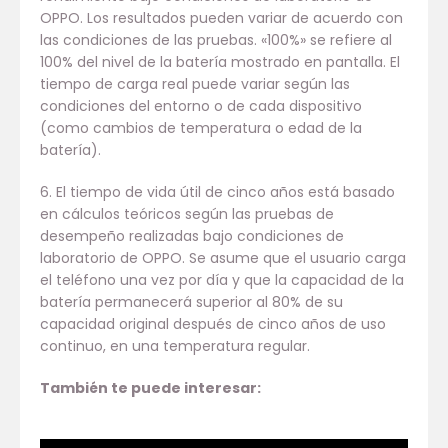
OPPO. Los resultados pueden variar de acuerdo con
las condiciones de las pruebas. «100%» se refiere al
100% del nivel de la batería mostrado en pantalla. El
tiempo de carga real puede variar según las
condiciones del entorno o de cada dispositivo
(como cambios de temperatura o edad de la
batería).
6. El tiempo de vida útil de cinco años está basado
en cálculos teóricos según las pruebas de
desempeño realizadas bajo condiciones de
laboratorio de OPPO. Se asume que el usuario carga
el teléfono una vez por día y que la capacidad de la
batería permanecerá superior al 80% de su
capacidad original después de cinco años de uso
continuo, en una temperatura regular.
También te puede interesar: