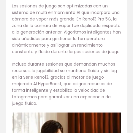
Las sesiones de juego son optimizadas con un
sistema de multi enfriamiento AI que incorpora una
cámara de vapor más grande. En Reno13 Pro 5G, la
zona de la cámara de vapor fue duplicada respecto
a la generación anterior. Algoritmos inteligentes han
sido añadidos para gestionar la temperatura
dinámicamente y así lograr un rendimiento
constante y fluido durante largas sesiones de juego.
Incluso durante sesiones que demandan muchos
recursos, la jugabilidad se mantiene fluida y sin lag
en la Serie Reno13, gracias al motor de juego
mejorado AI HyperBoost, que asigna recursos de
forma inteligente y estabiliza la velocidad de
fotogramas para garantizar una experiencia de
juego fluida.