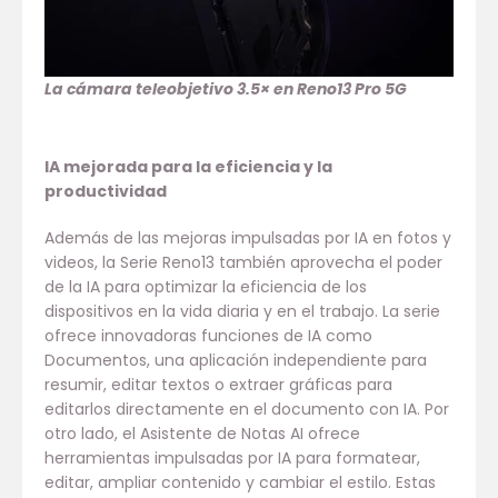
La cámara teleobjetivo 3.5× en Reno13 Pro 5G
IA mejorada para la eficiencia y la
productividad
Además de las mejoras impulsadas por IA en fotos y
videos, la Serie Reno13 también aprovecha el poder
de la IA para optimizar la eficiencia de los
dispositivos en la vida diaria y en el trabajo. La serie
ofrece innovadoras funciones de IA como
Documentos, una aplicación independiente para
resumir, editar textos o extraer gráficas para
editarlos directamente en el documento con IA. Por
otro lado, el Asistente de Notas AI ofrece
herramientas impulsadas por IA para formatear,
editar, ampliar contenido y cambiar el estilo. Estas