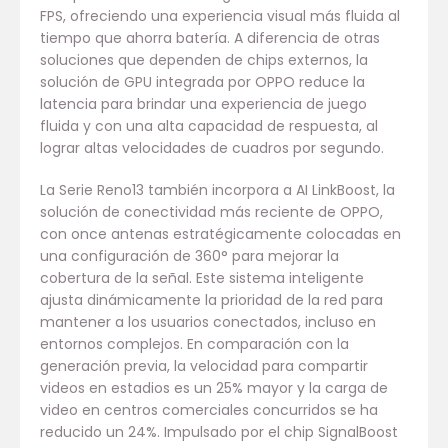
FPS, ofreciendo una experiencia visual más fluida al
tiempo que ahorra batería. A diferencia de otras
soluciones que dependen de chips externos, la
solución de GPU integrada por OPPO reduce la
latencia para brindar una experiencia de juego
fluida y con una alta capacidad de respuesta, al
lograr altas velocidades de cuadros por segundo.
La Serie Reno13 también incorpora a AI LinkBoost, la
solución de conectividad más reciente de OPPO,
con once antenas estratégicamente colocadas en
una configuración de 360° para mejorar la
cobertura de la señal. Este sistema inteligente
ajusta dinámicamente la prioridad de la red para
mantener a los usuarios conectados, incluso en
entornos complejos. En comparación con la
generación previa, la velocidad para compartir
videos en estadios es un 25% mayor y la carga de
video en centros comerciales concurridos se ha
reducido un 24%. Impulsado por el chip SignalBoost