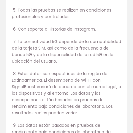
5. Todas las pruebas se realizan en condiciones
profesionales y controladas.
6. Con soporte a Historias de Instagram.
7. La conectividad 5G depende de la compatibilidad
de la tarjeta SIM, así como de la frecuencia de
banda 5G y de la disponibilidad de la red 5G en la
ubicación del usuario.
8. Estos datos son específicos de la región de
Latinoamérica. El desempeño de Wi-Fi con
SignalBoost variará de acuerdo con el marco legal, a
los dispositivos y al entorno. Los datos y las
descripciones están basados en pruebas de
rendimiento bajo condiciones de laboratorio. Los
resultados reales pueden variar.
9. Los datos están basados en pruebas de
rendimiento bajo condiciones de laboratorio de