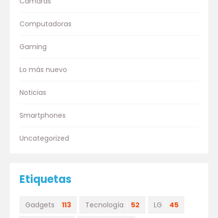
Cámaras
Computadoras
Gaming
Lo más nuevo
Noticias
Smartphones
Uncategorized
Etiquetas
Gadgets
113
Tecnología
52
LG
45