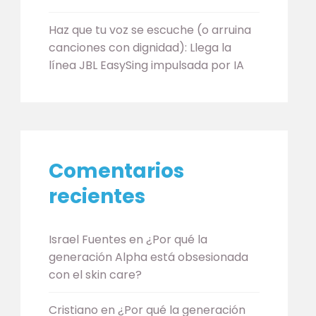
Haz que tu voz se escuche (o arruina
canciones con dignidad): Llega la
línea JBL EasySing impulsada por IA
Comentarios
recientes
Israel Fuentes
en
¿Por qué la
generación Alpha está obsesionada
con el skin care?
Cristiano
en
¿Por qué la generación