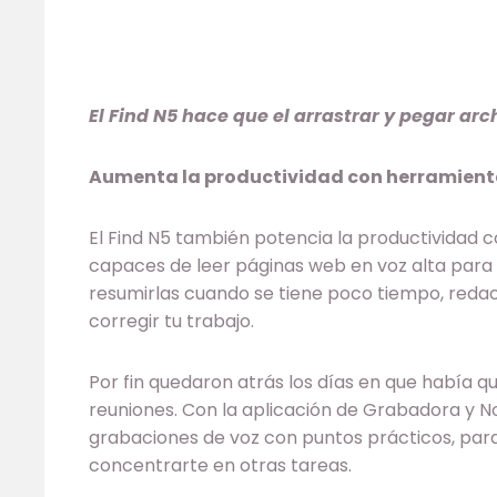
El Find N5 hace que el arrastrar y pegar arc
Aumenta la productividad con herramientas
El Find N5 también potencia la productividad con
capaces de leer páginas web en voz alta para 
resumirlas cuando se tiene poco tiempo, redac
corregir tu trabajo.
Por fin quedaron atrás los días en que había 
reuniones. Con la aplicación de Grabadora y No
grabaciones de voz con puntos prácticos, para
concentrarte en otras tareas.