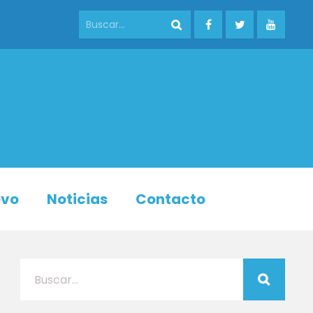
evo
Noticias
Contacto