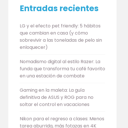
Entradas recientes
LG y el efecto pet friendly: 5 hábitos
que cambian en casa (y cómo
sobrevivir a las toneladas de pelo sin
enloquecer)
Nomadismo digital al estilo Razer: La
funda que transforma tu café favorito
en una estación de combate
Gaming en la maleta: La guía
definitiva de ASUS y ROG para no
soltar el control en vacaciones
Nikon para el regreso a clases: Menos
tarea aburrida, más fotazas en 4K