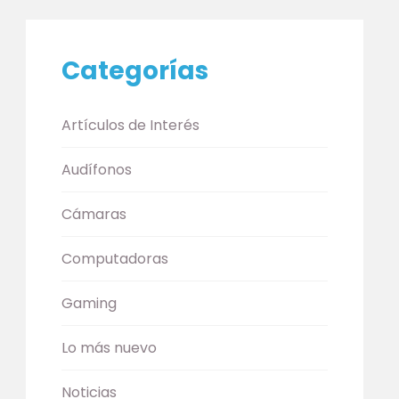
Categorías
Artículos de Interés
Audífonos
Cámaras
Computadoras
Gaming
Lo más nuevo
Noticias