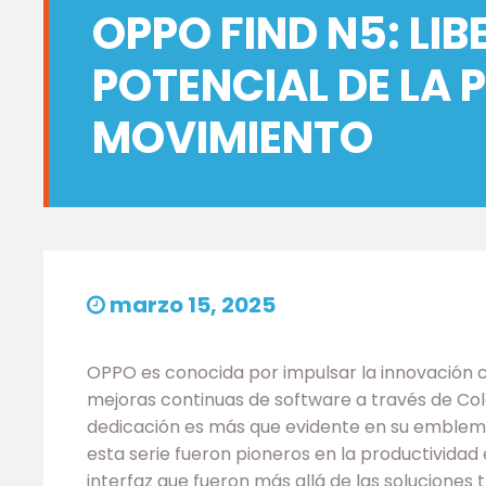
OPPO FIND N5: LI
POTENCIAL DE LA 
MOVIMIENTO
marzo 15, 2025
OPPO es conocida por impulsar la innovación c
mejoras continuas de software a través de Colo
dedicación es más que evidente en su emblemá
esta serie fueron pioneros en la productividad
interfaz que fueron más allá de las soluciones 