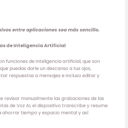
hivos entre aplicaciones sea más sencillo.
 de Inteligencia Artificial
 funciones de inteligencia artificial, que son
que puedas darle un descanso a tus ojos,
tar respuestas a mensajes e incluso editar y
que revisar manualmente las grabaciones de las
tas de Voz AI, el dispositivo transcribe y resume
 ahorrar tiempo y espacio mental y así